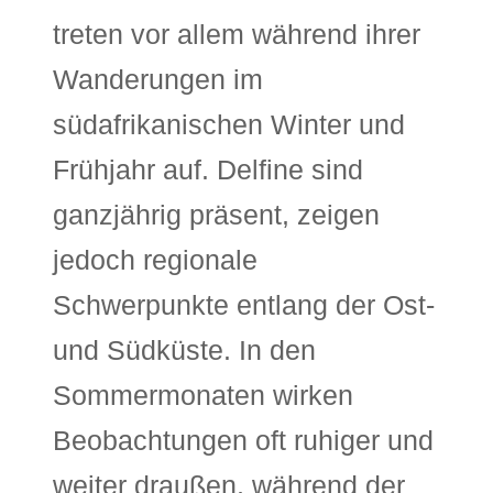
treten vor allem während ihrer
Wanderungen im
südafrikanischen Winter und
Frühjahr auf. Delfine sind
ganzjährig präsent, zeigen
jedoch regionale
Schwerpunkte entlang der Ost-
und Südküste. In den
Sommermonaten wirken
Beobachtungen oft ruhiger und
weiter draußen, während der