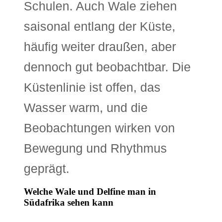
Schulen. Auch Wale ziehen
saisonal entlang der Küste,
häufig weiter draußen, aber
dennoch gut beobachtbar. Die
Küstenlinie ist offen, das
Wasser warm, und die
Beobachtungen wirken von
Bewegung und Rhythmus
geprägt.
Welche Wale und Delfine man in
Südafrika sehen kann