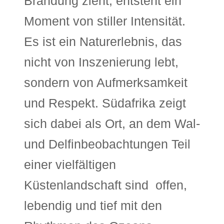
Brandung zieht, entsteht ein
Moment von stiller Intensität.
Es ist ein Naturerlebnis, das
nicht von Inszenierung lebt,
sondern von Aufmerksamkeit
und Respekt. Südafrika zeigt
sich dabei als Ort, an dem Wal-
und Delfinbeobachtungen Teil
einer vielfältigen
Küstenlandschaft sind  offen,
lebendig und tief mit den