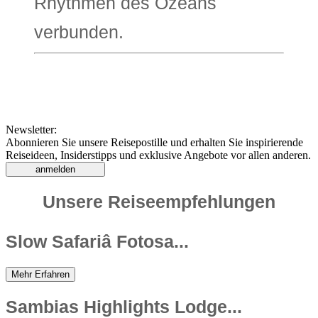
Rhythmen des Ozeans
verbunden.
Newsletter:
Abonnieren Sie unsere Reisepostille und erhalten Sie inspirierende
Reiseideen, Insiderstipps und exklusive Angebote vor allen anderen.
anmelden
Unsere Reiseempfehlungen
Slow Safariâ Fotosa...
Mehr Erfahren
Sambias Highlights Lodge...