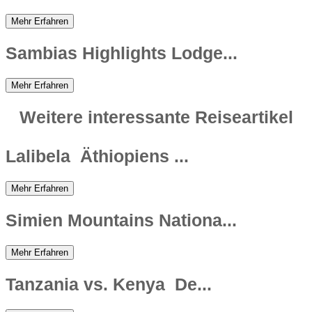
Mehr Erfahren
Sambias Highlights Lodge...
Mehr Erfahren
Weitere interessante Reiseartikel
Lalibela  Äthiopiens ...
Mehr Erfahren
Simien Mountains Nationa...
Mehr Erfahren
Tanzania vs. Kenya  De...