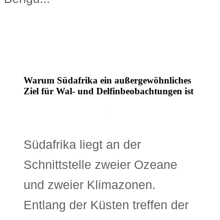
Warum Südafrika ein außergewöhnliches
Ziel für Wal- und Delfinbeobachtungen ist
Südafrika liegt an der
Schnittstelle zweier Ozeane
und zweier Klimazonen.
Entlang der Küsten treffen der