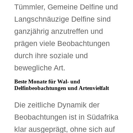
Tümmler, Gemeine Delfine und
Langschnäuzige Delfine sind
ganzjährig anzutreffen und
prägen viele Beobachtungen
durch ihre soziale und
bewegliche Art.
Beste Monate für Wal- und
Delfinbeobachtungen und Artenvielfalt
Die zeitliche Dynamik der
Beobachtungen ist in Südafrika
klar ausgeprägt, ohne sich auf