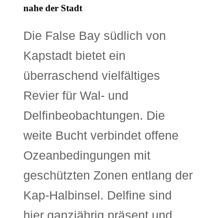
nahe der Stadt
Die False Bay südlich von
Kapstadt bietet ein
überraschend vielfältiges
Revier für Wal- und
Delfinbeobachtungen. Die
weite Bucht verbindet offene
Ozeanbedingungen mit
geschützten Zonen entlang der
Kap-Halbinsel. Delfine sind
hier ganzjährig präsent und