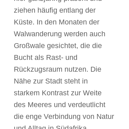
ziehen häufig entlang der
Küste. In den Monaten der
Walwanderung werden auch
Großwale gesichtet, die die
Bucht als Rast- und
Rückzugsraum nutzen. Die
Nähe zur Stadt steht in
starkem Kontrast zur Weite
des Meeres und verdeutlicht
die enge Verbindung von Natur
und Alltag in Südafrika.