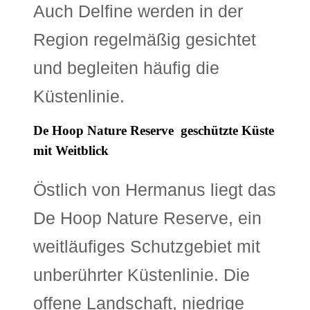
Auch Delfine werden in der
Region regelmäßig gesichtet
und begleiten häufig die
Küstenlinie.
De Hoop Nature Reserve  geschützte Küste
mit Weitblick
Östlich von Hermanus liegt das
De Hoop Nature Reserve, ein
weitläufiges Schutzgebiet mit
unberührter Küstenlinie. Die
offene Landschaft, niedrige