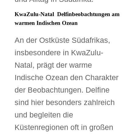
KwaZulu-Natal  Delfinbeobachtungen am
warmen Indischen Ozean
An der Ostküste Südafrikas,
insbesondere in KwaZulu-
Natal, prägt der warme
Indische Ozean den Charakter
der Beobachtungen. Delfine
sind hier besonders zahlreich
und begleiten die
Küstenregionen oft in großen