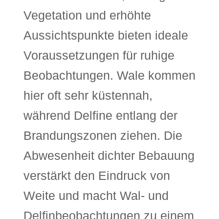
Vegetation und erhöhte
Aussichtspunkte bieten ideale
Voraussetzungen für ruhige
Beobachtungen. Wale kommen
hier oft sehr küstennah,
während Delfine entlang der
Brandungszonen ziehen. Die
Abwesenheit dichter Bebauung
verstärkt den Eindruck von
Weite und macht Wal- und
Delfinbeobachtungen zu einem