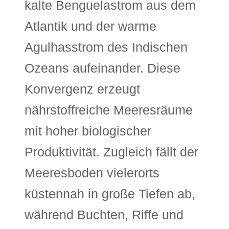
kalte Benguelastrom aus dem
Atlantik und der warme
Agulhasstrom des Indischen
Ozeans aufeinander. Diese
Konvergenz erzeugt
nährstoffreiche Meeresräume
mit hoher biologischer
Produktivität. Zugleich fällt der
Meeresboden vielerorts
küstennah in große Tiefen ab,
während Buchten, Riffe und