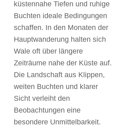
küstennahe Tiefen und ruhige
Buchten ideale Bedingungen
schaffen. In den Monaten der
Hauptwanderung halten sich
Wale oft über längere
Zeiträume nahe der Küste auf.
Die Landschaft aus Klippen,
weiten Buchten und klarer
Sicht verleiht den
Beobachtungen eine
besondere Unmittelbarkeit.