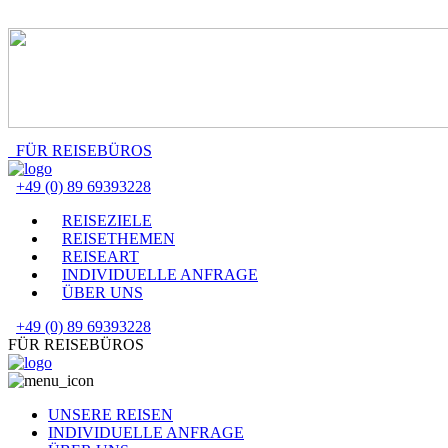
FÜR REISEBÜROS
+49 (0) 89 69393228
REISEZIELE
REISETHEMEN
REISEART
INDIVIDUELLE ANFRAGE
ÜBER UNS
+49 (0) 89 69393228
FÜR REISEBÜROS
UNSERE REISEN
INDIVIDUELLE ANFRAGE