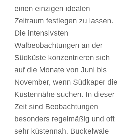
einen einzigen idealen
Zeitraum festlegen zu lassen.
Die intensivsten
Walbeobachtungen an der
Südküste konzentrieren sich
auf die Monate von Juni bis
November, wenn Südkaper die
Küstennähe suchen. In dieser
Zeit sind Beobachtungen
besonders regelmäßig und oft
sehr küstennah. Buckelwale