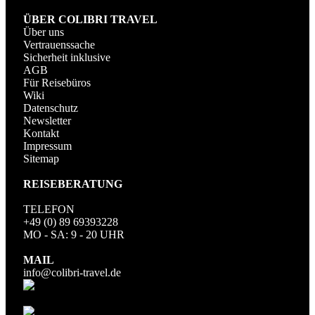
ÜBER COLIBRI TRAVEL
Über uns
Vertrauenssache
Sicherheit inklusive
AGB
Für Reisebüros
Wiki
Datenschutz
Newsletter
Kontakt
Impressum
Sitemap
REISEBERATUNG
TELEFON
+49 (0) 89 69393228
MO - SA: 9 - 20 UHR
MAIL
info@colibri-travel.de