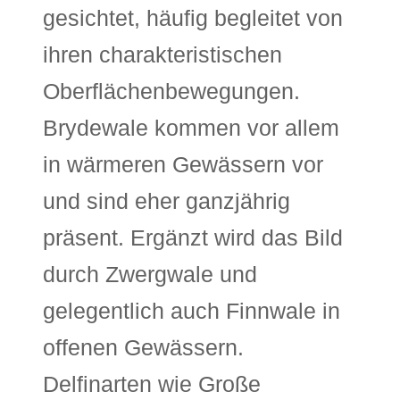
gesichtet, häufig begleitet von
ihren charakteristischen
Oberflächenbewegungen.
Brydewale kommen vor allem
in wärmeren Gewässern vor
und sind eher ganzjährig
präsent. Ergänzt wird das Bild
durch Zwergwale und
gelegentlich auch Finnwale in
offenen Gewässern.
Delfinarten wie Große