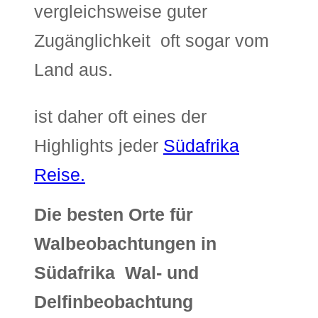
vergleichsweise guter
Zugänglichkeit  oft sogar vom
Land aus.
ist daher oft eines der
Highlights jeder
Südafrika
Reise.
Die besten Orte für
Walbeobachtungen in
Südafrika  Wal- und
Delfinbeobachtung