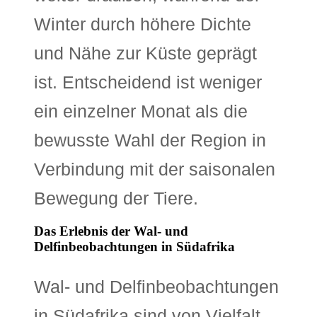
Winter durch höhere Dichte
und Nähe zur Küste geprägt
ist. Entscheidend ist weniger
ein einzelner Monat als die
bewusste Wahl der Region in
Verbindung mit der saisonalen
Bewegung der Tiere.
Das Erlebnis der Wal- und
Delfinbeobachtungen in Südafrika
Wal- und Delfinbeobachtungen
in Südafrika sind von Vielfalt