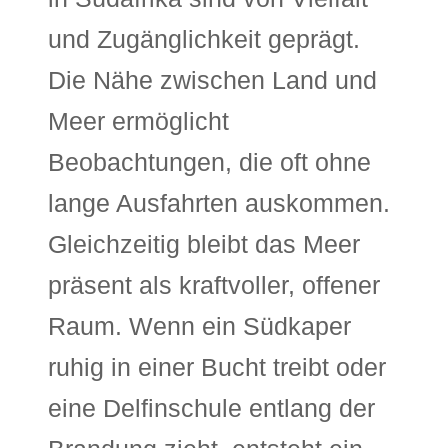
und Zugänglichkeit geprägt.
Die Nähe zwischen Land und
Meer ermöglicht
Beobachtungen, die oft ohne
lange Ausfahrten auskommen.
Gleichzeitig bleibt das Meer
präsent als kraftvoller, offener
Raum. Wenn ein Südkaper
ruhig in einer Bucht treibt oder
eine Delfinschule entlang der