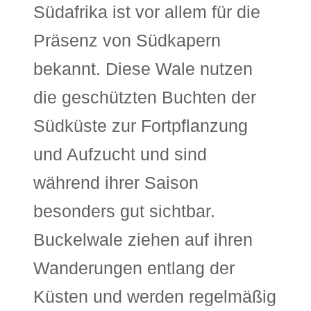
Südafrika ist vor allem für die
Präsenz von Südkapern
bekannt. Diese Wale nutzen
die geschützten Buchten der
Südküste zur Fortpflanzung
und Aufzucht und sind
während ihrer Saison
besonders gut sichtbar.
Buckelwale ziehen auf ihren
Wanderungen entlang der
Küsten und werden regelmäßig