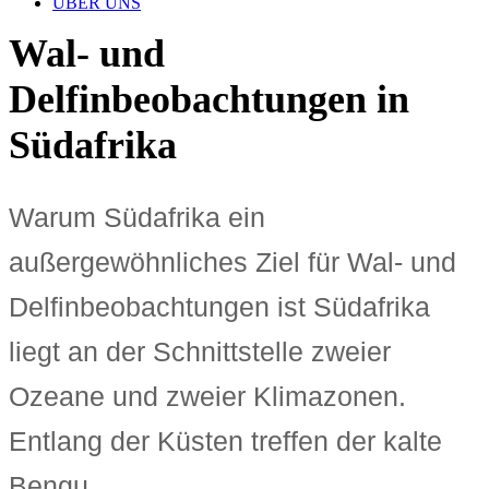
ÜBER UNS
Wal- und
Delfinbeobachtungen in
Südafrika
Warum Südafrika ein
außergewöhnliches Ziel für Wal- und
Delfinbeobachtungen ist Südafrika
liegt an der Schnittstelle zweier
Ozeane und zweier Klimazonen.
Entlang der Küsten treffen der kalte
Bengu...