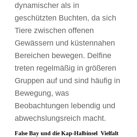
dynamischer als in
geschützten Buchten, da sich
Tiere zwischen offenen
Gewässern und küstennahen
Bereichen bewegen. Delfine
treten regelmäßig in größeren
Gruppen auf und sind häufig in
Bewegung, was
Beobachtungen lebendig und
abwechslungsreich macht.
False Bay und die Kap-Halbinsel  Vielfalt