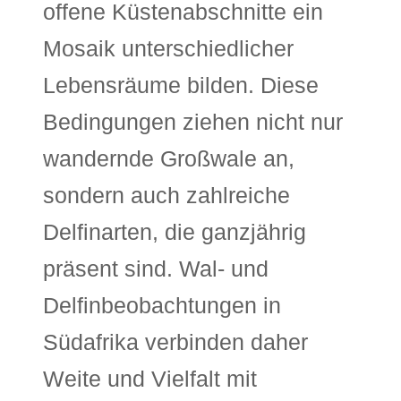
offene Küstenabschnitte ein
Mosaik unterschiedlicher
Lebensräume bilden. Diese
Bedingungen ziehen nicht nur
wandernde Großwale an,
sondern auch zahlreiche
Delfinarten, die ganzjährig
präsent sind. Wal- und
Delfinbeobachtungen in
Südafrika verbinden daher
Weite und Vielfalt mit