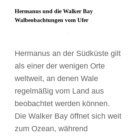
Hermanus und die Walker Bay 
Walbeobachtungen vom Ufer
Hermanus an der Südküste gilt
als einer der wenigen Orte
weltweit, an denen Wale
regelmäßig vom Land aus
beobachtet werden können.
Die Walker Bay öffnet sich weit
zum Ozean, während