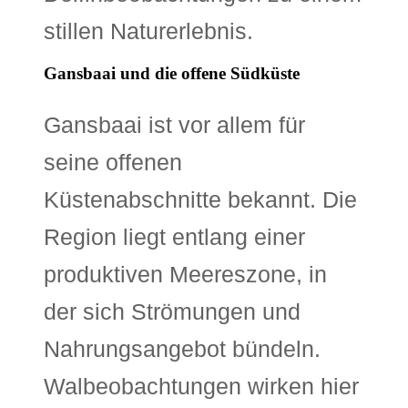
stillen Naturerlebnis.
Gansbaai und die offene Südküste
Gansbaai ist vor allem für
seine offenen
Küstenabschnitte bekannt. Die
Region liegt entlang einer
produktiven Meereszone, in
der sich Strömungen und
Nahrungsangebot bündeln.
Walbeobachtungen wirken hier