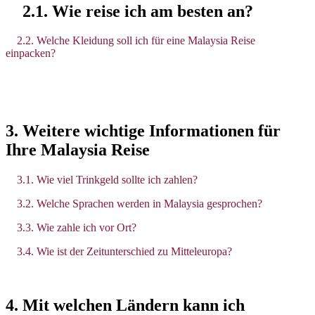
2.1. Wie reise ich am besten an?
2.2. Welche Kleidung soll ich für eine Malaysia Reise
einpacken?
3. Weitere wichtige Informationen für
Ihre Malaysia Reise
3.1. Wie viel Trinkgeld sollte ich zahlen?
3.2. Welche Sprachen werden in Malaysia gesprochen?
3.3. Wie zahle ich vor Ort?
3.4. Wie ist der Zeitunterschied zu Mitteleuropa?
4. Mit welchen Ländern kann ich