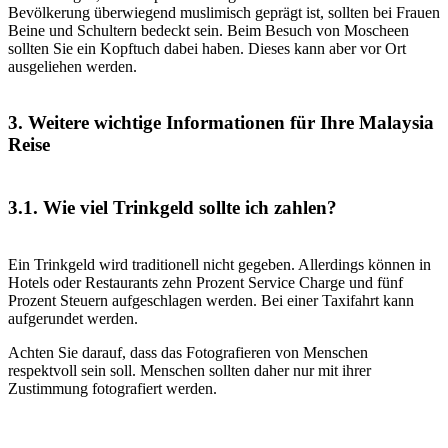
Bevölkerung überwiegend muslimisch geprägt ist, sollten bei Frauen
Beine und Schultern bedeckt sein. Beim Besuch von Moscheen
sollten Sie ein Kopftuch dabei haben. Dieses kann aber vor Ort
ausgeliehen werden.
3. Weitere wichtige Informationen für Ihre Malaysia
Reise
3.1. Wie viel Trinkgeld sollte ich zahlen?
Ein Trinkgeld wird traditionell nicht gegeben. Allerdings können in
Hotels oder Restaurants zehn Prozent Service Charge und fünf
Prozent Steuern aufgeschlagen werden. Bei einer Taxifahrt kann
aufgerundet werden.
Achten Sie darauf, dass das Fotografieren von Menschen
respektvoll sein soll. Menschen sollten daher nur mit ihrer
Zustimmung fotografiert werden.