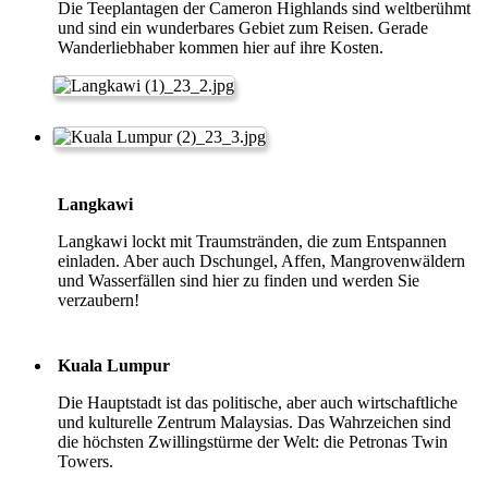
Die Teeplantagen der Cameron Highlands sind weltberühmt
und sind ein wunderbares Gebiet zum Reisen. Gerade
Wanderliebhaber kommen hier auf ihre Kosten.
Langkawi
Langkawi lockt mit Traumstränden, die zum Entspannen
einladen. Aber auch Dschungel, Affen, Mangrovenwäldern
und Wasserfällen sind hier zu finden und werden Sie
verzaubern!
Kuala Lumpur
Die Hauptstadt ist das politische, aber auch wirtschaftliche
und kulturelle Zentrum Malaysias. Das Wahrzeichen sind
die höchsten Zwillingstürme der Welt: die Petronas Twin
Towers.