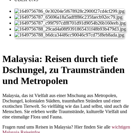
Malaysia: Reisen durch tiefe
Dschungel, zu Traumstränden
und Metropolen
Malaysia, das ist Vielfalt aus einer Mischung aus Metropolen,
Dschungel, kolonialen Städten, traumhaften Stränden und einer
exotischen Tierwelt. So vielfältig wie das Land selbst, sind auch die
Menschen. Sie erleben weiße Traumstrände, kulturelle Vielfalt und
eine einmalige Flora und Fauna.
Fragen rund ums Reisen in Malaysia? Hier finden Sie alle
wichtigen
Malaysia Reiseinfos
.