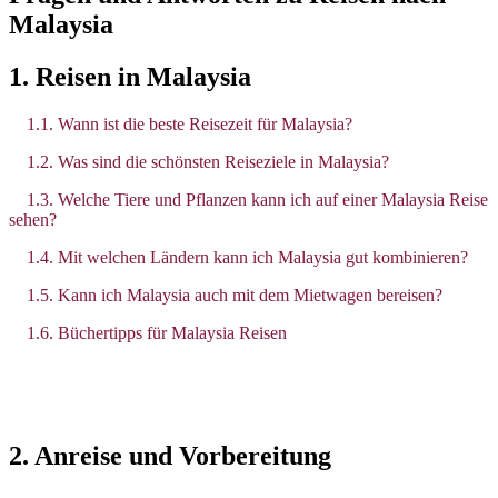
Malaysia
1. Reisen in Malaysia
1.1. Wann ist die beste Reisezeit für Malaysia?
1.2. Was sind die schönsten Reiseziele in Malaysia?
1.3. Welche Tiere und Pflanzen kann ich auf einer Malaysia Reise
sehen?
1.4. Mit welchen Ländern kann ich Malaysia gut kombinieren?
1.5. Kann ich Malaysia auch mit dem Mietwagen bereisen?
1.6. Büchertipps für Malaysia Reisen
2. Anreise und Vorbereitung