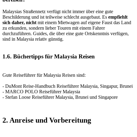
Malaysias Straßennetz verfügt nicht immer über eine gute
Beschilderung und ist teilweise schlecht ausgebaut. Es
empfiehlt
sich daher, nicht
mit einem Mietwagen auf eigene Faust das Land
zu erkunden, sondern lieber Touren mit einem Fahrer
durchzuführen. Guides, die über eine gute Ortskenntnis verfügen,
sind in Malaysia relativ günstig.
1.6. Büchertipps für Malaysia Reisen
Gute Reiseführer für Malaysia Reisen sind:
- DuMont Reise-Handbuch Reiseführer Malaysia, Singapur, Brunei
- MARCO POLO Reiseführer Malaysia
- Stefan Loose Reiseführer Malaysia, Brunei und Singapore
2. Anreise und Vorbereitung