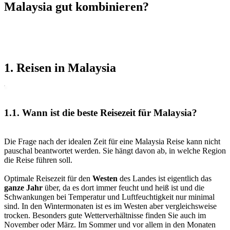
Malaysia gut kombinieren?
1. Reisen in Malaysia
1.1. Wann ist die beste Reisezeit für Malaysia?
Die Frage nach der idealen Zeit für eine Malaysia Reise kann nicht
pauschal beantwortet werden. Sie hängt davon ab, in welche Region
die Reise führen soll.
Optimale Reisezeit für den
Westen
des Landes ist eigentlich das
ganze Jahr
über, da es dort immer feucht und heiß ist und die
Schwankungen bei Temperatur und Luftfeuchtigkeit nur minimal
sind. In den Wintermonaten ist es im Westen aber vergleichsweise
trocken. Besonders gute Wetterverhältnisse finden Sie auch im
November oder März. Im Sommer und vor allem in den Monaten