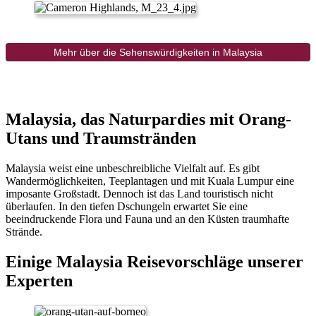
Mehr über die Sehenswürdigkeiten in Malaysia
Malaysia, das Naturpardies mit Orang-
Utans und Traumstränden
Malaysia weist eine unbeschreibliche Vielfalt auf. Es gibt
Wandermöglichkeiten, Teeplantagen und mit Kuala Lumpur eine
imposante Großstadt. Dennoch ist das Land touristisch nicht
überlaufen. In den tiefen Dschungeln erwartet Sie eine
beeindruckende Flora und Fauna und an den Küsten traumhafte
Strände.
Einige Malaysia Reisevorschläge unserer
Experten