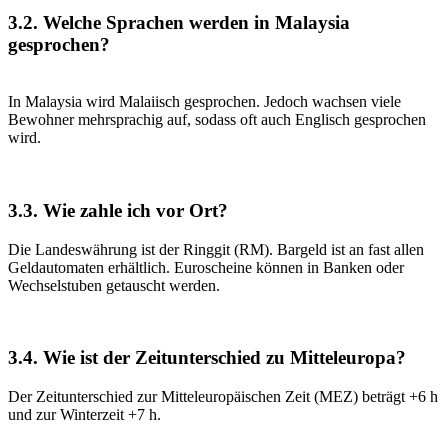
3.2. Welche Sprachen werden in Malaysia
gesprochen?
In Malaysia wird Malaiisch gesprochen. Jedoch wachsen viele
Bewohner mehrsprachig auf, sodass oft auch Englisch gesprochen
wird.
3.3. Wie zahle ich vor Ort?
Die Landeswährung ist der Ringgit (RM). Bargeld ist an fast allen
Geldautomaten erhältlich. Euroscheine können in Banken oder
Wechselstuben getauscht werden.
3.4. Wie ist der Zeitunterschied zu Mitteleuropa?
Der Zeitunterschied zur Mitteleuropäischen Zeit (MEZ) beträgt +6 h
und zur Winterzeit +7 h.