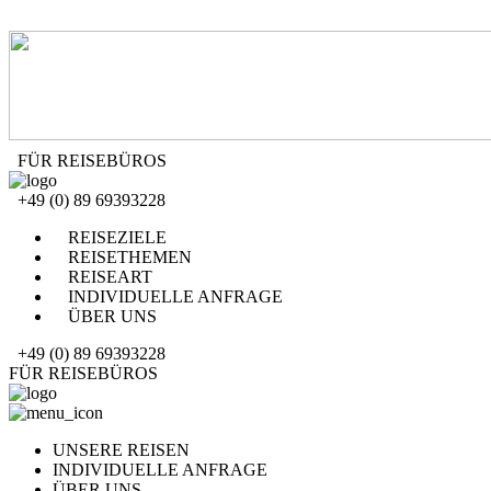
FÜR REISEBÜROS
+49 (0) 89 69393228
REISEZIELE
REISETHEMEN
REISEART
INDIVIDUELLE ANFRAGE
ÜBER UNS
+49 (0) 89 69393228
FÜR REISEBÜROS
UNSERE REISEN
INDIVIDUELLE ANFRAGE
ÜBER UNS