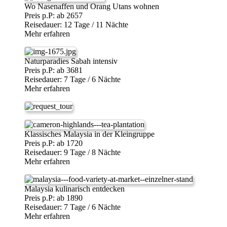
Wo Nasenaffen und Orang Utans wohnen
Preis p.P: ab 2657
Reisedauer: 12 Tage / 11 Nächte
Mehr erfahren
Naturparadies Sabah intensiv
Preis p.P: ab 3681
Reisedauer: 7 Tage / 6 Nächte
Mehr erfahren
Klassisches Malaysia in der Kleingruppe
Preis p.P: ab 1720
Reisedauer: 9 Tage / 8 Nächte
Mehr erfahren
Malaysia kulinarisch entdecken
Preis p.P: ab 1890
Reisedauer: 7 Tage / 6 Nächte
Mehr erfahren