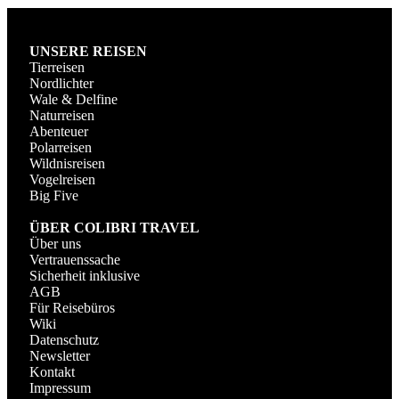
UNSERE REISEN
Tierreisen
Nordlichter
Wale & Delfine
Naturreisen
Abenteuer
Polarreisen
Wildnisreisen
Vogelreisen
Big Five
ÜBER COLIBRI TRAVEL
Über uns
Vertrauenssache
Sicherheit inklusive
AGB
Für Reisebüros
Wiki
Datenschutz
Newsletter
Kontakt
Impressum