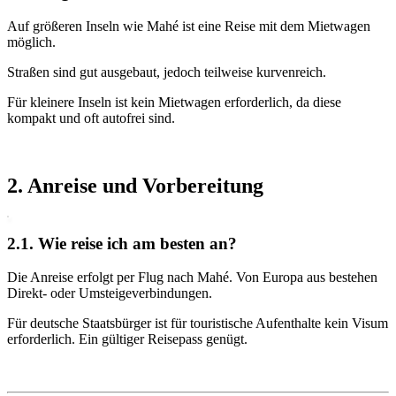
Auf größeren Inseln wie Mahé ist eine Reise mit dem Mietwagen
möglich.
Straßen sind gut ausgebaut, jedoch teilweise kurvenreich.
Für kleinere Inseln ist kein Mietwagen erforderlich, da diese
kompakt und oft autofrei sind.
2. Anreise und Vorbereitung
2.1. Wie reise ich am besten an?
Die Anreise erfolgt per Flug nach Mahé. Von Europa aus bestehen
Direkt- oder Umsteigeverbindungen.
Für deutsche Staatsbürger ist für touristische Aufenthalte kein Visum
erforderlich. Ein gültiger Reisepass genügt.