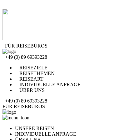
FÜR REISEBÜROS
+49 (0) 89 69393228
REISEZIELE
REISETHEMEN
REISEART
INDIVIDUELLE ANFRAGE
ÜBER UNS
+49 (0) 89 69393228
FÜR REISEBÜROS
UNSERE REISEN
INDIVIDUELLE ANFRAGE
ÜBER UNS