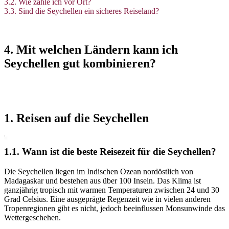
3.2. Wie zahle ich vor Ort?
3.3. Sind die Seychellen ein sicheres Reiseland?
4. Mit welchen Ländern kann ich
Seychellen gut kombinieren?
1. Reisen auf die Seychellen
1.1. Wann ist die beste Reisezeit für die Seychellen?
Die Seychellen liegen im Indischen Ozean nordöstlich von
Madagaskar und bestehen aus über 100 Inseln. Das Klima ist
ganzjährig tropisch mit warmen Temperaturen zwischen 24 und 30
Grad Celsius. Eine ausgeprägte Regenzeit wie in vielen anderen
Tropenregionen gibt es nicht, jedoch beeinflussen Monsunwinde das
Wettergeschehen.