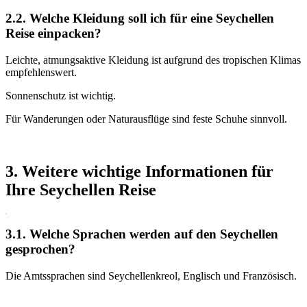
2.2. Welche Kleidung soll ich für eine Seychellen
Reise einpacken?
Leichte, atmungsaktive Kleidung ist aufgrund des tropischen Klimas
empfehlenswert.
Sonnenschutz ist wichtig.
Für Wanderungen oder Naturausflüge sind feste Schuhe sinnvoll.
3. Weitere wichtige Informationen für
Ihre Seychellen Reise
3.1. Welche Sprachen werden auf den Seychellen
gesprochen?
Die Amtssprachen sind Seychellenkreol, Englisch und Französisch.