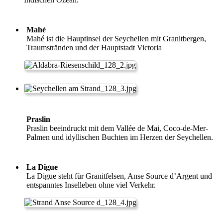
Mahé
Mahé ist die Hauptinsel der Seychellen mit Granitbergen,
Traumstränden und der Hauptstadt Victoria
Praslin
Praslin beeindruckt mit dem Vallée de Mai, Coco-de-Mer-
Palmen und idyllischen Buchten im Herzen der Seychellen.
La Digue
La Digue steht für Granitfelsen, Anse Source d’Argent und
entspanntes Inselleben ohne viel Verkehr.