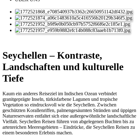
Seychellen – Kontraste,
Landschaften und kulturelle
Tiefe
Kaum ein anderes Reiseziel im Indischen Ozean verbindet
granitgeprägte Inseln, türkisfarbene Lagunen und tropische
Vegetation so eindrucksvoll wie die Seychellen. Zwischen
geschützten Korallenriffen, palmengesäumten Stränden und üppigen
Naturreservaten entfaltet sich eine außergewöhnliche landschaftliche
Vielfalt. Seychellen Reisen führen von abgelegenen Buchten bis zu
artenreichen Meeresgebieten – Eindrücke, die Seychellen Reisen zu
einem besonderen Erlebnis machen.