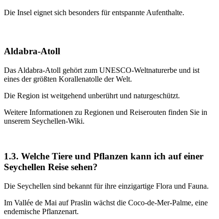
Die Insel eignet sich besonders für entspannte Aufenthalte.
Aldabra-Atoll
Das Aldabra-Atoll gehört zum UNESCO-Weltnaturerbe und ist
eines der größten Korallenatolle der Welt.
Die Region ist weitgehend unberührt und naturgeschützt.
Weitere Informationen zu Regionen und Reiserouten finden Sie in
unserem Seychellen-Wiki.
1.3. Welche Tiere und Pflanzen kann ich auf einer
Seychellen Reise sehen?
Die Seychellen sind bekannt für ihre einzigartige Flora und Fauna.
Im Vallée de Mai auf Praslin wächst die Coco-de-Mer-Palme, eine
endemische Pflanzenart.