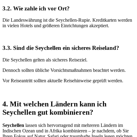
3.2. Wie zahle ich vor Ort?
Die Landeswährung ist die Seychellen-Rupie. Kreditkarten werden
in vielen Hotels und größeren Einrichtungen akzeptiert.
3.3. Sind die Seychellen ein sicheres Reiseland?
Die Seychellen gelten als sicheres Reiseziel.
Dennoch sollten übliche Vorsichtsmaßnahmen beachtet werden.
Vor Reiseantritt sollten aktuelle Reisehinweise geprüft werden.
4. Mit welchen Ländern kann ich
Seychellen gut kombinieren?
Seychellen
lassen sich hervorragend mit mehreren Ländern im
Indischen Ozean und in Afrika kombinieren – je nachdem, ob Sie
Ihren Fokus auf Natur, Safari oder traumhafte Inseln legen möchten.