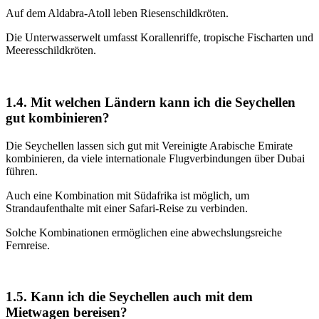
Auf dem Aldabra-Atoll leben Riesenschildkröten.
Die Unterwasserwelt umfasst Korallenriffe, tropische Fischarten und
Meeresschildkröten.
1.4. Mit welchen Ländern kann ich die Seychellen
gut kombinieren?
Die Seychellen lassen sich gut mit Vereinigte Arabische Emirate
kombinieren, da viele internationale Flugverbindungen über Dubai
führen.
Auch eine Kombination mit Südafrika ist möglich, um
Strandaufenthalte mit einer Safari-Reise zu verbinden.
Solche Kombinationen ermöglichen eine abwechslungsreiche
Fernreise.
1.5. Kann ich die Seychellen auch mit dem
Mietwagen bereisen?