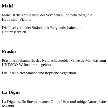
Mahé
Mahé ist die größte Insel der Seychellen und beherbergt die
Hauptstadt Victoria.
Die Insel verbindet Strände mit Berglandschaften und
Naturreservaten.
Praslin
Praslin ist bekannt für das Naturschutzgebiet Vallée de Mai, das zum
UNESCO-Weltnaturerbe gehört.
Die Insel bietet Strände und tropische Vegetation.
La Digue
La Digue ist für ihre markanten Granitfelsen und ruhige Atmosphäre
bekannt.