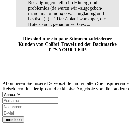
Bestätigungen liefen im Hintergrund
problemlos (da waren wir –zugegeben-
manchmal unnötig etwas ungläubig und
hektisch). (…) Der Ablauf war super, die
Hotels auch, genau unser Gesc...
Dies sind nur ein paar Stimmen zufriedener
Kunden von Colibri Travel und der Dachmarke
IT'S YOUR TRIP.
Jetzt Newsletter abonnieren
Abonnieren Sie unsere Reisepostille und erhalten Sie inspirierende
Reiseideen, Insidertipps und exklusive Angebote vor allen anderen.
anmelden