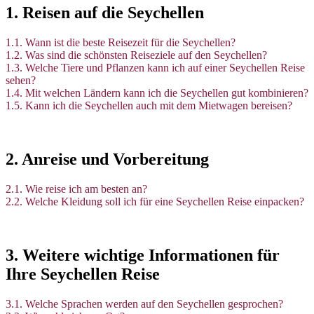
1. Reisen auf die Seychellen
1.1. Wann ist die beste Reisezeit für die Seychellen?
1.2. Was sind die schönsten Reiseziele auf den Seychellen?
1.3. Welche Tiere und Pflanzen kann ich auf einer Seychellen Reise
sehen?
1.4. Mit welchen Ländern kann ich die Seychellen gut kombinieren?
1.5. Kann ich die Seychellen auch mit dem Mietwagen bereisen?
2. Anreise und Vorbereitung
2.1. Wie reise ich am besten an?
2.2. Welche Kleidung soll ich für eine Seychellen Reise einpacken?
3. Weitere wichtige Informationen für
Ihre Seychellen Reise
3.1. Welche Sprachen werden auf den Seychellen gesprochen?