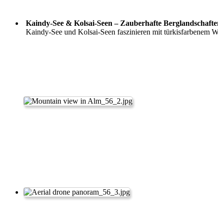
Kaindy-See & Kolsai-Seen – Zauberhafte Berglandschafte
Kaindy-See und Kolsai-Seen faszinieren mit türkisfarbenem 