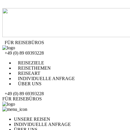
FÜR REISEBÜROS
+49 (0) 89 69393228
REISEZIELE
REISETHEMEN
REISEART
INDIVIDUELLE ANFRAGE
ÜBER UNS
+49 (0) 89 69393228
FÜR REISEBÜROS
UNSERE REISEN
INDIVIDUELLE ANFRAGE
ÜBER UNS