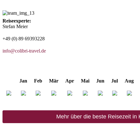
Reiseexperte:
Stefan Meier
+49 (0) 89 69393228
info@colibri-travel.de
Jan
Feb
Mär
Apr
Mai
Jun
Jul
Aug
Mehr über die beste Reisezeit in