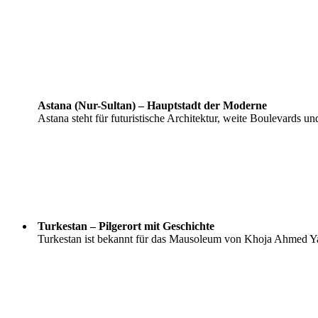
Astana (Nur-Sultan) – Hauptstadt der Moderne
Astana steht für futuristische Architektur, weite Boulevards
Turkestan – Pilgerort mit Geschichte
Turkestan ist bekannt für das Mausoleum von Khoja Ahmed Yasa