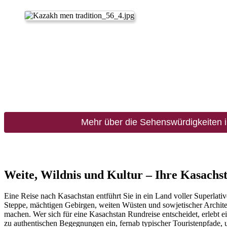
Mehr über die Sehenswürdigkeiten 
Weite, Wildnis und Kultur – Ihre Kasachs
Eine Reise nach Kasachstan entführt Sie in ein Land voller Superlat
Steppe, mächtigen Gebirgen, weiten Wüsten und sowjetischer Architek
machen. Wer sich für eine Kasachstan Rundreise entscheidet, erlebt
zu authentischen Begegnungen ein, fernab typischer Touristenpfade,