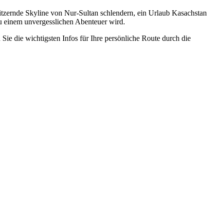
itzernde Skyline von Nur-Sultan schlendern, ein Urlaub Kasachstan
zu einem unvergesslichen Abenteuer wird.
Sie die wichtigsten Infos für Ihre persönliche Route durch die