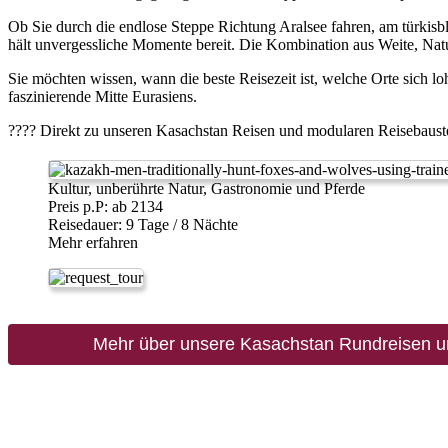
Ob Sie durch die endlose Steppe Richtung Aralsee fahren, am türkis
hält unvergessliche Momente bereit. Die Kombination aus Weite, Natu
Sie möchten wissen, wann die beste Reisezeit ist, welche Orte sich lo
faszinierende Mitte Eurasiens.
???? Direkt zu unseren Kasachstan Reisen und modularen Reisebaust
Kultur, unberührte Natur, Gastronomie und Pferde
Preis p.P: ab 2134
Reisedauer: 9 Tage / 8 Nächte
Mehr erfahren
Mehr über unsere Kasachstan Rundreisen u