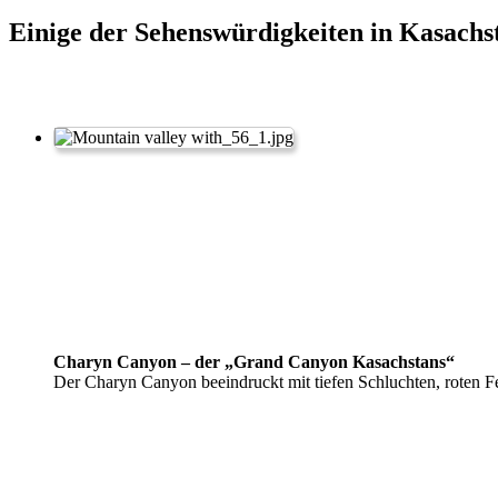
Einige der Sehenswürdigkeiten in Kasachs
Charyn Canyon – der „Grand Canyon Kasachstans“
Der Charyn Canyon beeindruckt mit tiefen Schluchten, roten F