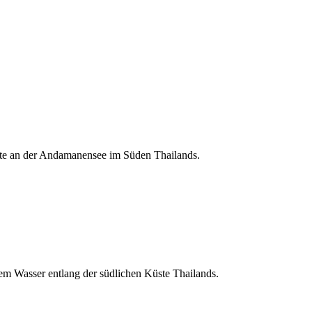
orte an der Andamanensee im Süden Thailands.
nem Wasser entlang der südlichen Küste Thailands.