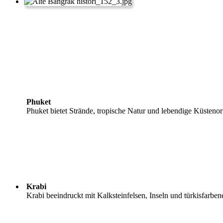
Phuket
Phuket bietet Strände, tropische Natur und lebendige Küsten
Krabi
Krabi beeindruckt mit Kalksteinfelsen, Inseln und türkisfarbe