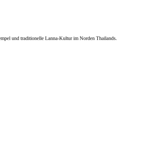
empel und traditionelle Lanna-Kultur im Norden Thailands.