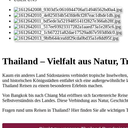
Thailand – Vielfalt aus Natur, 
Kaum ein anderes Land Südostasiens verbindet tropische Inselwelte
und historischen Königsstädten entfaltet sich eine außergewöhnliche
Thailand Reisen zu einem besonderen Erlebnis machen.
Von Bangkok bis nach Chiang Mai eröffnen sich facettenreiche Reis
Selbstverständnis des Landes. Diese Verbindung aus Natur, Geschichte 
Fragen rund ums Reisen in Thailand? Hier finden Sie alle wichtigen 