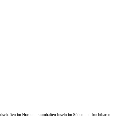
ndschaften im Norden, traumhaften Inseln im Süden und fruchtbaren