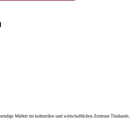
d
endige Märkte im kulturellen und wirtschaftlichen Zentrum Thailands.