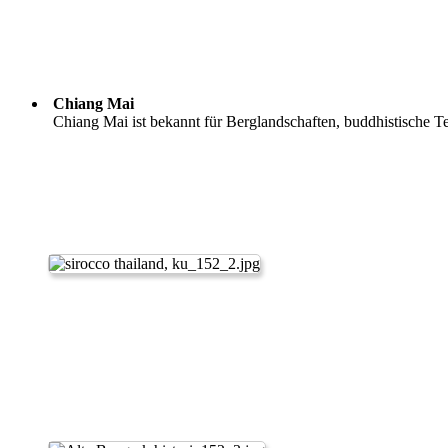
Chiang Mai
Chiang Mai ist bekannt für Berglandschaften, buddhistische T