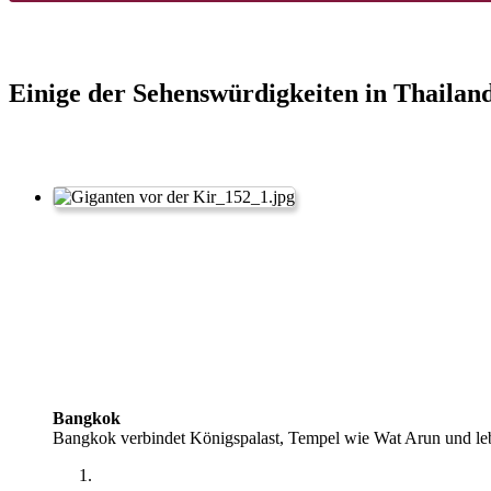
Einige der Sehenswürdigkeiten in Thailan
Bangkok
Bangkok verbindet Königspalast, Tempel wie Wat Arun und leb