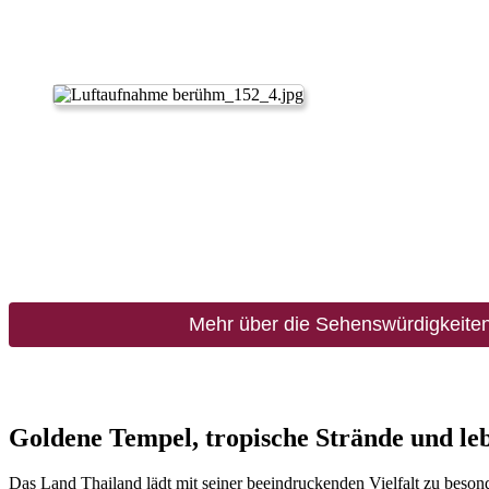
Mehr über die Sehenswürdigkeiten
Goldene Tempel, tropische Strände und leb
Das Land Thailand lädt mit seiner beeindruckenden Vielfalt zu beso