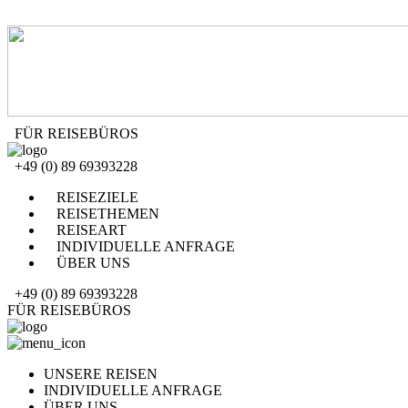
FÜR REISEBÜROS
+49 (0) 89 69393228
REISEZIELE
REISETHEMEN
REISEART
INDIVIDUELLE ANFRAGE
ÜBER UNS
+49 (0) 89 69393228
FÜR REISEBÜROS
UNSERE REISEN
INDIVIDUELLE ANFRAGE
ÜBER UNS