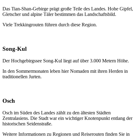
Das Tian-Shan-Gebirge prägt große Teile des Landes. Hohe Gipfel,
Gletscher und alpine Täler bestimmen das Landschaftsbild.
Viele Trekkingrouten führen durch diese Region.
Song-Kul
Der Hochgebirgssee Song-Kul liegt auf über 3.000 Metern Höhe.
In den Sommermonaten leben hier Nomaden mit ihren Herden in
traditionellen Jurten.
Osch
Osch im Süden des Landes zählt zu den ältesten Städten
Zentralasiens. Die Stadt war ein wichtiger Knotenpunkt entlang der
historischen Seidenstraße.
Weitere Informationen zu Regionen und Reiserouten finden Sie in