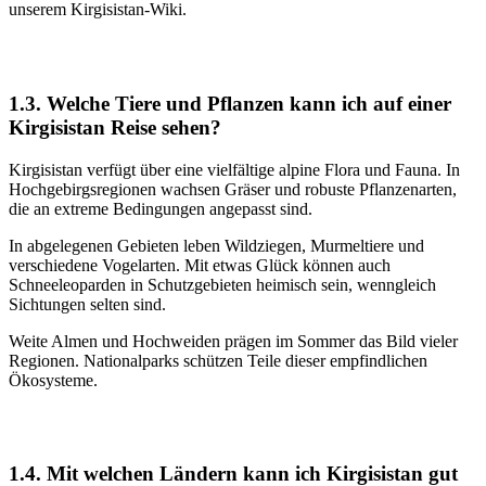
unserem Kirgisistan-Wiki.
1.3. Welche Tiere und Pflanzen kann ich auf einer
Kirgisistan Reise sehen?
Kirgisistan verfügt über eine vielfältige alpine Flora und Fauna. In
Hochgebirgsregionen wachsen Gräser und robuste Pflanzenarten,
die an extreme Bedingungen angepasst sind.
In abgelegenen Gebieten leben Wildziegen, Murmeltiere und
verschiedene Vogelarten. Mit etwas Glück können auch
Schneeleoparden in Schutzgebieten heimisch sein, wenngleich
Sichtungen selten sind.
Weite Almen und Hochweiden prägen im Sommer das Bild vieler
Regionen. Nationalparks schützen Teile dieser empfindlichen
Ökosysteme.
1.4. Mit welchen Ländern kann ich Kirgisistan gut