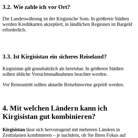
3.2. Wie zahle ich vor Ort?
Die Landeswährung ist der Kirgisische Som. In größeren Städten
werden Kreditkarten akzeptiert, in ländlichen Regionen ist Bargeld
erforderlich.
3.3. Ist Kirgisistan ein sicheres Reiseland?
Kirgisistan gilt grundsätzlich als bereisbar. In größeren Städten
sollten übliche Vorsichtsmaßnahmen beachtet werden.
Vor Reiseantritt sollten aktuelle Reisehinweise geprüft werden.
4. Mit welchen Ländern kann ich
Kirgisistan gut kombinieren?
Kirgisistan
lässt sich hervorragend mit mehreren Ländern in
Zentralasien kombinieren – je nachdem, ob Sie Ihren Fokus auf