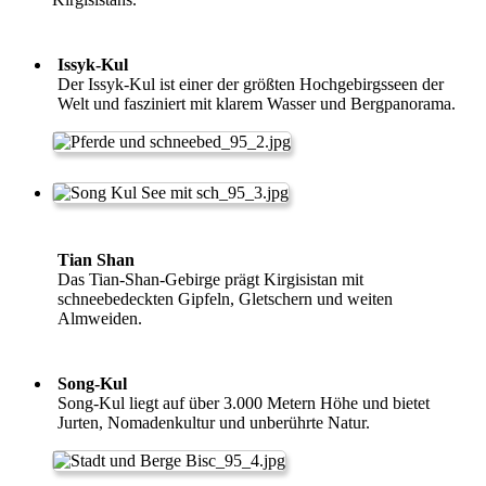
Issyk-Kul
Der Issyk-Kul ist einer der größten Hochgebirgsseen der
Welt und fasziniert mit klarem Wasser und Bergpanorama.
Tian Shan
Das Tian-Shan-Gebirge prägt Kirgisistan mit
schneebedeckten Gipfeln, Gletschern und weiten
Almweiden.
Song-Kul
Song-Kul liegt auf über 3.000 Metern Höhe und bietet
Jurten, Nomadenkultur und unberührte Natur.