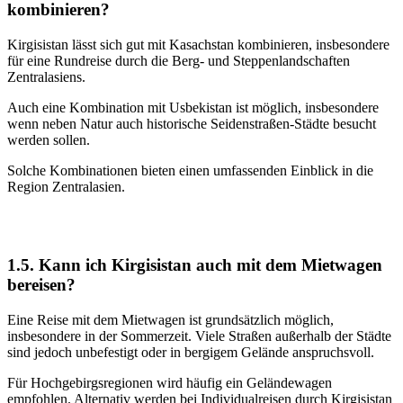
kombinieren?
Kirgisistan lässt sich gut mit Kasachstan kombinieren, insbesondere
für eine Rundreise durch die Berg- und Steppenlandschaften
Zentralasiens.
Auch eine Kombination mit Usbekistan ist möglich, insbesondere
wenn neben Natur auch historische Seidenstraßen-Städte besucht
werden sollen.
Solche Kombinationen bieten einen umfassenden Einblick in die
Region Zentralasien.
1.5. Kann ich Kirgisistan auch mit dem Mietwagen
bereisen?
Eine Reise mit dem Mietwagen ist grundsätzlich möglich,
insbesondere in der Sommerzeit. Viele Straßen außerhalb der Städte
sind jedoch unbefestigt oder in bergigem Gelände anspruchsvoll.
Für Hochgebirgsregionen wird häufig ein Geländewagen
empfohlen. Alternativ werden bei Individualreisen durch Kirgisistan