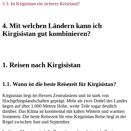
3.3. Ist Kirgisistan ein sicheres Reiseland?
4. Mit welchen Ländern kann ich
Kirgisistan gut kombinieren?
1. Reisen nach Kirgisistan
1.1. Wann ist die beste Reisezeit für Kirgisistan?
Kirgisistan liegt im Herzen Zentralasiens und ist stark von
Hochgebirgslandschaften geprägt. Mehr als zwei Drittel des Landes
liegen auf über 1.000 Metern Höhe, weite Teile sogar deutlich
darüber. Das Klima ist kontinental mit kalten Wintern und warmen
Sommern. Die beste Reisezeit für eine Kirgisistan Reise liegt in der
Regel zwischen Juni und September.