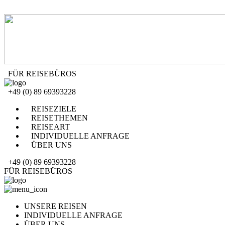
FÜR REISEBÜROS
+49 (0) 89 69393228
REISEZIELE
REISETHEMEN
REISEART
INDIVIDUELLE ANFRAGE
ÜBER UNS
+49 (0) 89 69393228
FÜR REISEBÜROS
UNSERE REISEN
INDIVIDUELLE ANFRAGE
ÜBER UNS