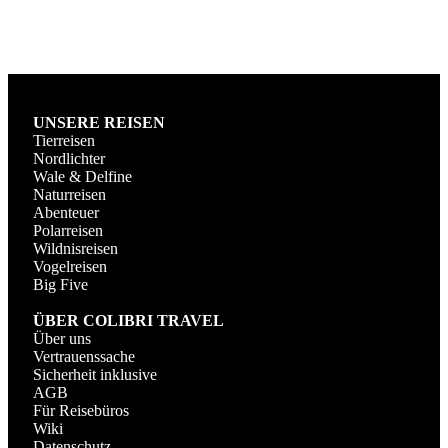
UNSERE REISEN
Tierreisen
Nordlichter
Wale & Delfine
Naturreisen
Abenteuer
Polarreisen
Wildnisreisen
Vogelreisen
Big Five
ÜBER COLIBRI TRAVEL
Über uns
Vertrauenssache
Sicherheit inklusive
AGB
Für Reisebüros
Wiki
Datenschutz