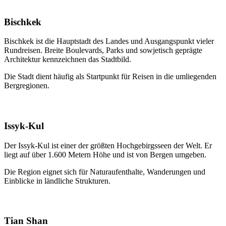
Bischkek
Bischkek ist die Hauptstadt des Landes und Ausgangspunkt vieler
Rundreisen. Breite Boulevards, Parks und sowjetisch geprägte
Architektur kennzeichnen das Stadtbild.
Die Stadt dient häufig als Startpunkt für Reisen in die umliegenden
Bergregionen.
Issyk-Kul
Der Issyk-Kul ist einer der größten Hochgebirgsseen der Welt. Er
liegt auf über 1.600 Metern Höhe und ist von Bergen umgeben.
Die Region eignet sich für Naturaufenthalte, Wanderungen und
Einblicke in ländliche Strukturen.
Tian Shan