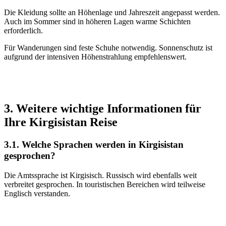
Die Kleidung sollte an Höhenlage und Jahreszeit angepasst werden.
Auch im Sommer sind in höheren Lagen warme Schichten
erforderlich.
Für Wanderungen sind feste Schuhe notwendig. Sonnenschutz ist
aufgrund der intensiven Höhenstrahlung empfehlenswert.
3. Weitere wichtige Informationen für
Ihre Kirgisistan Reise
3.1. Welche Sprachen werden in Kirgisistan
gesprochen?
Die Amtssprache ist Kirgisisch. Russisch wird ebenfalls weit
verbreitet gesprochen. In touristischen Bereichen wird teilweise
Englisch verstanden.