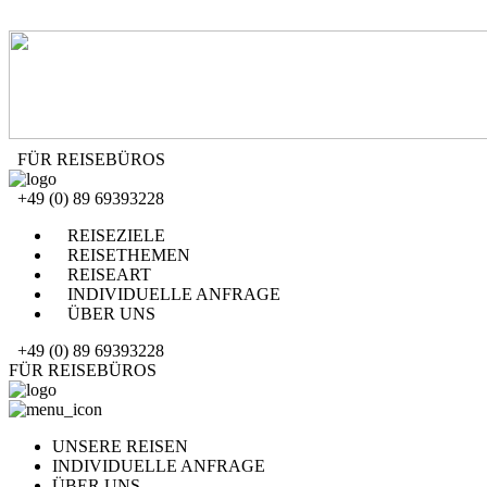
FÜR REISEBÜROS
+49 (0) 89 69393228
REISEZIELE
REISETHEMEN
REISEART
INDIVIDUELLE ANFRAGE
ÜBER UNS
+49 (0) 89 69393228
FÜR REISEBÜROS
UNSERE REISEN
INDIVIDUELLE ANFRAGE
ÜBER UNS