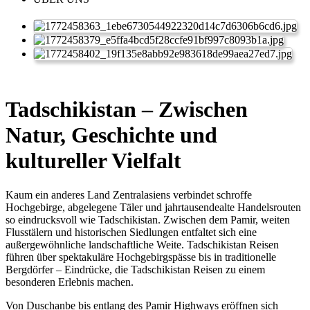
Tadschikistan – Zwischen
Natur, Geschichte und
kultureller Vielfalt
Kaum ein anderes Land Zentralasiens verbindet schroffe
Hochgebirge, abgelegene Täler und jahrtausendealte Handelsrouten
so eindrucksvoll wie Tadschikistan. Zwischen dem Pamir, weiten
Flusstälern und historischen Siedlungen entfaltet sich eine
außergewöhnliche landschaftliche Weite. Tadschikistan Reisen
führen über spektakuläre Hochgebirgspässe bis in traditionelle
Bergdörfer – Eindrücke, die Tadschikistan Reisen zu einem
besonderen Erlebnis machen.
Von Duschanbe bis entlang des Pamir Highways eröffnen sich