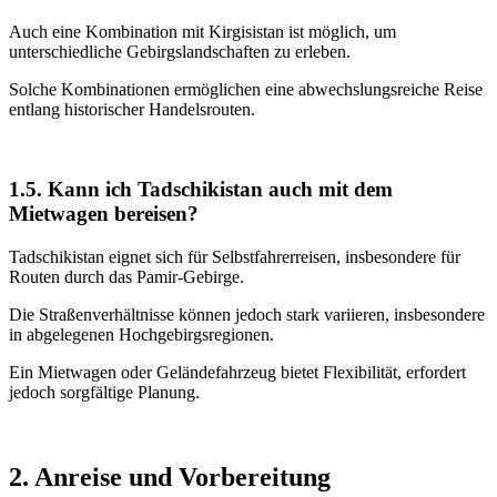
Auch eine Kombination mit Kirgisistan ist möglich, um
unterschiedliche Gebirgslandschaften zu erleben.
Solche Kombinationen ermöglichen eine abwechslungsreiche Reise
entlang historischer Handelsrouten.
1.5. Kann ich Tadschikistan auch mit dem
Mietwagen bereisen?
Tadschikistan eignet sich für Selbstfahrerreisen, insbesondere für
Routen durch das Pamir-Gebirge.
Die Straßenverhältnisse können jedoch stark variieren, insbesondere
in abgelegenen Hochgebirgsregionen.
Ein Mietwagen oder Geländefahrzeug bietet Flexibilität, erfordert
jedoch sorgfältige Planung.
2. Anreise und Vorbereitung