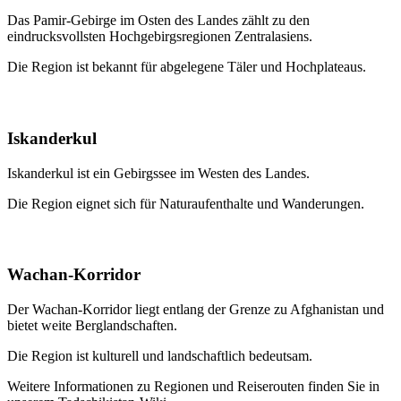
Das Pamir-Gebirge im Osten des Landes zählt zu den
eindrucksvollsten Hochgebirgsregionen Zentralasiens.
Die Region ist bekannt für abgelegene Täler und Hochplateaus.
Iskanderkul
Iskanderkul ist ein Gebirgssee im Westen des Landes.
Die Region eignet sich für Naturaufenthalte und Wanderungen.
Wachan-Korridor
Der Wachan-Korridor liegt entlang der Grenze zu Afghanistan und
bietet weite Berglandschaften.
Die Region ist kulturell und landschaftlich bedeutsam.
Weitere Informationen zu Regionen und Reiserouten finden Sie in