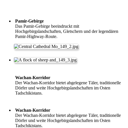
Pamir-Gebirge
Das Pamir-Gebirge beeindruckt mit
Hochgebirgslandschaften, Gletschern und der legendären
Pamir-Highway-Route.
Wachan-Korridor
Der Wachan-Korridor bietet abgelegene Täler, traditionelle
Dörfer und weite Hochgebirgslandschaften im Osten
Tadschikistans.
Wachan-Korridor
Der Wachan-Korridor bietet abgelegene Täler, traditionelle
Dörfer und weite Hochgebirgslandschaften im Osten
Tadschikistans.