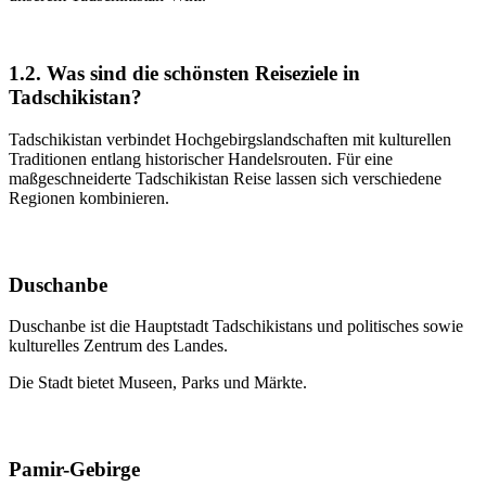
1.2. Was sind die schönsten Reiseziele in
Tadschikistan?
Tadschikistan verbindet Hochgebirgslandschaften mit kulturellen
Traditionen entlang historischer Handelsrouten. Für eine
maßgeschneiderte Tadschikistan Reise lassen sich verschiedene
Regionen kombinieren.
Duschanbe
Duschanbe ist die Hauptstadt Tadschikistans und politisches sowie
kulturelles Zentrum des Landes.
Die Stadt bietet Museen, Parks und Märkte.
Pamir-Gebirge