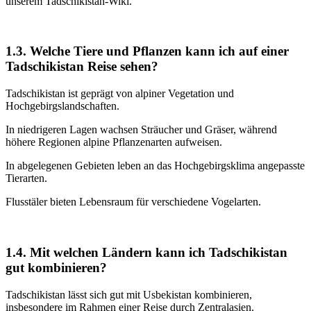
unserem Tadschikistan-Wiki.
1.3. Welche Tiere und Pflanzen kann ich auf einer
Tadschikistan Reise sehen?
Tadschikistan ist geprägt von alpiner Vegetation und
Hochgebirgslandschaften.
In niedrigeren Lagen wachsen Sträucher und Gräser, während
höhere Regionen alpine Pflanzenarten aufweisen.
In abgelegenen Gebieten leben an das Hochgebirgsklima angepasste
Tierarten.
Flusstäler bieten Lebensraum für verschiedene Vogelarten.
1.4. Mit welchen Ländern kann ich Tadschikistan
gut kombinieren?
Tadschikistan lässt sich gut mit Usbekistan kombinieren,
insbesondere im Rahmen einer Reise durch Zentralasien.