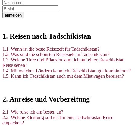
anmelden
1. Reisen nach Tadschikistan
1.1. Wann ist die beste Reisezeit für Tadschikistan?
1.2. Was sind die schönsten Reiseziele in Tadschikistan?
1.3. Welche Tiere und Pflanzen kann ich auf einer Tadschikistan
Reise sehen?
1.4. Mit welchen Ländern kann ich Tadschikistan gut kombinieren?
1.5. Kann ich Tadschikistan auch mit dem Mietwagen bereisen?
2. Anreise und Vorbereitung
2.1. Wie reise ich am besten an?
2.2. Welche Kleidung soll ich für eine Tadschikistan Reise
einpacken?