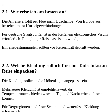
2.1. Wie reise ich am besten an?
Die Anreise erfolgt per Flug nach Duschanbe. Von Europa aus
bestehen meist Umsteigeverbindungen.
Für deutsche Staatsbürger ist in der Regel ein elektronisches Visum
erforderlich. Ein gültiger Reisepass ist notwendig.
Einreisebestimmungen sollten vor Reiseantritt geprüft werden.
2.2. Welche Kleidung soll ich für eine Tadschikistan
Reise einpacken?
Die Kleidung sollte an die Höhenlagen angepasst sein.
Mehrlagige Kleidung ist empfehlenswert, da
Temperaturunterschiede zwischen Tag und Nacht erheblich sein
können.
Für Bergregionen sind feste Schuhe und wetterfeste Kleidung
erforderlich.