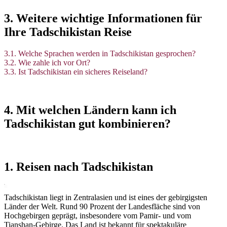
3. Weitere wichtige Informationen für
Ihre Tadschikistan Reise
3.1. Welche Sprachen werden in Tadschikistan gesprochen?
3.2. Wie zahle ich vor Ort?
3.3. Ist Tadschikistan ein sicheres Reiseland?
4. Mit welchen Ländern kann ich
Tadschikistan gut kombinieren?
1. Reisen nach Tadschikistan
Tadschikistan liegt in Zentralasien und ist eines der gebirgigsten
Länder der Welt. Rund 90 Prozent der Landesfläche sind von
Hochgebirgen geprägt, insbesondere vom Pamir- und vom
Tianshan-Gebirge. Das Land ist bekannt für spektakuläre