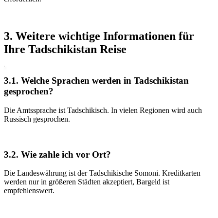
3. Weitere wichtige Informationen für
Ihre Tadschikistan Reise
3.1. Welche Sprachen werden in Tadschikistan
gesprochen?
Die Amtssprache ist Tadschikisch. In vielen Regionen wird auch
Russisch gesprochen.
3.2. Wie zahle ich vor Ort?
Die Landeswährung ist der Tadschikische Somoni. Kreditkarten
werden nur in größeren Städten akzeptiert, Bargeld ist
empfehlenswert.