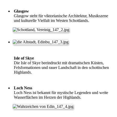
Glasgow
Glasgow steht für viktorianische Architektur, Musikszene
und kulturelle Vielfalt im Westen Schottlands.
Isle of Skye
Die Isle of Skye beeindruckt mit dramatischen Küsten,
Felsformationen und rauer Landschaft in den schottischen
Highlands.
Loch Ness
Loch Ness ist bekannt für mystische Legenden und weite
Wasserflächen im Herzen der Highlands.