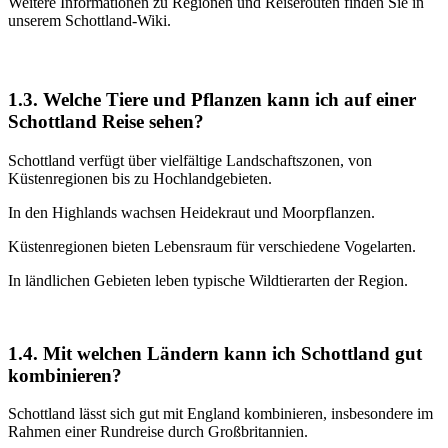
Weitere Informationen zu Regionen und Reiserouten finden Sie in
unserem Schottland-Wiki.
1.3. Welche Tiere und Pflanzen kann ich auf einer
Schottland Reise sehen?
Schottland verfügt über vielfältige Landschaftszonen, von
Küstenregionen bis zu Hochlandgebieten.
In den Highlands wachsen Heidekraut und Moorpflanzen.
Küstenregionen bieten Lebensraum für verschiedene Vogelarten.
In ländlichen Gebieten leben typische Wildtierarten der Region.
1.4. Mit welchen Ländern kann ich Schottland gut
kombinieren?
Schottland lässt sich gut mit England kombinieren, insbesondere im
Rahmen einer Rundreise durch Großbritannien.