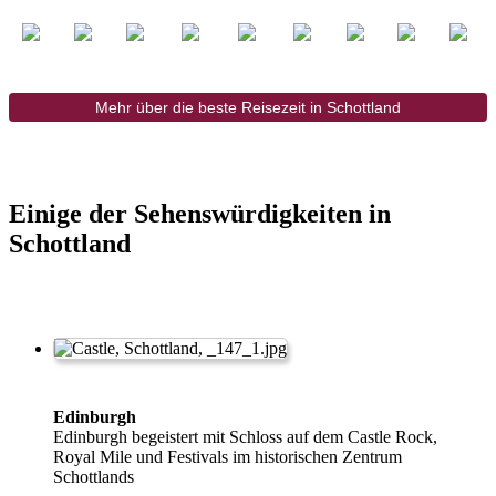
Mehr über die beste Reisezeit in Schottland
Einige der Sehenswürdigkeiten in
Schottland
Edinburgh
Edinburgh begeistert mit Schloss auf dem Castle Rock,
Royal Mile und Festivals im historischen Zentrum
Schottlands