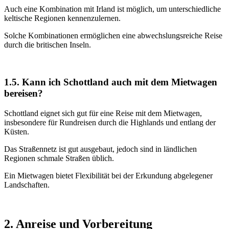
Auch eine Kombination mit Irland ist möglich, um unterschiedliche
keltische Regionen kennenzulernen.
Solche Kombinationen ermöglichen eine abwechslungsreiche Reise
durch die britischen Inseln.
1.5. Kann ich Schottland auch mit dem Mietwagen
bereisen?
Schottland eignet sich gut für eine Reise mit dem Mietwagen,
insbesondere für Rundreisen durch die Highlands und entlang der
Küsten.
Das Straßennetz ist gut ausgebaut, jedoch sind in ländlichen
Regionen schmale Straßen üblich.
Ein Mietwagen bietet Flexibilität bei der Erkundung abgelegener
Landschaften.
2. Anreise und Vorbereitung