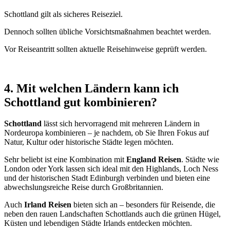
Schottland gilt als sicheres Reiseziel.
Dennoch sollten übliche Vorsichtsmaßnahmen beachtet werden.
Vor Reiseantritt sollten aktuelle Reisehinweise geprüft werden.
4. Mit welchen Ländern kann ich
Schottland gut kombinieren?
Schottland
lässt sich hervorragend mit mehreren Ländern in
Nordeuropa kombinieren – je nachdem, ob Sie Ihren Fokus auf
Natur, Kultur oder historische Städte legen möchten.
Sehr beliebt ist eine Kombination mit
England Reisen
. Städte wie
London oder York lassen sich ideal mit den Highlands, Loch Ness
und der historischen Stadt Edinburgh verbinden und bieten eine
abwechslungsreiche Reise durch Großbritannien.
Auch
Irland Reisen
bieten sich an – besonders für Reisende, die
neben den rauen Landschaften Schottlands auch die grünen Hügel,
Küsten und lebendigen Städte Irlands entdecken möchten.