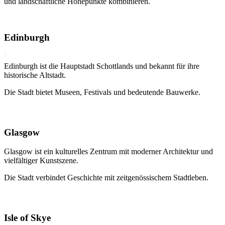
und landschaftliche Höhepunkte kombinieren.
Edinburgh
Edinburgh ist die Hauptstadt Schottlands und bekannt für ihre
historische Altstadt.
Die Stadt bietet Museen, Festivals und bedeutende Bauwerke.
Glasgow
Glasgow ist ein kulturelles Zentrum mit moderner Architektur und
vielfältiger Kunstszene.
Die Stadt verbindet Geschichte mit zeitgenössischem Stadtleben.
Isle of Skye