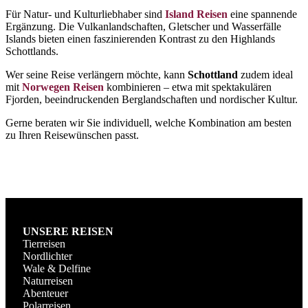
Für Natur- und Kulturliebhaber sind
Island Reisen
eine spannende
Ergänzung. Die Vulkanlandschaften, Gletscher und Wasserfälle
Islands bieten einen faszinierenden Kontrast zu den Highlands
Schottlands.
Wer seine Reise verlängern möchte, kann
Schottland
zudem ideal
mit
Norwegen Reisen
kombinieren – etwa mit spektakulären
Fjorden, beeindruckenden Berglandschaften und nordischer Kultur.
Gerne beraten wir Sie individuell, welche Kombination am besten
zu Ihren Reisewünschen passt.
UNSERE REISEN
Tierreisen
Nordlichter
Wale & Delfine
Naturreisen
Abenteuer
Polarreisen