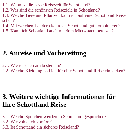
1.1. Wann ist die beste Reisezeit für Schottland?
1.2. Was sind die schönsten Reiseziele in Schottland?
1.3. Welche Tiere und Pflanzen kann ich auf einer Schottland Reise
sehen?
1.4. Mit welchen Ländern kann ich Schottland gut kombinieren?
1.5. Kann ich Schottland auch mit dem Mietwagen bereisen?
2. Anreise und Vorbereitung
2.1. Wie reise ich am besten an?
2.2. Welche Kleidung soll ich für eine Schottland Reise einpacken?
3. Weitere wichtige Informationen für
Ihre Schottland Reise
3.1. Welche Sprachen werden in Schottland gesprochen?
3.2. Wie zahle ich vor Ort?
3.3. Ist Schottland ein sicheres Reiseland?