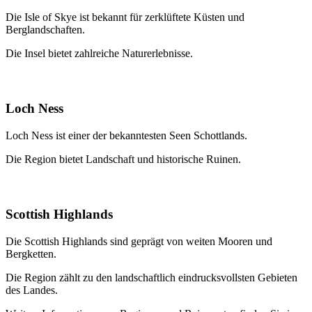
Die Isle of Skye ist bekannt für zerklüftete Küsten und
Berglandschaften.
Die Insel bietet zahlreiche Naturerlebnisse.
Loch Ness
Loch Ness ist einer der bekanntesten Seen Schottlands.
Die Region bietet Landschaft und historische Ruinen.
Scottish Highlands
Die Scottish Highlands sind geprägt von weiten Mooren und
Bergketten.
Die Region zählt zu den landschaftlich eindrucksvollsten Gebieten
des Landes.