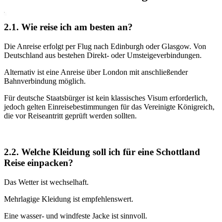
2.1. Wie reise ich am besten an?
Die Anreise erfolgt per Flug nach Edinburgh oder Glasgow. Von
Deutschland aus bestehen Direkt- oder Umsteigeverbindungen.
Alternativ ist eine Anreise über London mit anschließender
Bahnverbindung möglich.
Für deutsche Staatsbürger ist kein klassisches Visum erforderlich,
jedoch gelten Einreisebestimmungen für das Vereinigte Königreich,
die vor Reiseantritt geprüft werden sollten.
2.2. Welche Kleidung soll ich für eine Schottland
Reise einpacken?
Das Wetter ist wechselhaft.
Mehrlagige Kleidung ist empfehlenswert.
Eine wasser- und windfeste Jacke ist sinnvoll.