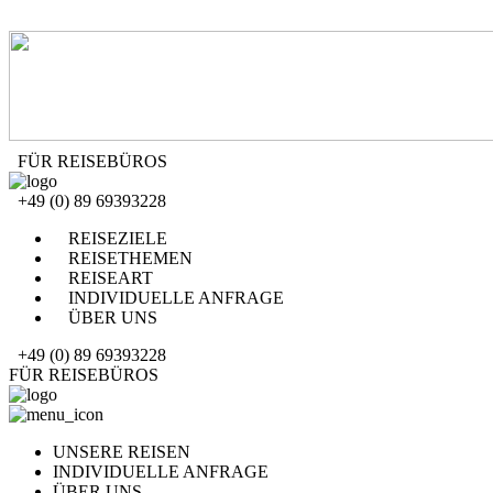
FÜR REISEBÜROS
+49 (0) 89 69393228
REISEZIELE
REISETHEMEN
REISEART
INDIVIDUELLE ANFRAGE
ÜBER UNS
+49 (0) 89 69393228
FÜR REISEBÜROS
UNSERE REISEN
INDIVIDUELLE ANFRAGE
ÜBER UNS