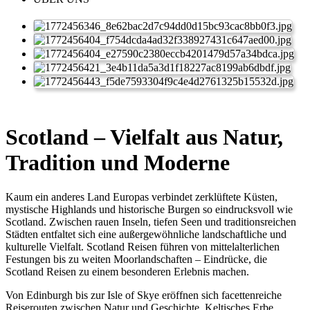
Scotland – Vielfalt aus Natur,
Tradition und Moderne
Kaum ein anderes Land Europas verbindet zerklüftete Küsten,
mystische Highlands und historische Burgen so eindrucksvoll wie
Scotland. Zwischen rauen Inseln, tiefen Seen und traditionsreichen
Städten entfaltet sich eine außergewöhnliche landschaftliche und
kulturelle Vielfalt. Scotland Reisen führen von mittelalterlichen
Festungen bis zu weiten Moorlandschaften – Eindrücke, die
Scotland Reisen zu einem besonderen Erlebnis machen.
Von Edinburgh bis zur Isle of Skye eröffnen sich facettenreiche
Reiserouten zwischen Natur und Geschichte. Keltisches Erbe,