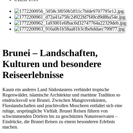
Brunei – Landschaften,
Kulturen und besondere
Reiseerlebnisse
Kaum ein anderes Land Südostasiens verbindet tropische
Regenwälder, islamische Architektur und maritime Tradition so
eindrucksvoll wie Brunei. Zwischen Mangrovenküsten,
Flusslandschaften und prachtvollen Moscheen entfaltet sich eine
ruhige, ursprüngliche Vielfalt. Brunei Reisen führen von
schwimmenden Dörfern bis zu geschützten Naturreservaten –
Eindrücke, die Brunei Reisen zu einem besonderen Erlebnis
machen.