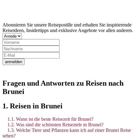
Jetzt Newsletter abonnieren
Abonnieren Sie unsere Reisepostille und erhalten Sie inspirierende
Reiseideen, Insidertipps und exklusive Angebote vor allen anderen.
anmelden
Fragen und Antworten zu Reisen nach
Brunei
1. Reisen in Brunei
1.1. Wann ist die beste Reisezeit für Brunei?
1.2. Was sind die schönsten Reiseziele in Brunei?
1.3. Welche Tiere und Pflanzen kann ich auf einer Brunei Reise
sehen?