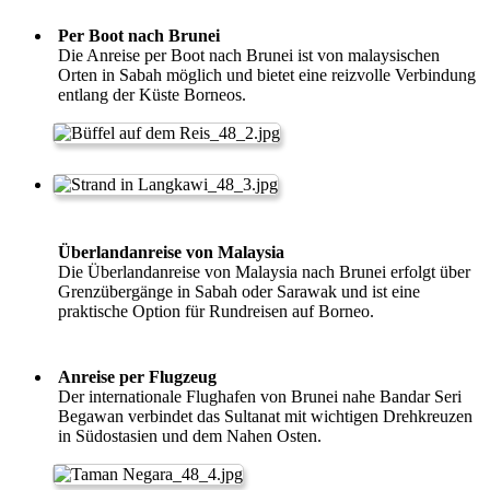
Per Boot nach Brunei
Die Anreise per Boot nach Brunei ist von malaysischen
Orten in Sabah möglich und bietet eine reizvolle Verbindung
entlang der Küste Borneos.
Überlandanreise von Malaysia
Die Überlandanreise von Malaysia nach Brunei erfolgt über
Grenzübergänge in Sabah oder Sarawak und ist eine
praktische Option für Rundreisen auf Borneo.
Anreise per Flugzeug
Der internationale Flughafen von Brunei nahe Bandar Seri
Begawan verbindet das Sultanat mit wichtigen Drehkreuzen
in Südostasien und dem Nahen Osten.