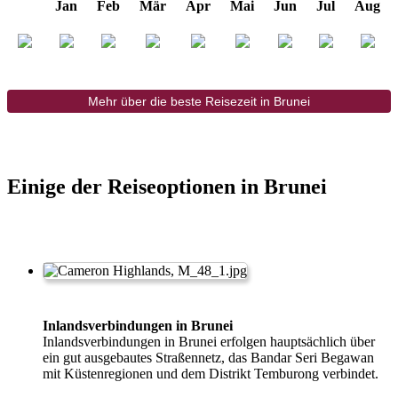
Jan
Feb
Mär
Apr
Mai
Jun
Jul
Aug
Mehr über die beste Reisezeit in Brunei
Einige der Reiseoptionen in Brunei
Inlandsverbindungen in Brunei
Inlandsverbindungen in Brunei erfolgen hauptsächlich über
ein gut ausgebautes Straßennetz, das Bandar Seri Begawan
mit Küstenregionen und dem Distrikt Temburong verbindet.