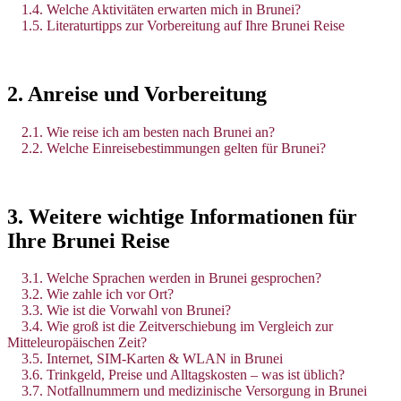
1.4. Welche Aktivitäten erwarten mich in Brunei?
1.5. Literaturtipps zur Vorbereitung auf Ihre Brunei Reise
2. Anreise und Vorbereitung
2.1. Wie reise ich am besten nach Brunei an?
2.2. Welche Einreisebestimmungen gelten für Brunei?
3. Weitere wichtige Informationen für
Ihre Brunei Reise
3.1. Welche Sprachen werden in Brunei gesprochen?
3.2. Wie zahle ich vor Ort?
3.3. Wie ist die Vorwahl von Brunei?
3.4. Wie groß ist die Zeitverschiebung im Vergleich zur
Mitteleuropäischen Zeit?
3.5. Internet, SIM-Karten & WLAN in Brunei
3.6. Trinkgeld, Preise und Alltagskosten – was ist üblich?
3.7. Notfallnummern und medizinische Versorgung in Brunei