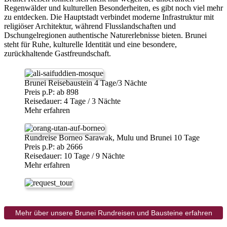
Regenwälder und kulturellen Besonderheiten, es gibt noch viel mehr
zu entdecken. Die Hauptstadt verbindet moderne Infrastruktur mit
religiöser Architektur, während Flusslandschaften und
Dschungelregionen authentische Naturerlebnisse bieten. Brunei
steht für Ruhe, kulturelle Identität und eine besondere,
zurückhaltende Gastfreundschaft.
Brunei Reisebaustein 4 Tage/3 Nächte
Preis p.P: ab 898
Reisedauer: 4 Tage / 3 Nächte
Mehr erfahren
Rundreise Borneo Sarawak, Mulu und Brunei 10 Tage
Preis p.P: ab 2666
Reisedauer: 10 Tage / 9 Nächte
Mehr erfahren
Mehr über unsere Brunei Rundreisen und Bausteine erfahren