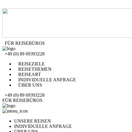
FÜR REISEBÜROS
+49 (0) 89 69393228
REISEZIELE
REISETHEMEN
REISEART
INDIVIDUELLE ANFRAGE
ÜBER UNS
+49 (0) 89 69393228
FÜR REISEBÜROS
UNSERE REISEN
INDIVIDUELLE ANFRAGE
ÜBER UNS