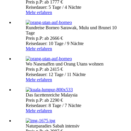
Preis p.P: ab 1777 €
Reisedauer: 5 Tage / 4 Nächte
Mehr erfahren
Rundreise Borneo Sarawak, Mulu und Brunei 10
Tage
Preis p.P: ab 2666 €
Reisedauer: 10 Tage / 9 Nächte
Mehr erfahren
Wo Nasenaffen und Orang Utans wohnen
Preis p.P: ab 2415 €
Reisedauer: 12 Tage / 11 Nächte
Mehr erfahren
Das facettenreiche Malaysia
Preis p.P: ab 2290 €
Reisedauer: 8 Tage / 7 Nächte
Mehr erfahren
Naturparadies Sabah intensiv