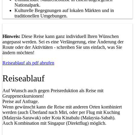
Nationalpark.
Kulturelle Begegnungen auf lokalen Märkten und in
traditionellen Umgebungen.
Hinweis:
Diese Reise kann ganz individuell Ihren Wünschen
angepasst werden. Sei es eine Verlängerung, eine Änderung der
Route oder der Aktivitäten - schreiben Sie uns einfach, was Sie
ändern möchten!
Reiseablauf als pdf abrufen
Reiseablauf
Auf Wunsch auch gegen Preisreduktion als Reise mit
Gruppenexkursionen!
Preise auf Anfrage.
Wenn gewünscht kann die Reise mit anderen Orten kombiniert
werden (auch Überland nach Miri, oder per Flug mit Kuching
(Malaysia-Sarawak) oder Kota Kinabalu (Malaysia-Sabah).
Auch Kombination mit Singapur (Direktflug) möglich.