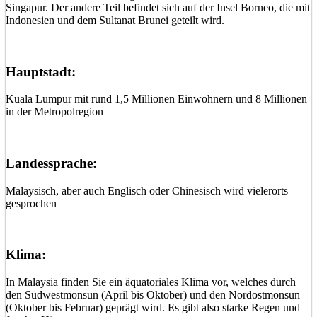
Singapur. Der andere Teil befindet sich auf der Insel Borneo, die mit
Indonesien und dem Sultanat Brunei geteilt wird.
Hauptstadt:
Kuala Lumpur mit rund 1,5 Millionen Einwohnern und 8 Millionen
in der Metropolregion
Landessprache:
Malaysisch, aber auch Englisch oder Chinesisch wird vielerorts
gesprochen
Klima:
In Malaysia finden Sie ein äquatoriales Klima vor, welches durch
den Südwestmonsun (April bis Oktober) und den Nordostmonsun
(Oktober bis Februar) geprägt wird. Es gibt also starke Regen und