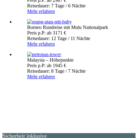
Preis p.P: ab 2987 €
Reisedauer: 7 Tage / 6 Nächte
Mehr erfahren
Borneo Rundreise mit Mulu Nationalpark
Preis p.P: ab 3171 €
Reisedauer: 12 Tage / 11 Nächte
Mehr erfahren
Malaysia – Höhepunkte
Preis p.P: ab 1945 €
Reisedauer: 8 Tage / 7 Nächte
Mehr erfahren
Sicherheit inklusive