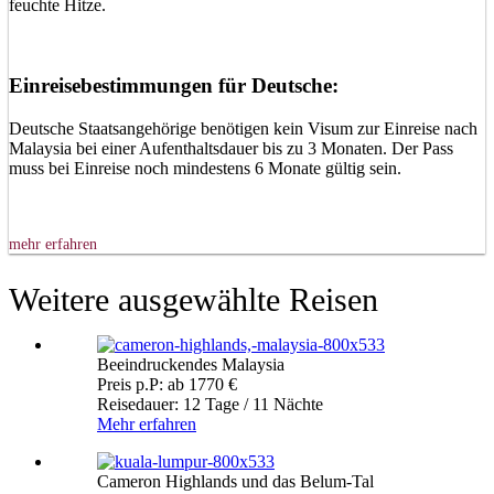
feuchte Hitze.
Einreisebestimmungen für Deutsche:
Deutsche Staatsangehörige benötigen kein Visum zur Einreise nach
Malaysia bei einer Aufenthaltsdauer bis zu 3 Monaten. Der Pass
muss bei Einreise noch mindestens 6 Monate gültig sein.
mehr erfahren
Weitere ausgewählte Reisen
Beeindruckendes Malaysia
Preis p.P: ab 1770 €
Reisedauer: 12 Tage / 11 Nächte
Mehr erfahren
Cameron Highlands und das Belum-Tal