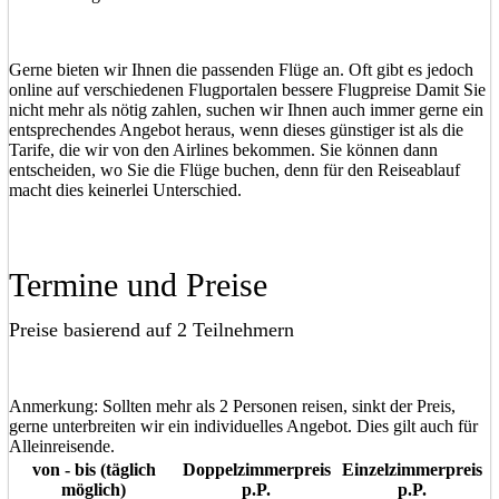
Gerne bieten wir Ihnen die passenden Flüge an. Oft gibt es jedoch
online auf verschiedenen Flugportalen bessere Flugpreise Damit Sie
nicht mehr als nötig zahlen, suchen wir Ihnen auch immer gerne ein
entsprechendes Angebot heraus, wenn dieses günstiger ist als die
Tarife, die wir von den Airlines bekommen. Sie können dann
entscheiden, wo Sie die Flüge buchen, denn für den Reiseablauf
macht dies keinerlei Unterschied.
Termine und Preise
Preise basierend auf 2 Teilnehmern
Anmerkung: Sollten mehr als 2 Personen reisen, sinkt der Preis,
gerne unterbreiten wir ein individuelles Angebot. Dies gilt auch für
Alleinreisende.
von - bis (täglich
Doppelzimmerpreis
Einzelzimmerpreis
möglich)
p.P.
p.P.