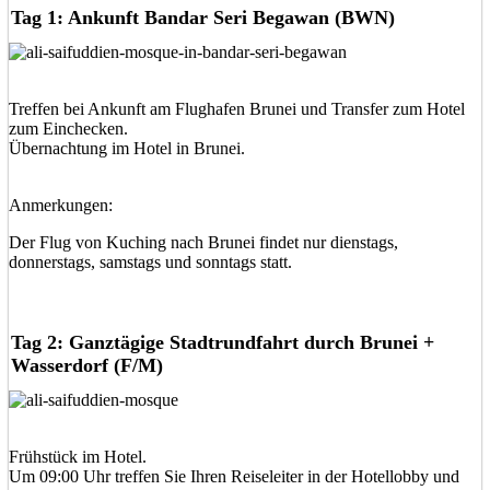
Tag 1: Ankunft Bandar Seri Begawan (BWN)
Treffen bei Ankunft am Flughafen Brunei und Transfer zum Hotel
zum Einchecken.
Übernachtung im Hotel in Brunei.
Anmerkungen:
Der Flug von Kuching nach Brunei findet nur dienstags,
donnerstags, samstags und sonntags statt.
Tag 2: Ganztägige Stadtrundfahrt durch Brunei +
Wasserdorf (F/M)
Frühstück im Hotel.
Um 09:00 Uhr treffen Sie Ihren Reiseleiter in der Hotellobby und