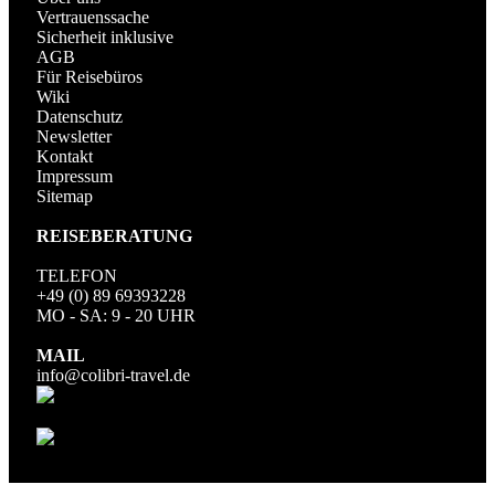
Vertrauenssache
Sicherheit inklusive
AGB
Für Reisebüros
Wiki
Datenschutz
Newsletter
Kontakt
Impressum
Sitemap
REISEBERATUNG
TELEFON
+49 (0) 89 69393228
MO - SA: 9 - 20 UHR
MAIL
info@colibri-travel.de