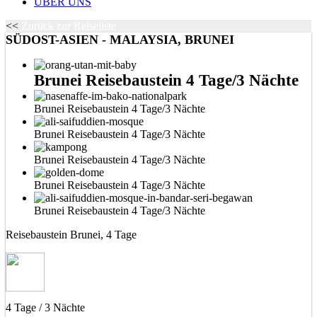
ÜBER UNS
<<
Zurück zur Reiseliste
SÜDOST-ASIEN - MALAYSIA, BRUNEI
Brunei Reisebaustein 4 Tage/3 Nächte
Brunei Reisebaustein 4 Tage/3 Nächte
Brunei Reisebaustein 4 Tage/3 Nächte
Brunei Reisebaustein 4 Tage/3 Nächte
Brunei Reisebaustein 4 Tage/3 Nächte
Brunei Reisebaustein 4 Tage/3 Nächte
Reisebaustein Brunei, 4 Tage
4 Tage / 3 Nächte