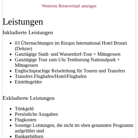
Weiteren Reiseverlauf anzeigen
Leistungen
Inkludierte Leistungen
03 Übernachtungen im Rizqun International Hotel Brunei
(Deluxe)
Ganztägige Stadt- und Wasserdorf-Tour + Mittagessen
Ganztägige Tour zum Ulu Temburong Nationalpark +
Mittagessen
Englischsprachige Reiseleitung für Touren und Transfers
Transfers Flughafen/Hotel/Flughafen
Eintrittsgelder
Exkludierte Leistungen
Trinkgeld
Persönliche Ausgaben
Flugkosten
Sonstige Leistungen, die nicht im oben genannten Programm
aufgeführt sind
Bankgebühren