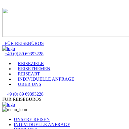
FÜR REISEBÜROS
+49 (0) 89 69393228
REISEZIELE
REISETHEMEN
REISEART
INDIVIDUELLE ANFRAGE
ÜBER UNS
+49 (0) 89 69393228
FÜR REISEBÜROS
UNSERE REISEN
INDIVIDUELLE ANFRAGE