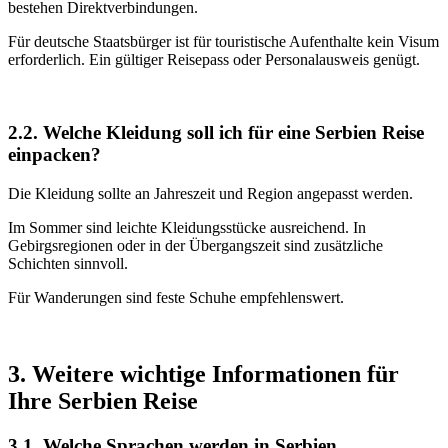
bestehen Direktverbindungen.
Für deutsche Staatsbürger ist für touristische Aufenthalte kein Visum
erforderlich. Ein gültiger Reisepass oder Personalausweis genügt.
2.2. Welche Kleidung soll ich für eine Serbien Reise
einpacken?
Die Kleidung sollte an Jahreszeit und Region angepasst werden.
Im Sommer sind leichte Kleidungsstücke ausreichend. In
Gebirgsregionen oder in der Übergangszeit sind zusätzliche
Schichten sinnvoll.
Für Wanderungen sind feste Schuhe empfehlenswert.
3. Weitere wichtige Informationen für
Ihre Serbien Reise
3.1. Welche Sprachen werden in Serbien