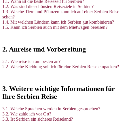
1.1. Wann ist die beste Reisezeit für Serbien?
1.2. Was sind die schönsten Reiseziele in Serbien?
1.3. Welche Tiere und Pflanzen kann ich auf einer Serbien Reise
sehen?
1.4. Mit welchen Ländern kann ich Serbien gut kombinieren?
1.5. Kann ich Serbien auch mit dem Mietwagen bereisen?
2. Anreise und Vorbereitung
2.1. Wie reise ich am besten an?
2.2. Welche Kleidung soll ich für eine Serbien Reise einpacken?
3. Weitere wichtige Informationen für
Ihre Serbien Reise
3.1. Welche Sprachen werden in Serbien gesprochen?
3.2. Wie zahle ich vor Ort?
3.3. Ist Serbien ein sicheres Reiseland?