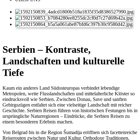
Serbien – Kontraste,
Landschaften und kulturelle
Tiefe
Kaum ein anderes Land Südosteuropas verbindet lebendige
Metropolen, weite Flusslandschaften und mittelalterliche Klöster so
eindrucksvoll wie Serbien. Zwischen Donau, Save und sanften
Gebirgszügen entfaltet sich eine vielseitige Landschaft mit reicher
Geschichte. Serbien Reisen führen von historischen Festungen bis in
ursprüngliche Naturregionen – Eindrücke, die Serbien Reisen zu
einem besonderen Erlebnis machen.
Von Belgrad bis in die Region Šumadija eröffnen sich facettenreiche
Reiserouten zwischen Natur und Kultur. Orthodoxe Traditionen,