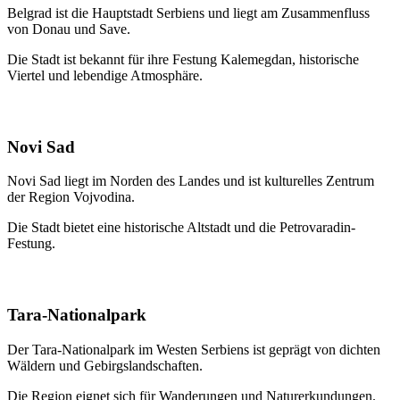
Belgrad ist die Hauptstadt Serbiens und liegt am Zusammenfluss
von Donau und Save.
Die Stadt ist bekannt für ihre Festung Kalemegdan, historische
Viertel und lebendige Atmosphäre.
Novi Sad
Novi Sad liegt im Norden des Landes und ist kulturelles Zentrum
der Region Vojvodina.
Die Stadt bietet eine historische Altstadt und die Petrovaradin-
Festung.
Tara-Nationalpark
Der Tara-Nationalpark im Westen Serbiens ist geprägt von dichten
Wäldern und Gebirgslandschaften.
Die Region eignet sich für Wanderungen und Naturerkundungen.