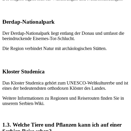
Đerdap-Nationalpark
Der Đerdap-Nationalpark liegt entlang der Donau und umfasst die
beeindruckende Eisernes-Tor-Schlucht.
Die Region verbindet Natur mit archäologischen Stätten.
Kloster Studenica
Das Kloster Studenica gehört zum UNESCO-Weltkulturerbe und ist
eines der bedeutendsten orthodoxen Klöster des Landes.
Weitere Informationen zu Regionen und Reiserouten finden Sie in
unserem Serbien-Wiki.
1.3. Welche Tiere und Pflanzen kann ich auf einer