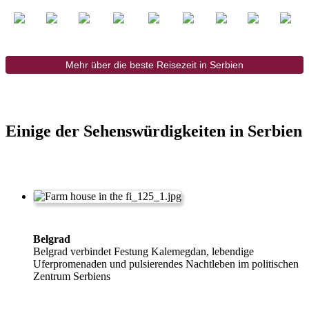
Mehr über die beste Reisezeit in Serbien
Einige der Sehenswürdigkeiten in Serbien
Belgrad
Belgrad verbindet Festung Kalemegdan, lebendige
Uferpromenaden und pulsierendes Nachtleben im politischen
Zentrum Serbiens