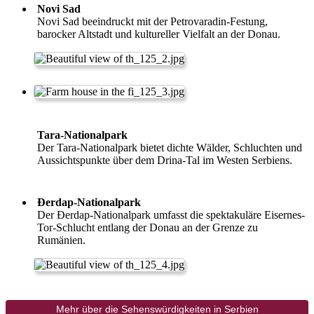
Novi Sad
Novi Sad beeindruckt mit der Petrovaradin-Festung,
barocker Altstadt und kultureller Vielfalt an der Donau.
Tara-Nationalpark
Der Tara-Nationalpark bietet dichte Wälder, Schluchten und
Aussichtspunkte über dem Drina-Tal im Westen Serbiens.
Đerdap-Nationalpark
Der Đerdap-Nationalpark umfasst die spektakuläre Eisernes-
Tor-Schlucht entlang der Donau an der Grenze zu
Rumänien.
Mehr über die Sehenswürdigkeiten in Serbien