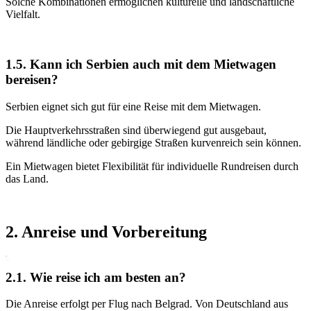
Solche Kombinationen ermöglichen kulturelle und landschaftliche
Vielfalt.
1.5. Kann ich Serbien auch mit dem Mietwagen
bereisen?
Serbien eignet sich gut für eine Reise mit dem Mietwagen.
Die Hauptverkehrsstraßen sind überwiegend gut ausgebaut,
während ländliche oder gebirgige Straßen kurvenreich sein können.
Ein Mietwagen bietet Flexibilität für individuelle Rundreisen durch
das Land.
2. Anreise und Vorbereitung
2.1. Wie reise ich am besten an?
Die Anreise erfolgt per Flug nach Belgrad. Von Deutschland aus