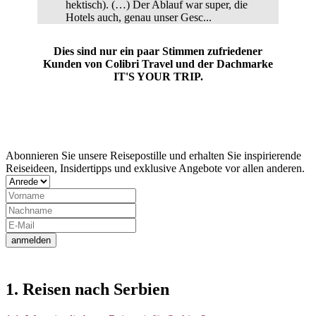
hektisch). (…) Der Ablauf war super, die
Hotels auch, genau unser Gesc...
Dies sind nur ein paar Stimmen zufriedener
Kunden von Colibri Travel und der Dachmarke
IT'S YOUR TRIP.
Jetzt Newsletter abonnieren
Abonnieren Sie unsere Reisepostille und erhalten Sie inspirierende
Reiseideen, Insidertipps und exklusive Angebote vor allen anderen.
anmelden
1. Reisen nach Serbien