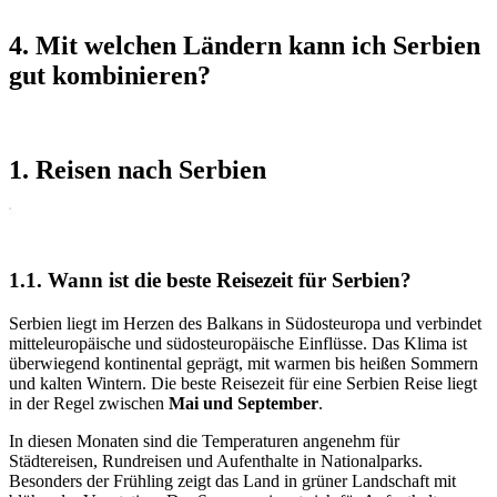
4. Mit welchen Ländern kann ich Serbien
gut kombinieren?
1. Reisen nach Serbien
1.1. Wann ist die beste Reisezeit für Serbien?
Serbien liegt im Herzen des Balkans in Südosteuropa und verbindet
mitteleuropäische und südosteuropäische Einflüsse. Das Klima ist
überwiegend kontinental geprägt, mit warmen bis heißen Sommern
und kalten Wintern. Die beste Reisezeit für eine Serbien Reise liegt
in der Regel zwischen
Mai und September
.
In diesen Monaten sind die Temperaturen angenehm für
Städtereisen, Rundreisen und Aufenthalte in Nationalparks.
Besonders der Frühling zeigt das Land in grüner Landschaft mit