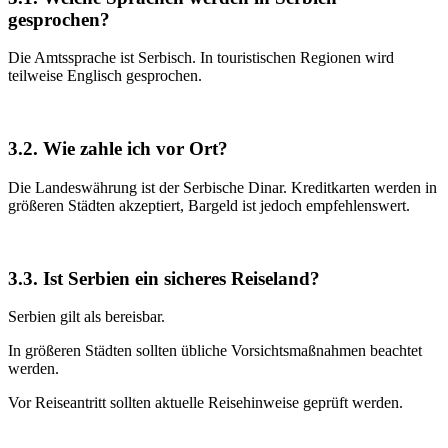
gesprochen?
Die Amtssprache ist Serbisch. In touristischen Regionen wird
teilweise Englisch gesprochen.
3.2. Wie zahle ich vor Ort?
Die Landeswährung ist der Serbische Dinar. Kreditkarten werden in
größeren Städten akzeptiert, Bargeld ist jedoch empfehlenswert.
3.3. Ist Serbien ein sicheres Reiseland?
Serbien gilt als bereisbar.
In größeren Städten sollten übliche Vorsichtsmaßnahmen beachtet
werden.
Vor Reiseantritt sollten aktuelle Reisehinweise geprüft werden.