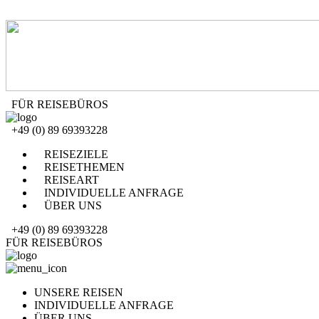
FÜR REISEBÜROS
+49 (0) 89 69393228
REISEZIELE
REISETHEMEN
REISEART
INDIVIDUELLE ANFRAGE
ÜBER UNS
+49 (0) 89 69393228
FÜR REISEBÜROS
UNSERE REISEN
INDIVIDUELLE ANFRAGE
ÜBER UNS