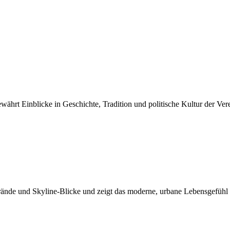
ährt Einblicke in Geschichte, Tradition und politische Kultur der Ver
ände und Skyline-Blicke und zeigt das moderne, urbane Lebensgefühl