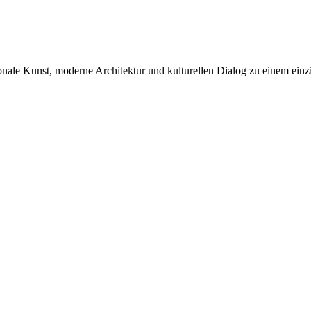
onale Kunst, moderne Architektur und kulturellen Dialog zu einem ein