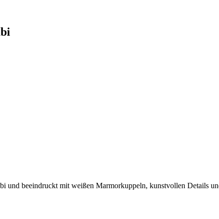
bi
 und beeindruckt mit weißen Marmorkuppeln, kunstvollen Details und 