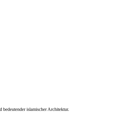
bedeutender islamischer Architektur.