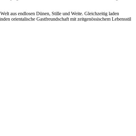
Welt aus endlosen Dünen, Stille und Weite. Gleichzeitig laden
inden orientalische Gastfreundschaft mit zeitgenössischem Lebensstil