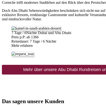
Corniche trifft modernes Stadtleben auf den Blick über den Persische
Doch Abu Dhabi Sehenswürdigkeiten beschränken sich nicht nur auf ur
exklusive Resorts, erstklassige Gastronomie und kulturelle Veranstal
und eindrucksvoller Natur.
7 Tage / 6Nächte Dubai und Abu Dhabi
Preis p.P: ab 1366
Reisedauer: 7 Tage / 6 Nächte
Mehr erfahren
Mehr über unsere Abu Dhabi Rundreisen un
Das sagen unsere Kunden