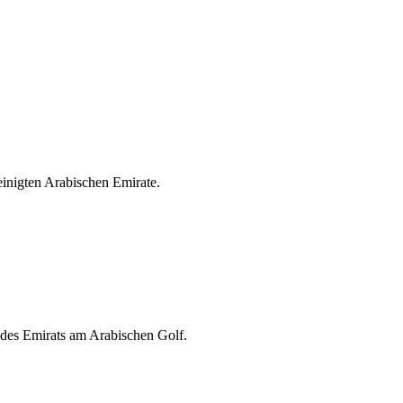
einigten Arabischen Emirate.
 des Emirats am Arabischen Golf.