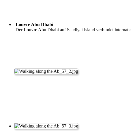
Louvre Abu Dhabi
Der Louvre Abu Dhabi auf Saadiyat Island verbindet internati