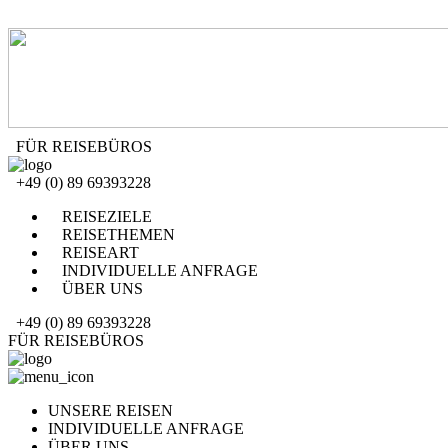
FÜR REISEBÜROS
+49 (0) 89 69393228
REISEZIELE
REISETHEMEN
REISEART
INDIVIDUELLE ANFRAGE
ÜBER UNS
+49 (0) 89 69393228
FÜR REISEBÜROS
UNSERE REISEN
INDIVIDUELLE ANFRAGE
ÜBER UNS