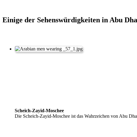
Einige der Sehenswürdigkeiten in Abu Dha
Scheich-Zayid-Moschee
Die Scheich-Zayid-Moschee ist das Wahrzeichen von Abu Dhabi