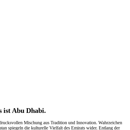
 ist Abu Dhabi.
indrucksvollen Mischung aus Tradition und Innovation. Wahrzeichen
 spiegeln die kulturelle Vielfalt des Emirats wider. Entlang der