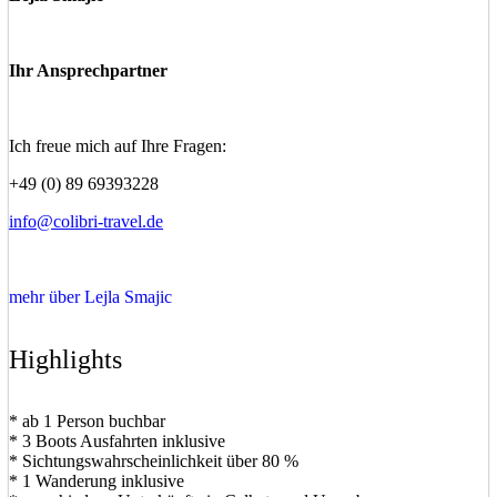
Ihr Ansprechpartner
Ich freue mich auf Ihre Fragen:
+49 (0) 89 69393228
info@colibri-travel.de
mehr über Lejla Smajic
Highlights
* ab 1 Person buchbar
* 3 Boots Ausfahrten inklusive
* Sichtungswahrscheinlichkeit über 80 %
* 1 Wanderung inklusive