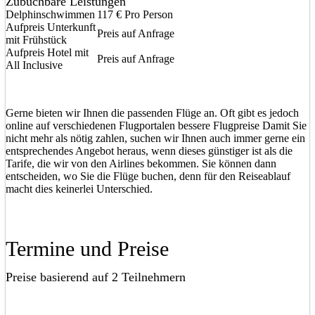
Zubuchbare Leistungen
Delphinschwimmen
117 € Pro Person
Aufpreis Unterkunft
Preis auf Anfrage
mit Frühstück
Aufpreis Hotel mit
Preis auf Anfrage
All Inclusive
Gerne bieten wir Ihnen die passenden Flüge an. Oft gibt es jedoch
online auf verschiedenen Flugportalen bessere Flugpreise Damit Sie
nicht mehr als nötig zahlen, suchen wir Ihnen auch immer gerne ein
entsprechendes Angebot heraus, wenn dieses günstiger ist als die
Tarife, die wir von den Airlines bekommen. Sie können dann
entscheiden, wo Sie die Flüge buchen, denn für den Reiseablauf
macht dies keinerlei Unterschied.
Termine und Preise
Preise basierend auf 2 Teilnehmern