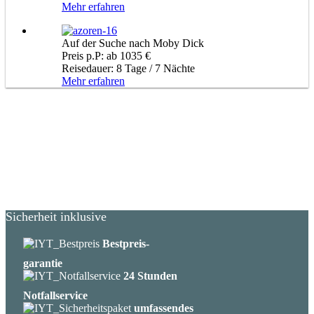
Mehr erfahren
Auf der Suche nach Moby Dick
Preis p.P: ab 1035 €
Reisedauer: 8 Tage / 7 Nächte
Mehr erfahren
Sicherheit inklusive
Bestpreis-
garantie
24 Stunden
Notfallservice
umfassendes