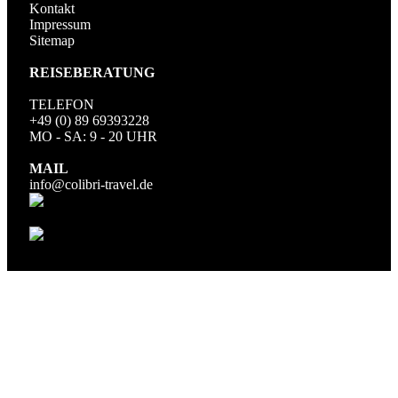
Kontakt
Impressum
Sitemap
REISEBERATUNG
TELEFON
+49 (0) 89 69393228
MO - SA: 9 - 20 UHR
MAIL
info@colibri-travel.de