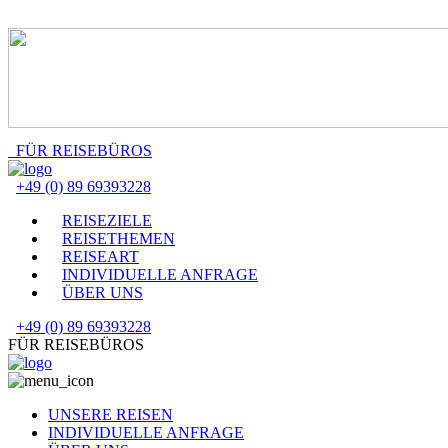
FÜR REISEBÜROS
+49 (0) 89 69393228
REISEZIELE
REISETHEMEN
REISEART
INDIVIDUELLE ANFRAGE
ÜBER UNS
+49 (0) 89 69393228
FÜR REISEBÜROS
UNSERE REISEN
INDIVIDUELLE ANFRAGE