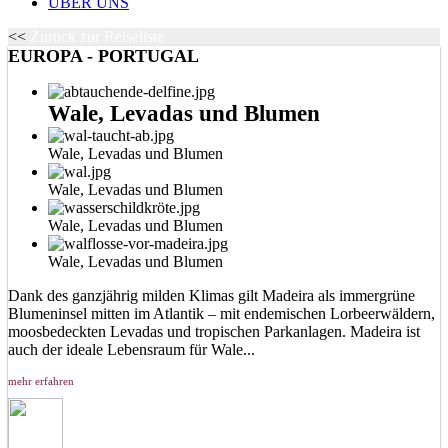
ÜBER UNS
<<
Zurück zur Reiseliste
EUROPA - PORTUGAL
Wale, Levadas und Blumen
Wale, Levadas und Blumen
Wale, Levadas und Blumen
Wale, Levadas und Blumen
Wale, Levadas und Blumen
Dank des ganzjährig milden Klimas gilt Madeira als immergrüne
Blumeninsel mitten im Atlantik – mit endemischen Lorbeerwäldern,
moosbedeckten Levadas und tropischen Parkanlagen. Madeira ist
auch der ideale Lebensraum für Wale...
mehr erfahren