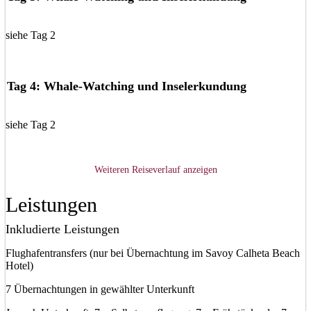
siehe Tag 2
Tag 4: Whale-Watching und Inselerkundung
siehe Tag 2
Weiteren Reiseverlauf anzeigen
Leistungen
Inkludierte Leistungen
Flughafentransfers (nur bei Übernachtung im Savoy Calheta Beach
Hotel)
7 Übernachtungen in gewählter Unterkunft