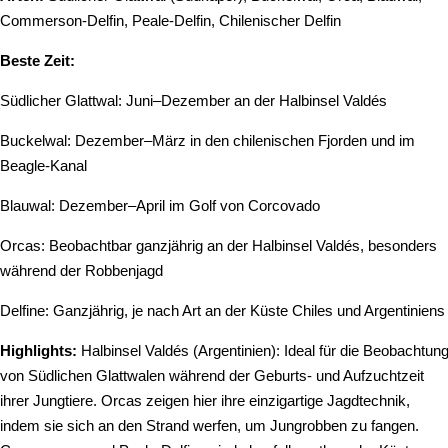
Commerson-Delfin, Peale-Delfin, Chilenischer Delfin
Beste Zeit:
Südlicher Glattwal: Juni–Dezember an der Halbinsel Valdés
Buckelwal: Dezember–März in den chilenischen Fjorden und im
Beagle-Kanal
Blauwal: Dezember–April im Golf von Corcovado
Orcas: Beobachtbar ganzjährig an der Halbinsel Valdés, besonders
während der Robbenjagd
Delfine: Ganzjährig, je nach Art an der Küste Chiles und Argentiniens
Highlights:
Halbinsel Valdés (Argentinien): Ideal für die Beobachtun
von Südlichen Glattwalen während der Geburts- und Aufzuchtzeit
ihrer Jungtiere. Orcas zeigen hier ihre einzigartige Jagdtechnik,
indem sie sich an den Strand werfen, um Jungrobben zu fangen.