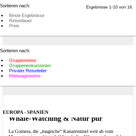
Sortieren nach:
Ergebnisse 1-10 von 16.
Beste Ergebnisse
Reisedauer
Preis
Sortieren nach:
Gruppenreise
Gruppenexkursionen
Privater Reiseleiter
Mietwagenreise
EUROPA - SPANIEN
Whale-Watching & Natur pur
La Gomera, die „magische“ Kanareninsel weit ab vom