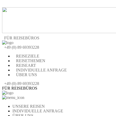
FÜR REISEBÜROS
+49 (0) 89 69393228
REISEZIELE
REISETHEMEN
REISEART
INDIVIDUELLE ANFRAGE
ÜBER UNS
+49 (0) 89 69393228
FÜR REISEBÜROS
UNSERE REISEN
INDIVIDUELLE ANFRAGE
ÜBER UNS