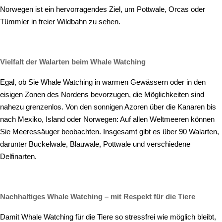
Norwegen ist ein hervorragendes Ziel, um Pottwale, Orcas oder
Tümmler in freier Wildbahn zu sehen.
Vielfalt der Walarten beim Whale Watching
Egal, ob Sie Whale Watching in warmen Gewässern oder in den
eisigen Zonen des Nordens bevorzugen, die Möglichkeiten sind
nahezu grenzenlos. Von den sonnigen Azoren über die Kanaren bis
nach Mexiko, Island oder Norwegen: Auf allen Weltmeeren können
Sie Meeressäuger beobachten. Insgesamt gibt es über 90 Walarten,
darunter Buckelwale, Blauwale, Pottwale und verschiedene
Delfinarten.
Nachhaltiges Whale Watching – mit Respekt für die Tiere
Damit Whale Watching für die Tiere so stressfrei wie möglich bleibt,