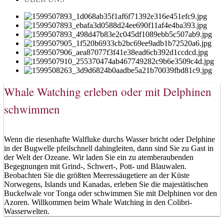
Whale Watching erleben oder mit Delphinen
schwimmen
Wenn die riesenhafte Walfluke durchs Wasser bricht oder Delphine
in der Bugwelle pfeilschnell dahingleiten, dann sind Sie zu Gast in
der Welt der Ozeane. Wir laden Sie ein zu atemberaubenden
Begegnungen mit Grind-, Schwert-, Pott- und Blauwalen.
Beobachten Sie die größten Meeressäugetiere an der Küste
Norwegens, Islands und Kanadas, erleben Sie die majestätischen
Buckelwale vor Tonga oder schwimmen Sie mit Delphinen vor den
Azoren. Willkommen beim Whale Watching in den Colibri-
Wasserwelten.