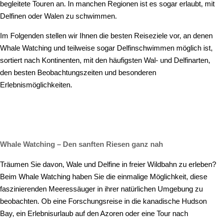
begleitete Touren an. In manchen Regionen ist es sogar erlaubt, mit
Delfinen oder Walen zu schwimmen.
Im Folgenden stellen wir Ihnen die besten Reiseziele vor, an denen
Whale Watching und teilweise sogar Delfinschwimmen möglich ist,
sortiert nach Kontinenten, mit den häufigsten Wal- und Delfinarten,
den besten Beobachtungszeiten und besonderen
Erlebnismöglichkeiten.
Whale Watching – Den sanften Riesen ganz nah
Träumen Sie davon, Wale und Delfine in freier Wildbahn zu erleben?
Beim Whale Watching haben Sie die einmalige Möglichkeit, diese
faszinierenden Meeressäuger in ihrer natürlichen Umgebung zu
beobachten. Ob eine Forschungsreise in die kanadische Hudson
Bay, ein Erlebnisurlaub auf den Azoren oder eine Tour nach