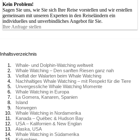
Kein Problem!
Sagen Sie uns, wie Sie sich Ihre Reise vorstellen und wir erstellen
gemeinsam mit unseren Experten in den Reiseländern ein
individuelles und unverbindliches Angebot für Sie.
Ihre Anfrage stellen
Inhaltsverzeichnis
Whale- und Dolphin-Watching weltweit
Whale Watching – Den sanften Riesen ganz nah
Vielfalt der Walarten beim Whale Watching
Nachhaltiges Whale Watching – mit Respekt für die Tiere
Unvergessliche Whale Watching Momente
Whale Watching in Europa
La Gomera, Kanaren, Spanien
Island
Norwegen
Whale Watching in Nordamerika
Kanada – Québec & Hudson Bay
USA – Kalifornien & New Englan
Alaska, USA
Whale Watching in Südamerika
Kolumbien