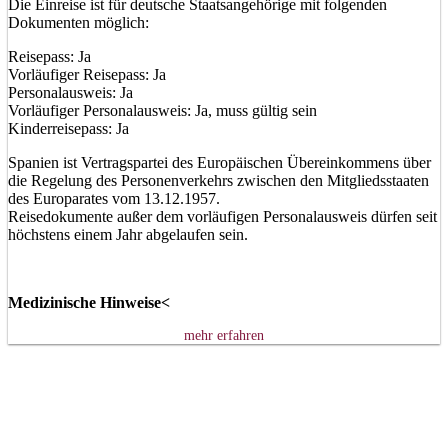
Die Einreise ist für deutsche Staatsangehörige mit folgenden
Dokumenten möglich:
Reisepass: Ja
Vorläufiger Reisepass: Ja
Personalausweis: Ja
Vorläufiger Personalausweis: Ja, muss gültig sein
Kinderreisepass: Ja
Spanien ist Vertragspartei des Europäischen Übereinkommens über
die Regelung des Personenverkehrs zwischen den Mitgliedsstaaten
des Europarates vom 13.12.1957.
Reisedokumente außer dem vorläufigen Personalausweis dürfen seit
höchstens einem Jahr abgelaufen sein.
Medizinische Hinweise<
mehr erfahren