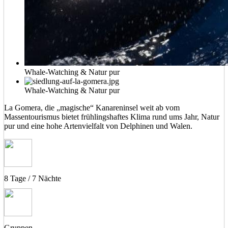
Whale-Watching & Natur pur
Whale-Watching & Natur pur
La Gomera, die „magische“ Kanareninsel weit ab vom
Massentourismus bietet frühlingshaftes Klima rund ums Jahr, Natur
pur und eine hohe Artenvielfalt von Delphinen und Walen.
8 Tage / 7 Nächte
Gruppen-