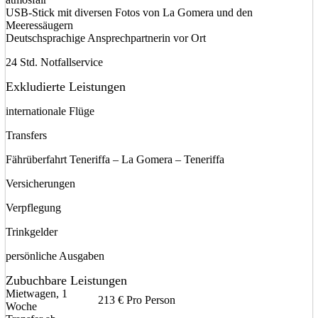
USB-Stick mit diversen Fotos von La Gomera und den
Meeressäugern
Deutschsprachige Ansprechpartnerin vor Ort
24 Std. Notfallservice
Exkludierte Leistungen
internationale Flüge
Transfers
Fährüberfahrt Teneriffa – La Gomera – Teneriffa
Versicherungen
Verpflegung
Trinkgelder
persönliche Ausgaben
Zubuchbare Leistungen
Mietwagen, 1
213 € Pro Person
Woche