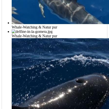
Whale-Watching & Natur pur
Whale-Watching & Natur pur