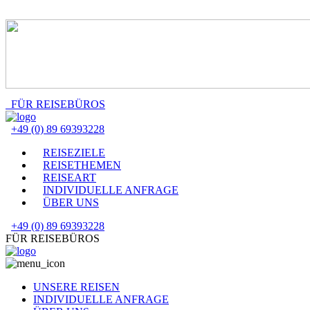
FÜR REISEBÜROS
+49 (0) 89 69393228
REISEZIELE
REISETHEMEN
REISEART
INDIVIDUELLE ANFRAGE
ÜBER UNS
+49 (0) 89 69393228
FÜR REISEBÜROS
UNSERE REISEN
INDIVIDUELLE ANFRAGE