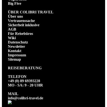
Big Five
ÜBER COLIBRI TRAVEL
Über uns
Vertrauenssache
Sicherheit inklusive
AGB
Für Reisebüros
Wiki
Datenschutz
Newsletter
Kontakt
Impressum
Sitemap
REISEBERATUNG
TELEFON
+49 (0) 89 69393228
MO - SA: 9 - 20 UHR
MAIL
info@colibri-travel.de