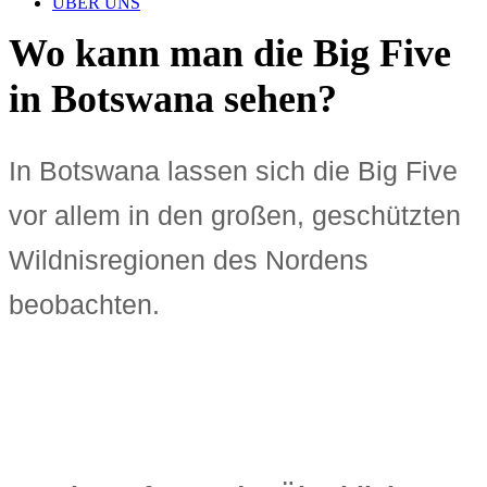
ÜBER UNS
Wo kann man die Big Five
in Botswana sehen?
In Botswana lassen sich die Big Five
vor allem in den großen, geschützten
Wildnisregionen des Nordens
beobachten.