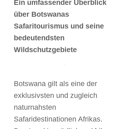
Ein umfassender Überblick
über Botswanas
Safaritourismus und seine
bedeutendsten
Wildschutzgebiete
Botswana gilt als eine der
exklusivsten und zugleich
naturnahsten
Safaridestinationen Afrikas.