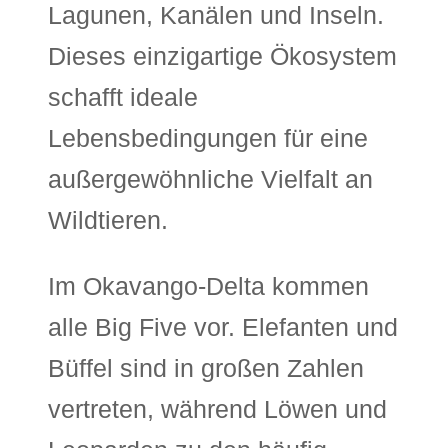
Lagunen, Kanälen und Inseln.
Dieses einzigartige Ökosystem
schafft ideale
Lebensbedingungen für eine
außergewöhnliche Vielfalt an
Wildtieren.
Im Okavango-Delta kommen
alle Big Five vor. Elefanten und
Büffel sind in großen Zahlen
vertreten, während Löwen und