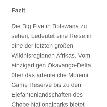
Fazit
Die Big Five in Botswana zu
sehen, bedeutet eine Reise in
eine der letzten großen
Wildnisregionen Afrikas. Vom
einzigartigen Okavango-Delta
über das artenreiche Moremi
Game Reserve bis zu den
Elefantenlandschaften des
Chobe-Nationalparks bietet