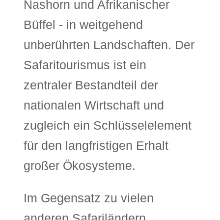
Nashorn und Afrikanischer
Büffel - in weitgehend
unberührten Landschaften. Der
Safaritourismus ist ein
zentraler Bestandteil der
nationalen Wirtschaft und
zugleich ein Schlüsselelement
für den langfristigen Erhalt
großer Ökosysteme.
Im Gegensatz zu vielen
anderen Safariländern