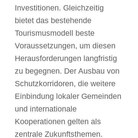
Investitionen. Gleichzeitig
bietet das bestehende
Tourismusmodell beste
Voraussetzungen, um diesen
Herausforderungen langfristig
zu begegnen. Der Ausbau von
Schutzkorridoren, die weitere
Einbindung lokaler Gemeinden
und internationale
Kooperationen gelten als
zentrale Zukunftsthemen.