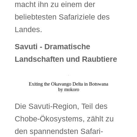
macht ihn zu einem der
beliebtesten Safarizie­le des
Landes.
Savuti - Dramatische
Landschaften und Raubtiere
Exiting the Okavango Delta in Botswana
by mokoro
Die Savuti-Region, Teil des
Chobe-Ökosystems, zählt zu
den spannendsten Safari-