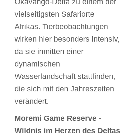
Okavango-Delta zu einem der
vielseitigsten Safariorte
Afrikas. Tierbeobachtungen
wirken hier besonders intensiv,
da sie inmitten einer
dynamischen
Wasserlandschaft stattfinden,
die sich mit den Jahreszeiten
verändert.
Moremi Game Reserve -
Wildnis im Herzen des Deltas