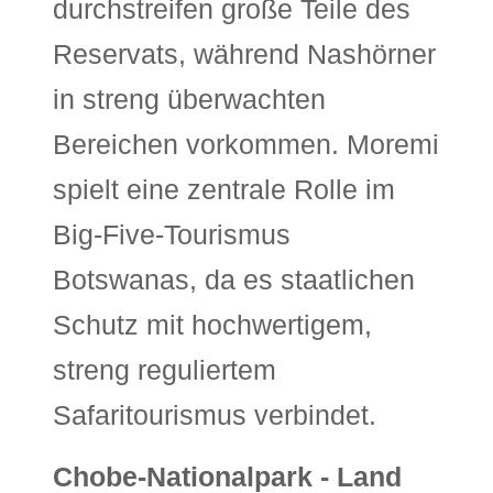
durchstreifen große Teile des
Reservats, während Nashörner
in streng überwachten
Bereichen vorkommen. Moremi
spielt eine zentrale Rolle im
Big-Five-Tourismus
Botswanas, da es staatlichen
Schutz mit hochwertigem,
streng reguliertem
Safaritourismus verbindet.
Chobe-Nationalpark - Land