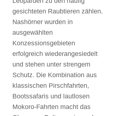
Leoparden zu den häufig
gesichteten Raubtieren zählen.
Nashörner wurden in
ausgewählten
Konzessionsgebieten
erfolgreich wiederangesiedelt
und stehen unter strengem
Schutz. Die Kombination aus
klassischen Pirschfahrten,
Bootssafaris und lautlosen
Mokoro-Fahrten macht das