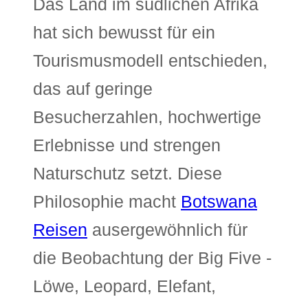
Das Land im südlichen Afrika
hat sich bewusst für ein
Tourismusmodell entschieden,
das auf geringe
Besucherzahlen, hochwertige
Erlebnisse und strengen
Naturschutz setzt. Diese
Philosophie macht
Botswana
Reisen
ausergewöhnlich für
die Beobachtung der Big Five -
Löwe, Leopard, Elefant,