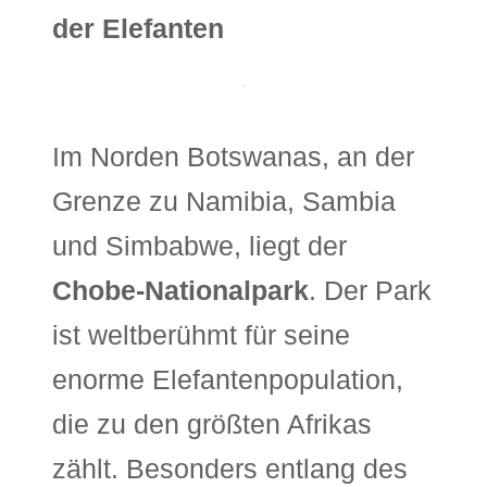
der Elefanten
Im Norden Botswanas, an der
Grenze zu Namibia, Sambia
und Simbabwe, liegt der
Chobe-Nationalpark
. Der Park
ist weltberühmt für seine
enorme Elefantenpopulation,
die zu den größten Afrikas
zählt. Besonders entlang des