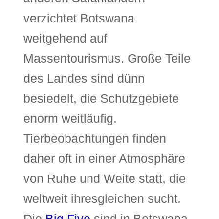
verzichtet Botswana
weitgehend auf
Massentourismus. Große Teile
des Landes sind dünn
besiedelt, die Schutzgebiete
enorm weitläufig.
Tierbeobachtungen finden
daher oft in einer Atmosphäre
von Ruhe und Weite statt, die
weltweit ihresgleichen sucht.
Die
Big Five
sind in Botswana