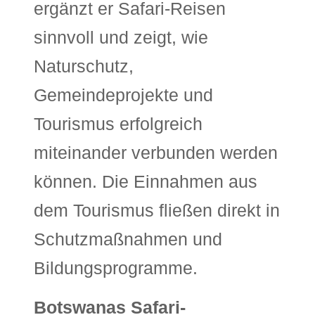
ergänzt er Safari-Reisen
sinnvoll und zeigt, wie
Naturschutz,
Gemeindeprojekte und
Tourismus erfolgreich
miteinander verbunden werden
können. Die Einnahmen aus
dem Tourismus fließen direkt in
Schutzmaßnahmen und
Bildungsprogramme.
Botswanas Safari-