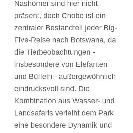
Nashörner sind hier nicht
präsent, doch Chobe ist ein
zentraler Bestandteil jeder Big-
Five-Reise nach Botswana, da
die Tierbeobachtungen -
insbesondere von Elefanten
und Büffeln - außergewöhnlich
eindrucksvoll sind. Die
Kombination aus Wasser- und
Landsafaris verleiht dem Park
eine besondere Dynamik und