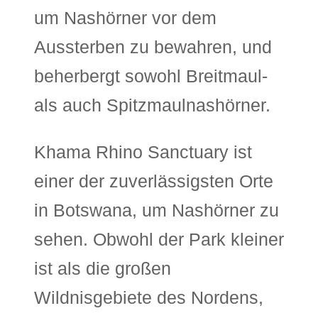
um Nashörner vor dem
Aussterben zu bewahren, und
beherbergt sowohl Breitmaul-
als auch Spitzmaulnashörner.
Khama Rhino Sanctuary ist
einer der zuverlässigsten Orte
in Botswana, um Nashörner zu
sehen. Obwohl der Park kleiner
ist als die großen
Wildnisgebiete des Nordens,