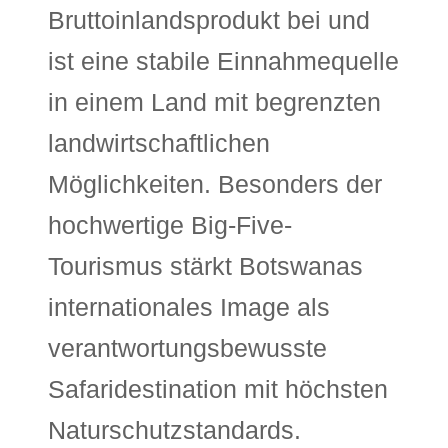
Bruttoinlandsprodukt bei und
ist eine stabile Einnahmequelle
in einem Land mit begrenzten
landwirtschaftlichen
Möglichkeiten. Besonders der
hochwertige Big-Five-
Tourismus stärkt Botswanas
internationales Image als
verantwortungsbewusste
Safaridestination mit höchsten
Naturschutzstandards.