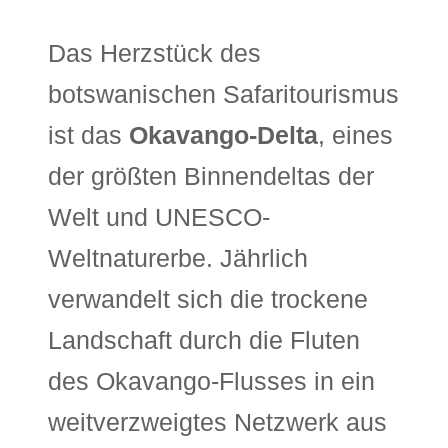
Das Herzstück des
botswanischen Safaritourismus
ist das
Okavango-Delta
, eines
der größten Binnendeltas der
Welt und UNESCO-
Weltnaturerbe. Jährlich
verwandelt sich die trockene
Landschaft durch die Fluten
des Okavango-Flusses in ein
weitverzweigtes Netzwerk aus