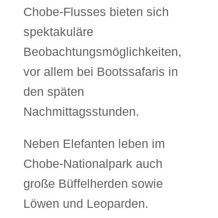
Chobe-Flusses bieten sich
spektakuläre
Beobachtungsmöglichkeiten,
vor allem bei Bootssafaris in
den späten
Nachmittagsstunden.
Neben Elefanten leben im
Chobe-Nationalpark auch
große Büffelherden sowie
Löwen und Leoparden.