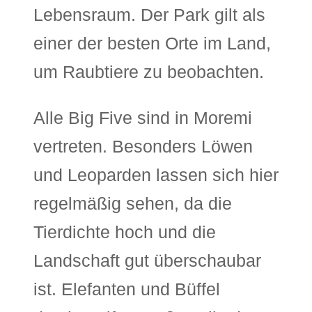
Lebensraum. Der Park gilt als
einer der besten Orte im Land,
um Raubtiere zu beobachten.
Alle Big Five sind in Moremi
vertreten. Besonders Löwen
und Leoparden lassen sich hier
regelmäßig sehen, da die
Tierdichte hoch und die
Landschaft gut überschaubar
ist. Elefanten und Büffel