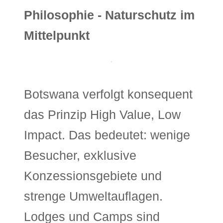
Philosophie - Naturschutz im
Mittelpunkt
Botswana verfolgt konsequent
das Prinzip High Value, Low
Impact. Das bedeutet: wenige
Besucher, exklusive
Konzessionsgebiete und
strenge Umweltauflagen.
Lodges und Camps sind