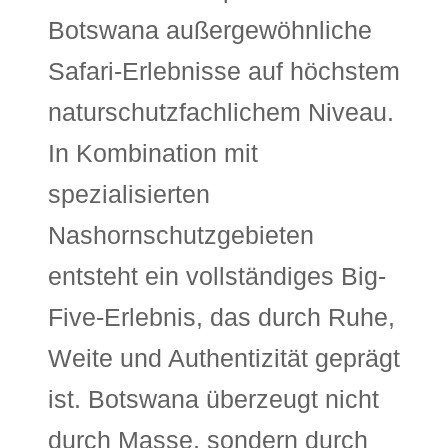
Botswana außergewöhnliche
Safari-Erlebnisse auf höchstem
naturschutzfachlichem Niveau.
In Kombination mit
spezialisierten
Nashornschutzgebieten
entsteht ein vollständiges Big-
Five-Erlebnis, das durch Ruhe,
Weite und Authentizität geprägt
ist. Botswana überzeugt nicht
durch Masse, sondern durch