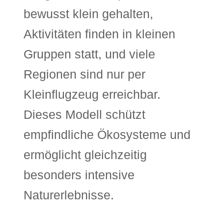
bewusst klein gehalten,
Aktivitäten finden in kleinen
Gruppen statt, und viele
Regionen sind nur per
Kleinflugzeug erreichbar.
Dieses Modell schützt
empfindliche Ökosysteme und
ermöglicht gleichzeitig
besonders intensive
Naturerlebnisse.