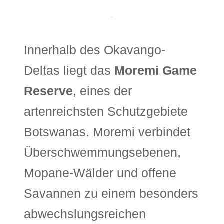
Innerhalb des Okavango-
Deltas liegt das
Moremi Game
Reserve
, eines der
artenreichsten Schutzgebiete
Botswanas. Moremi verbindet
Überschwemmungsebenen,
Mopane-Wälder und offene
Savannen zu einem besonders
abwechslungsreichen