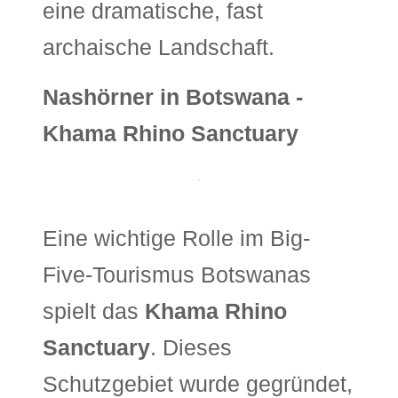
eine dramatische, fast
archaische Landschaft.
Nashörner in Botswana -
Khama Rhino Sanctuary
Eine wichtige Rolle im Big-
Five-Tourismus Botswanas
spielt das
Khama Rhino
Sanctuary
. Dieses
Schutzgebiet wurde gegründet,