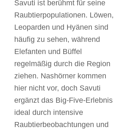
Savuti ist berühmt für seine
Raubtierpopulationen. Löwen,
Leoparden und Hyänen sind
häufig zu sehen, während
Elefanten und Büffel
regelmäßig durch die Region
ziehen. Nashörner kommen
hier nicht vor, doch Savuti
ergänzt das Big-Five-Erlebnis
ideal durch intensive
Raubtierbeobachtungen und