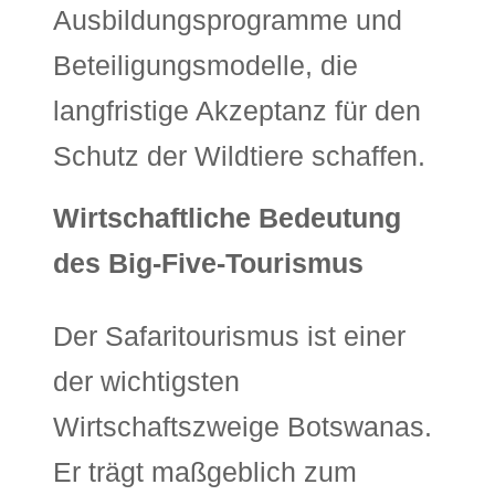
Ausbildungsprogramme und
Beteiligungsmodelle, die
langfristige Akzeptanz für den
Schutz der Wildtiere schaffen.
Wirtschaftliche Bedeutung
des Big-Five-Tourismus
Der Safaritourismus ist einer
der wichtigsten
Wirtschaftszweige Botswanas.
Er trägt maßgeblich zum