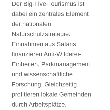
Der Big-Five-Tourismus ist
dabei ein zentrales Element
der nationalen
Naturschutzstrategie.
Einnahmen aus Safaris
finanzieren Anti-Wilderei-
Einheiten, Parkmanagement
und wissenschaftliche
Forschung. Gleichzeitig
profitieren lokale Gemeinden
durch Arbeitsplätze,