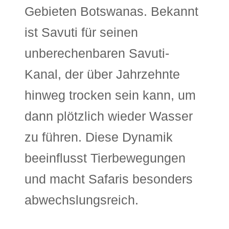
Gebieten Botswanas. Bekannt
ist Savuti für seinen
unberechenbaren Savuti-
Kanal, der über Jahrzehnte
hinweg trocken sein kann, um
dann plötzlich wieder Wasser
zu führen. Diese Dynamik
beeinflusst Tierbewegungen
und macht Safaris besonders
abwechslungsreich.