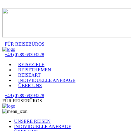
FÜR REISEBÜROS
+49 (0) 89 69393228
REISEZIELE
REISETHEMEN
REISEART
INDIVIDUELLE ANFRAGE
ÜBER UNS
+49 (0) 89 69393228
FÜR REISEBÜROS
UNSERE REISEN
INDIVIDUELLE ANFRAGE