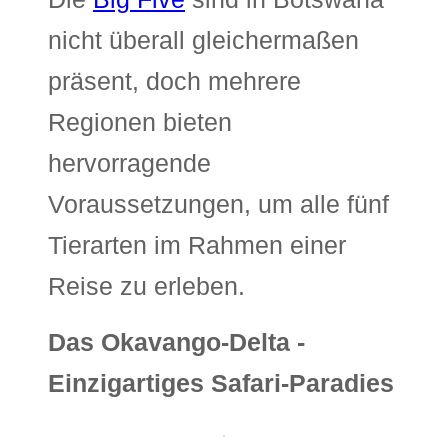
nicht überall gleichermaßen
präsent, doch mehrere
Regionen bieten
hervorragende
Voraussetzungen, um alle fünf
Tierarten im Rahmen einer
Reise zu erleben.
Das Okavango-Delta -
Einzigartiges Safari-Paradies