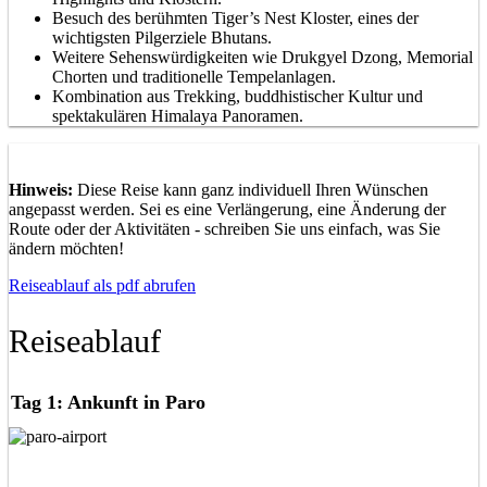
Besuch des berühmten Tiger’s Nest Kloster, eines der
wichtigsten Pilgerziele Bhutans.
Weitere Sehenswürdigkeiten wie Drukgyel Dzong, Memorial
Chorten und traditionelle Tempelanlagen.
Kombination aus Trekking, buddhistischer Kultur und
spektakulären Himalaya Panoramen.
Hinweis:
Diese Reise kann ganz individuell Ihren Wünschen
angepasst werden. Sei es eine Verlängerung, eine Änderung der
Route oder der Aktivitäten - schreiben Sie uns einfach, was Sie
ändern möchten!
Reiseablauf als pdf abrufen
Reiseablauf
Tag 1: Ankunft in Paro