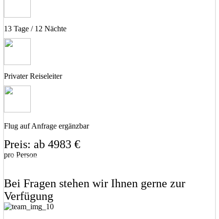
13 Tage / 12 Nächte
Privater Reiseleiter
Flug auf Anfrage ergänzbar
Preis: ab 4983 €
pro Person
Eine unverbindliche Anfrage stellen
Eine Frage stellen
Bei Fragen stehen wir Ihnen gerne zur
Verfügung