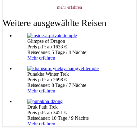
mehr erfahren
Weitere ausgewählte Reisen
Glimpse of Dragon
Preis p.P: ab 1633 €
Reisedauer: 5 Tage / 4 Nächte
Mehr erfahren
Punakha Winter Trek
Preis p.P: ab 2698 €
Reisedauer: 8 Tage / 7 Nächte
Mehr erfahren
Druk Path Trek
Preis p.P: ab 3451 €
Reisedauer: 10 Tage / 9 Nächte
Mehr erfahren