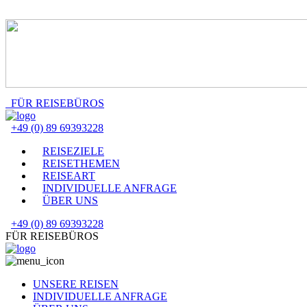
FÜR REISEBÜROS
+49 (0) 89 69393228
REISEZIELE
REISETHEMEN
REISEART
INDIVIDUELLE ANFRAGE
ÜBER UNS
+49 (0) 89 69393228
FÜR REISEBÜROS
UNSERE REISEN
INDIVIDUELLE ANFRAGE