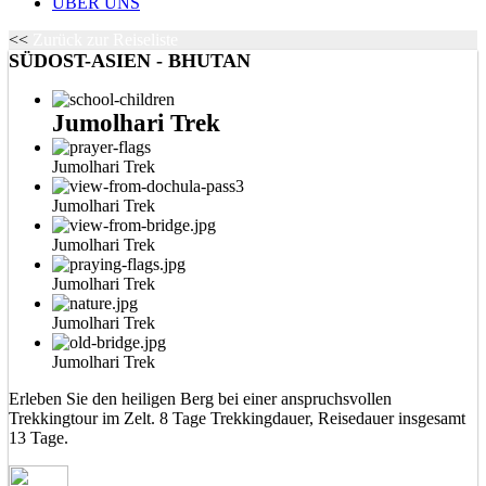
ÜBER UNS
<<
Zurück zur Reiseliste
SÜDOST-ASIEN - BHUTAN
Jumolhari Trek
Jumolhari Trek
Jumolhari Trek
Jumolhari Trek
Jumolhari Trek
Jumolhari Trek
Jumolhari Trek
Erleben Sie den heiligen Berg bei einer anspruchsvollen
Trekkingtour im Zelt. 8 Tage Trekkingdauer, Reisedauer insgesamt
13 Tage.