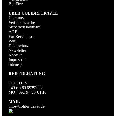
Big Five
ÜBER COLIBRI TRAVEL
Über uns
Vertrauenssache
Sicherheit inklusive
AGB
Für Reisebüros
Wiki
Datenschutz
Newsletter
Kontakt
Impressum
Sitemap
REISEBERATUNG
TELEFON
+49 (0) 89 69393228
MO - SA: 9 - 20 UHR
MAIL
info@colibri-travel.de