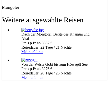
Mongolei
Weitere ausgewählte Reisen
Dach der Mongolei, Berge des Khangai und
Altai
Preis p.P: ab 3987 €
Reisedauer: 22 Tage / 21 Nächte
Mehr erfahren
Von der Wüste Gobi bis zum Höwsgöl See
Preis p.P: ab 3276 €
Reisedauer: 26 Tage / 25 Nächte
Mehr erfahren