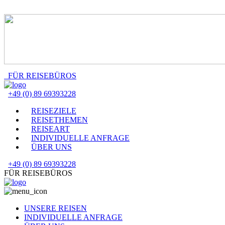
FÜR REISEBÜROS
+49 (0) 89 69393228
REISEZIELE
REISETHEMEN
REISEART
INDIVIDUELLE ANFRAGE
ÜBER UNS
+49 (0) 89 69393228
FÜR REISEBÜROS
UNSERE REISEN
INDIVIDUELLE ANFRAGE