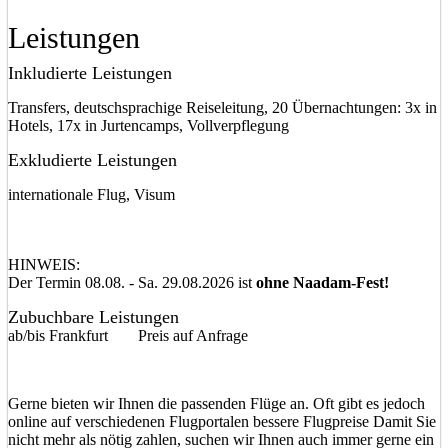
Leistungen
Inkludierte Leistungen
Transfers, deutschsprachige Reiseleitung, 20 Übernachtungen: 3x in
Hotels, 17x in Jurtencamps, Vollverpflegung
Exkludierte Leistungen
internationale Flug, Visum
HINWEIS:
Der Termin 08.08. - Sa. 29.08.2026 ist
ohne
Naadam-Fest!
Zubuchbare Leistungen
ab/bis Frankfurt
Preis auf Anfrage
Gerne bieten wir Ihnen die passenden Flüge an. Oft gibt es jedoch
online auf verschiedenen Flugportalen bessere Flugpreise Damit Sie
nicht mehr als nötig zahlen, suchen wir Ihnen auch immer gerne ein