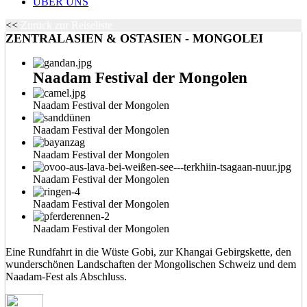
ÜBER UNS
<<
Zurück zur Reiseliste
ZENTRALASIEN & OSTASIEN - MONGOLEI
Naadam Festival der Mongolen
Naadam Festival der Mongolen
Naadam Festival der Mongolen
Naadam Festival der Mongolen
Naadam Festival der Mongolen
Naadam Festival der Mongolen
Naadam Festival der Mongolen
Eine Rundfahrt in die Wüste Gobi, zur Khangai Gebirgskette, den
wunderschönen Landschaften der Mongolischen Schweiz und dem
Naadam-Fest als Abschluss.