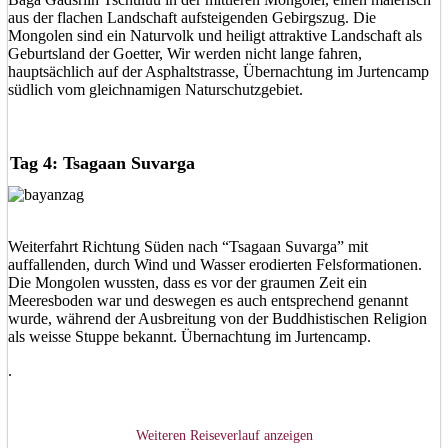
aus der flachen Landschaft aufsteigenden Gebirgszug. Die
Mongolen sind ein Naturvolk und heiligt attraktive Landschaft als
Geburtsland der Goetter, Wir werden nicht lange fahren,
hauptsächlich auf der Asphaltstrasse, Übernachtung im Jurtencamp
südlich vom gleichnamigen Naturschutzgebiet.
Tag 4: Tsagaan Suvarga
Weiterfahrt Richtung Süden nach “Tsagaan Suvarga” mit
auffallenden, durch Wind und Wasser erodierten Felsformationen.
Die Mongolen wussten, dass es vor der graumen Zeit ein
Meeresboden war und deswegen es auch entsprechend genannt
wurde, während der Ausbreitung von der Buddhistischen Religion
als weisse Stuppe bekannt. Übernachtung im Jurtencamp.
.
Weiteren Reiseverlauf anzeigen