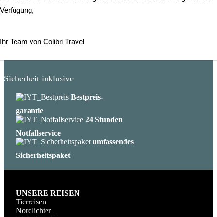
Verfügung,
Ihr Team von Colibri Travel
Sicherheit inklusive
Bestpreis-
garantie
24 Stunden
Notfallservice
umfassendes
Sicherheitspaket
UNSERE REISEN
Tierreisen
Nordlichter