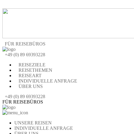
FÜR REISEBÜROS
+49 (0) 89 69393228
REISEZIELE
REISETHEMEN
REISEART
INDIVIDUELLE ANFRAGE
ÜBER UNS
+49 (0) 89 69393228
FÜR REISEBÜROS
UNSERE REISEN
INDIVIDUELLE ANFRAGE
ÜBER UNS