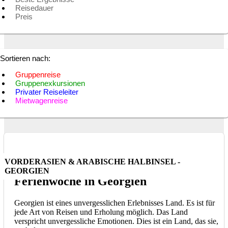
Reisedauer
Preis
Sortieren nach:
Gruppenreise
Gruppenexkursionen
Privater Reiseleiter
Mietwagenreise
VORDERASIEN & ARABISCHE HALBINSEL -
GEORGIEN
Ferienwoche in Georgien
Georgien ist eines unvergesslichen Erlebnisses Land. Es ist für
jede Art von Reisen und Erholung möglich. Das Land
verspricht unvergessliche Emotionen. Dies ist ein Land, das sie,