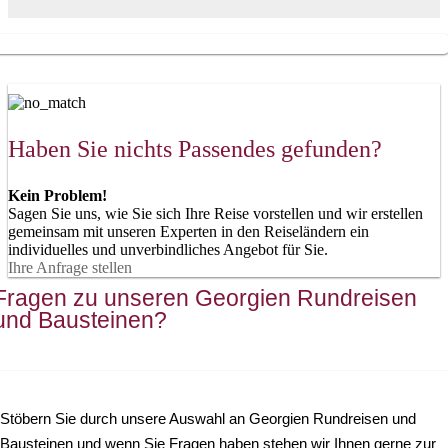
Haben Sie nichts Passendes gefunden?
Kein Problem!
Sagen Sie uns, wie Sie sich Ihre Reise vorstellen und wir erstellen
gemeinsam mit unseren Experten in den Reiseländern ein
individuelles und unverbindliches Angebot für Sie.
Ihre Anfrage stellen
Fragen zu unseren Georgien Rundreisen
und Bausteinen?
Stöbern Sie durch unsere Auswahl an Georgien Rundreisen und
Bausteinen und wenn Sie Fragen haben stehen wir Ihnen gerne zur