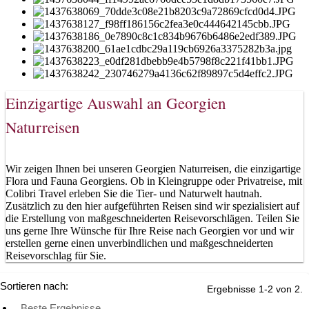
Einzigartige Auswahl an Georgien
Naturreisen
Wir zeigen Ihnen bei unseren Georgien Naturreisen, die einzigartige
Flora und Fauna Georgiens. Ob in Kleingruppe oder Privatreise, mit
Colibri Travel erleben Sie die Tier- und Naturwelt hautnah.
Zusätzlich zu den hier aufgeführten Reisen sind wir spezialisiert auf
die Erstellung von maßgeschneiderten Reisevorschlägen. Teilen Sie
uns gerne Ihre Wünsche für Ihre Reise nach Georgien vor und wir
erstellen gerne einen unverbindlichen und maßgeschneiderten
Reisevorschlag für Sie.
Sortieren nach:
Ergebnisse 1-2 von 2.
Beste Ergebnisse