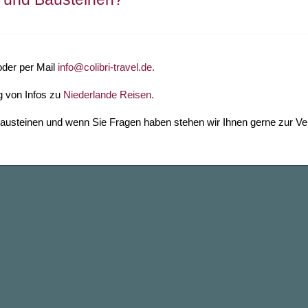
der per Mail
info@colibri-travel.de.
g von Infos zu
Niederlande Reisen.
austeinen und wenn Sie Fragen haben stehen wir Ihnen gerne zur Ve