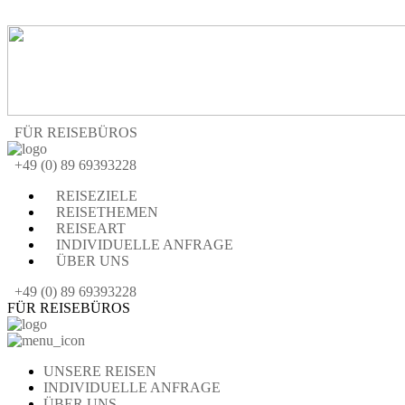
FÜR REISEBÜROS
+49 (0) 89 69393228
REISEZIELE
REISETHEMEN
REISEART
INDIVIDUELLE ANFRAGE
ÜBER UNS
+49 (0) 89 69393228
FÜR REISEBÜROS
UNSERE REISEN
INDIVIDUELLE ANFRAGE
ÜBER UNS