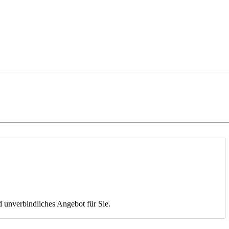
d unverbindliches Angebot für Sie.