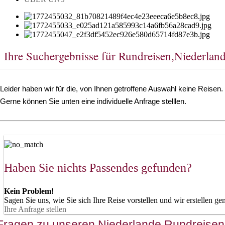
Ihre Suchergebnisse für Rundreisen,Niederlan
Leider haben wir für die, von Ihnen getroffene Auswahl keine Reisen.
Gerne können Sie unten eine individuelle Anfrage stelllen.
Haben Sie nichts Passendes gefunden?
Kein Problem!
Sagen Sie uns, wie Sie sich Ihre Reise vorstellen und wir erstellen 
Ihre Anfrage stellen
Fragen zu unseren Niederlande Rundreisen