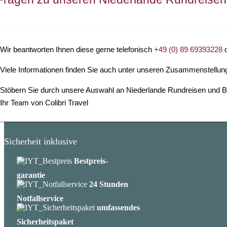
Wir beantworten Ihnen diese gerne telefonisch
+49 (0) 89 69393228
o
Viele Informationen finden Sie auch unter unseren Zusammenstellun
Stöbern Sie durch unsere Auswahl an Niederlande Rundreisen und B
Ihr Team von Colibri Travel
Sicherheit inklusive
Bestpreis-
garantie
24 Stunden
Notfallservice
umfassendes
Sicherheitspaket