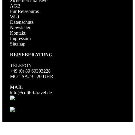
Sicherheit inklusive
AGB
Für Reisebüros
Wiki
Datenschutz
Newsletter
Kontakt
Impressum
Sitemap
REISEBERATUNG
TELEFON
+49 (0) 89 69393228
MO - SA: 9 - 20 UHR
MAIL
info@colibri-travel.de