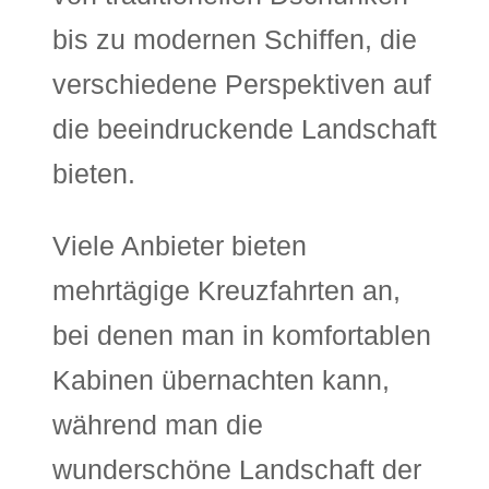
bis zu modernen Schiffen, die
verschiedene Perspektiven auf
die beeindruckende Landschaft
bieten.
Viele Anbieter bieten
mehrtägige Kreuzfahrten an,
bei denen man in komfortablen
Kabinen übernachten kann,
während man die
wunderschöne Landschaft der