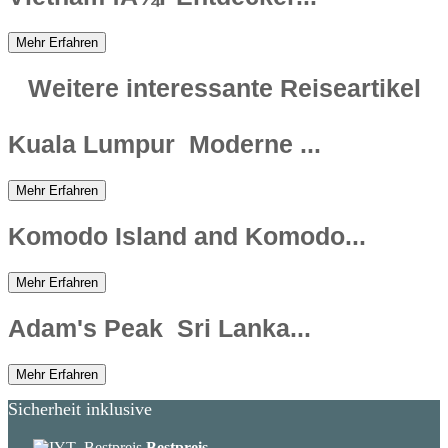
Mehr Erfahren
Weitere interessante Reiseartikel
Kuala Lumpur  Moderne ...
Mehr Erfahren
Komodo Island and Komodo...
Mehr Erfahren
Adam's Peak  Sri Lanka...
Mehr Erfahren
Sicherheit inklusive
Bestpreis-