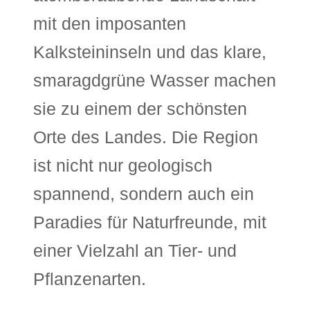
mit den imposanten
Kalksteininseln und das klare,
smaragdgrüne Wasser machen
sie zu einem der schönsten
Orte des Landes. Die Region
ist nicht nur geologisch
spannend, sondern auch ein
Paradies für Naturfreunde, mit
einer Vielzahl an Tier- und
Pflanzenarten.