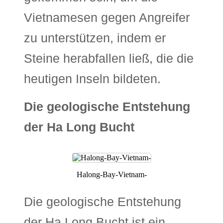
Vietnamesen gegen Angreifer
zu unterstützen, indem er
Steine herabfallen ließ, die die
heutigen Inseln bildeten.
Die geologische Entstehung
der Ha Long Bucht
Halong-Bay-Vietnam-
Die geologische Entstehung
der Ha Long Bucht ist ein