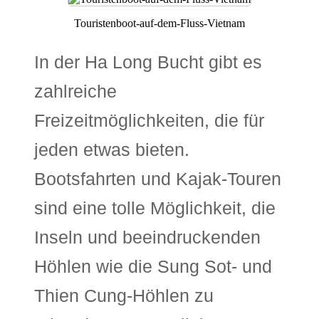
Touristenboot-auf-dem-Fluss-Vietnam
In der Ha Long Bucht gibt es
zahlreiche
Freizeitmöglichkeiten, die für
jeden etwas bieten.
Bootsfahrten und Kajak-Touren
sind eine tolle Möglichkeit, die
Inseln und beeindruckenden
Höhlen wie die Sung Sot- und
Thien Cung-Höhlen zu