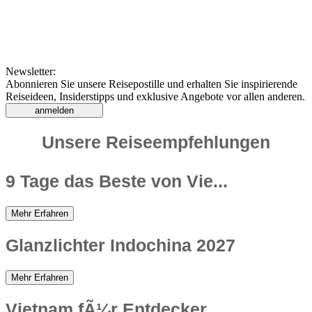
Newsletter:
Abonnieren Sie unsere Reisepostille und erhalten Sie inspirierende
Reiseideen, Insiderstipps und exklusive Angebote vor allen anderen.
anmelden
Unsere Reiseempfehlungen
9 Tage das Beste von Vie...
Mehr Erfahren
Glanzlichter Indochina 2027
Mehr Erfahren
Vietnam fÃ¼r Entdecker...