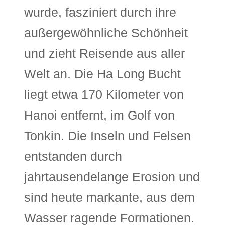
wurde, fasziniert durch ihre
außergewöhnliche Schönheit
und zieht Reisende aus aller
Welt an. Die Ha Long Bucht
liegt etwa 170 Kilometer von
Hanoi entfernt, im Golf von
Tonkin. Die Inseln und Felsen
entstanden durch
jahrtausendelange Erosion und
sind heute markante, aus dem
Wasser ragende Formationen.