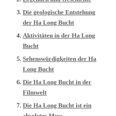
Die geologische Entstehung
der Ha Long Bucht
Aktivitäten in der Ha Long
Bucht
Sehenswürdigkeiten der Ha
Long Bucht
Die Ha Long Bucht in der
Filmwelt
Die Ha Long Bucht ist ein
absolutes Muss