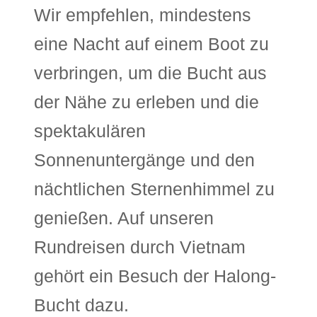
Wir empfehlen, mindestens
eine Nacht auf einem Boot zu
verbringen, um die Bucht aus
der Nähe zu erleben und die
spektakulären
Sonnenuntergänge und den
nächtlichen Sternenhimmel zu
genießen. Auf unseren
Rundreisen durch Vietnam
gehört ein Besuch der Halong-
Bucht dazu.