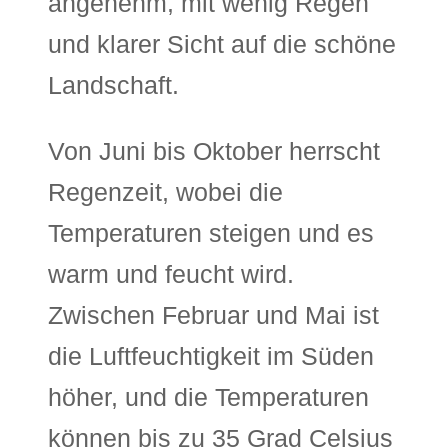
angenehm, mit wenig Regen
und klarer Sicht auf die schöne
Landschaft.
Von Juni bis Oktober herrscht
Regenzeit, wobei die
Temperaturen steigen und es
warm und feucht wird.
Zwischen Februar und Mai ist
die Luftfeuchtigkeit im Süden
höher, und die Temperaturen
können bis zu 35 Grad Celsius