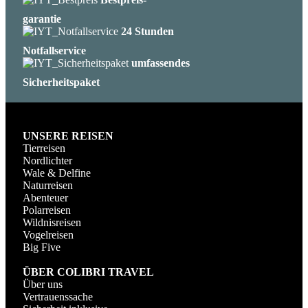
garantie
24 Stunden
Notfallservice
umfassendes
Sicherheitspaket
UNSERE REISEN
Tierreisen
Nordlichter
Wale & Delfine
Naturreisen
Abenteuer
Polarreisen
Wildnisreisen
Vogelreisen
Big Five
ÜBER COLIBRI TRAVEL
Über uns
Vertrauenssache