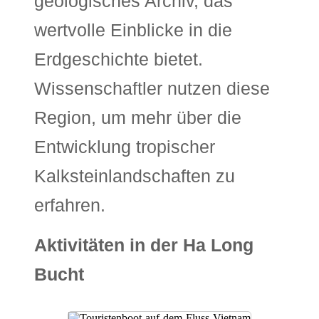
geologisches Archiv, das
wertvolle Einblicke in die
Erdgeschichte bietet.
Wissenschaftler nutzen diese
Region, um mehr über die
Entwicklung tropischer
Kalksteinlandschaften zu
erfahren.
Aktivitäten in der Ha Long
Bucht