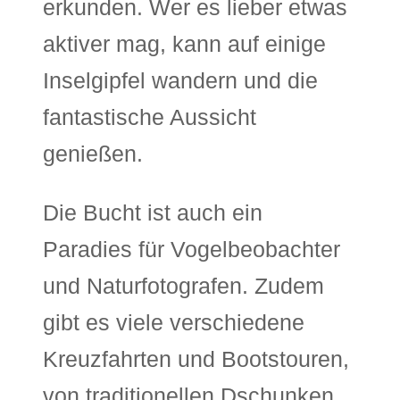
erkunden. Wer es lieber etwas
aktiver mag, kann auf einige
Inselgipfel wandern und die
fantastische Aussicht
genießen.
Die Bucht ist auch ein
Paradies für Vogelbeobachter
und Naturfotografen. Zudem
gibt es viele verschiedene
Kreuzfahrten und Bootstouren,
von traditionellen Dschunken