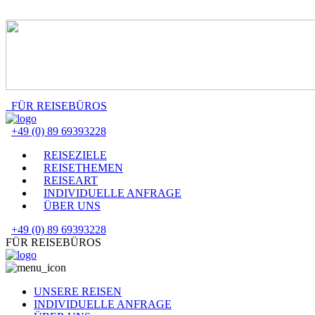
FÜR REISEBÜROS
+49 (0) 89 69393228
REISEZIELE
REISETHEMEN
REISEART
INDIVIDUELLE ANFRAGE
ÜBER UNS
+49 (0) 89 69393228
FÜR REISEBÜROS
UNSERE REISEN
INDIVIDUELLE ANFRAGE