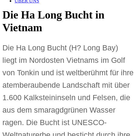
ÜBER UNS
Die Ha Long Bucht in
Vietnam
Die Ha Long Bucht (H? Long Bay)
liegt im Nordosten Vietnams im Golf
von Tonkin und ist weltberühmt für ihre
atemberaubende Landschaft mit über
1.600 Kalksteininseln und Felsen, die
aus dem smaragdgrünen Wasser
ragen. Die Bucht ist UNESCO-
Weltnaturerbe und besticht durch ihre