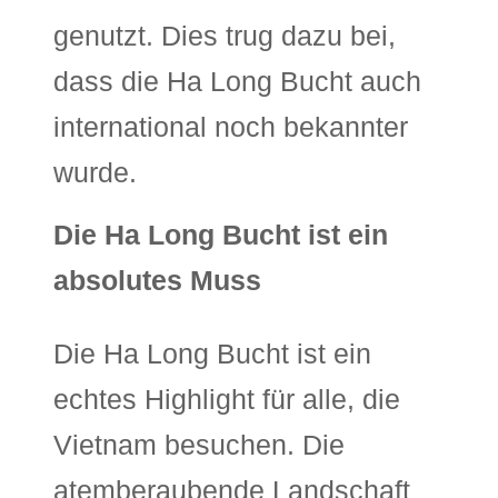
genutzt. Dies trug dazu bei,
dass die Ha Long Bucht auch
international noch bekannter
wurde.
Die Ha Long Bucht ist ein
absolutes Muss
Die Ha Long Bucht ist ein
echtes Highlight für alle, die
Vietnam besuchen. Die
atemberaubende Landschaft