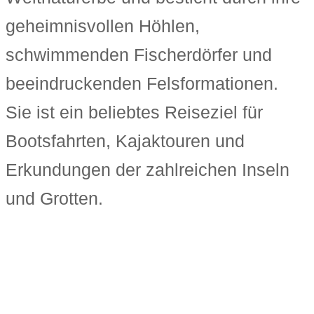
geheimnisvollen Höhlen,
schwimmenden Fischerdörfer und
beeindruckenden Felsformationen.
Sie ist ein beliebtes Reiseziel für
Bootsfahrten, Kajaktouren und
Erkundungen der zahlreichen Inseln
und Grotten.