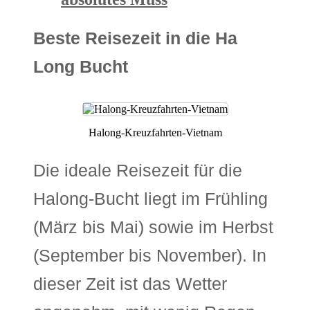
Beste Reisezeit in die Ha
Long Bucht
Halong-Kreuzfahrten-Vietnam
Die ideale Reisezeit für die
Halong-Bucht liegt im Frühling
(März bis Mai) sowie im Herbst
(September bis November). In
dieser Zeit ist das Wetter