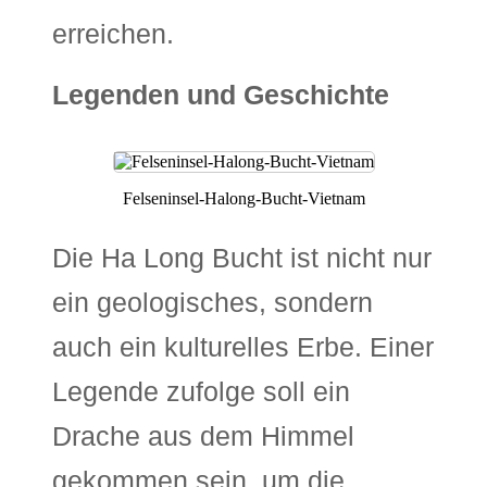
erreichen.
Legenden und Geschichte
Felseninsel-Halong-Bucht-Vietnam
Die Ha Long Bucht ist nicht nur
ein geologisches, sondern
auch ein kulturelles Erbe. Einer
Legende zufolge soll ein
Drache aus dem Himmel
gekommen sein, um die