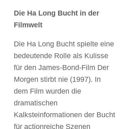
Die Ha Long Bucht in der
Filmwelt
Die Ha Long Bucht spielte eine
bedeutende Rolle als Kulisse
für den James-Bond-Film Der
Morgen stirbt nie (1997). In
dem Film wurden die
dramatischen
Kalksteinformationen der Bucht
für actionreiche Szenen