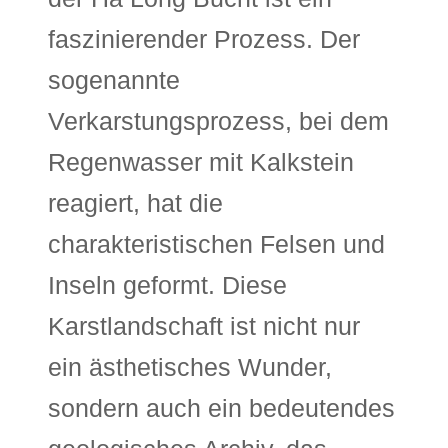
faszinierender Prozess. Der
sogenannte
Verkarstungsprozess, bei dem
Regenwasser mit Kalkstein
reagiert, hat die
charakteristischen Felsen und
Inseln geformt. Diese
Karstlandschaft ist nicht nur
ein ästhetisches Wunder,
sondern auch ein bedeutendes