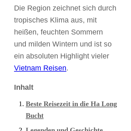
Die Region zeichnet sich durch
tropisches Klima aus, mit
heißen, feuchten Sommern
und milden Wintern und ist so
ein absoluten Highlight vieler
Vietnam Reisen
.
Inhalt
Beste Reisezeit in die Ha Long
Bucht
Legenden und Geschichte