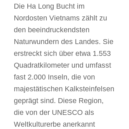
Die Ha Long Bucht im
Nordosten Vietnams zählt zu
den beeindruckendsten
Naturwundern des Landes. Sie
erstreckt sich über etwa 1.553
Quadratkilometer und umfasst
fast 2.000 Inseln, die von
majestätischen Kalksteinfelsen
geprägt sind. Diese Region,
die von der UNESCO als
Weltkulturerbe anerkannt