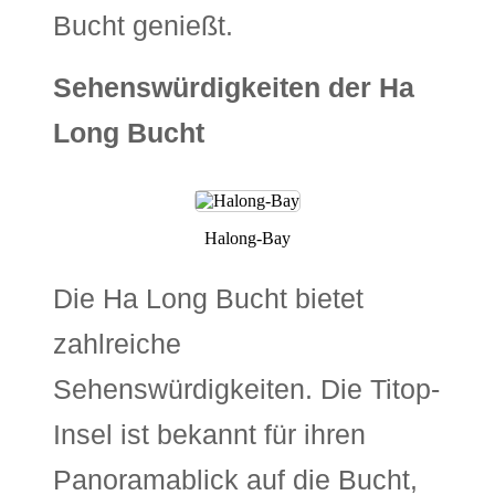
Bucht genießt.
Sehenswürdigkeiten der Ha
Long Bucht
Halong-Bay
Die Ha Long Bucht bietet
zahlreiche
Sehenswürdigkeiten. Die Titop-
Insel ist bekannt für ihren
Panoramablick auf die Bucht,