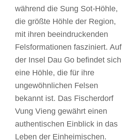
während die Sung Sot-Höhle,
die größte Höhle der Region,
mit ihren beeindruckenden
Felsformationen fasziniert. Auf
der Insel Dau Go befindet sich
eine Höhle, die für ihre
ungewöhnlichen Felsen
bekannt ist. Das Fischerdorf
Vung Vieng gewährt einen
authentischen Einblick in das
Leben der Einheimischen.