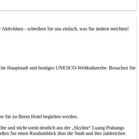
Aktivitäten - schreiben Sie uns einfach, was Sie ändern möchten!
tische Hauptstadt und heutiges UNESCO-Weltkulturerbe. Besuchen Sie
e Sie zu Ihrem Hotel begleiten werden.
e und sticht somit deutlich aus der „Skyline“ Luang Prabangs
eßen Sie einen Rundumblick über die Stadt und ihre zahlreichen