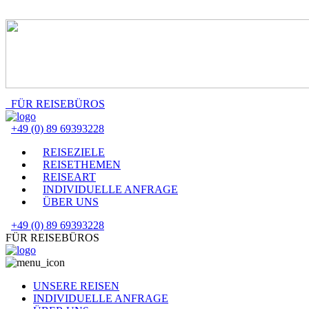
FÜR REISEBÜROS
+49 (0) 89 69393228
REISEZIELE
REISETHEMEN
REISEART
INDIVIDUELLE ANFRAGE
ÜBER UNS
+49 (0) 89 69393228
FÜR REISEBÜROS
UNSERE REISEN
INDIVIDUELLE ANFRAGE