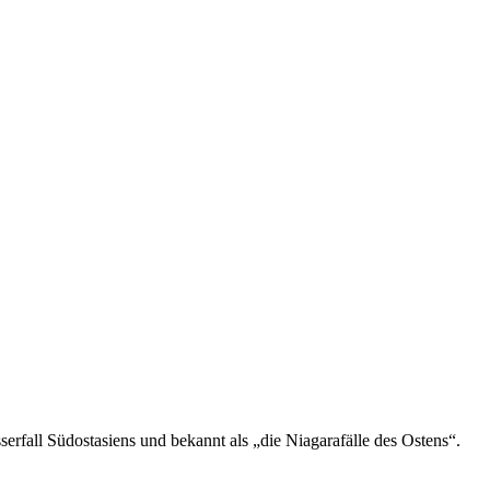
erfall Südostasiens und bekannt als „die Niagarafälle des Ostens“.