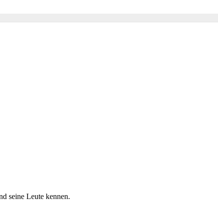
nd seine Leute kennen.