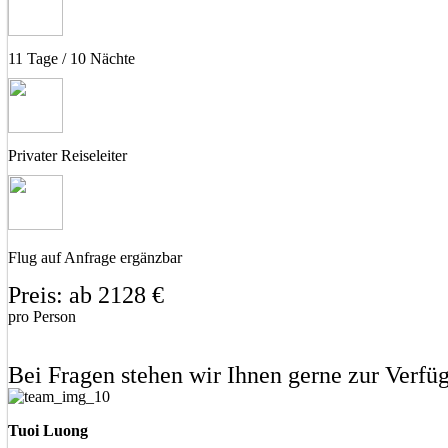
11 Tage / 10 Nächte
Privater Reiseleiter
Flug auf Anfrage ergänzbar
Preis: ab 2128 €
pro Person
Eine unverbindliche Anfrage stellen
Eine Frage stellen
Bei Fragen stehen wir Ihnen gerne zur Verfü
Tuoi Luong