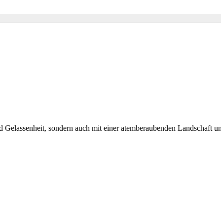
nd Gelassenheit, sondern auch mit einer atemberaubenden Landschaft un