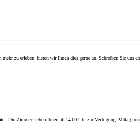
hr zu erleben, bieten wir Ihnen dies gerne an. Schreiben Sie uns ei
tel. Die Zimmer stehen Ihnen ab 14.00 Uhr zur Verfügung. Mittag- und