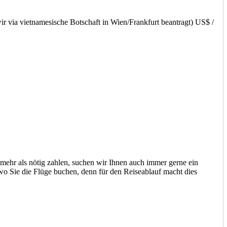
via vietnamesische Botschaft in Wien/Frankfurt beantragt) US$ /
 mehr als nötig zahlen, suchen wir Ihnen auch immer gerne ein
 wo Sie die Flüge buchen, denn für den Reiseablauf macht dies