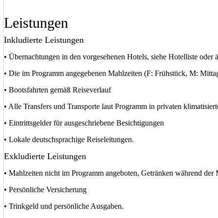
Leistungen
Inkludierte Leistungen
• Übernachtungen in den vorgesehenen Hotels, siehe Hotelliste oder 
• Die im Programm angegebenen Mahlzeiten (F: Frühstück, M: Mitta
• Bootsfahrten gemäß Reiseverlauf
• Alle Transfers und Transporte laut Programm in privaten klimatisier
• Eintrittsgelder für ausgeschriebene Besichtigungen
• Lokale deutschsprachige Reiseleitungen.
Exkludierte Leistungen
• Mahlzeiten nicht im Programm angeboten, Getränken während der M
• Persönliche Versicherung
• Trinkgeld und persönliche Ausgaben.