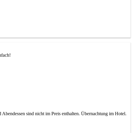
nfach!
 Abendessen sind nicht im Preis enthalten. Übernachtung im Hotel.