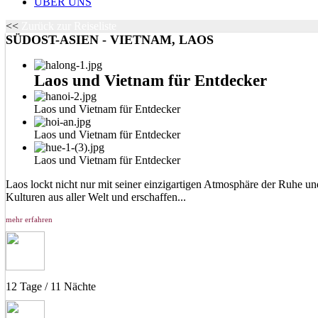
ÜBER UNS
<<
Zurück zur Reiseliste
SÜDOST-ASIEN - VIETNAM, LAOS
Laos und Vietnam für Entdecker
Laos und Vietnam für Entdecker
Laos und Vietnam für Entdecker
Laos und Vietnam für Entdecker
Laos lockt nicht nur mit seiner einzigartigen Atmosphäre der Ruhe u
Kulturen aus aller Welt und erschaffen...
mehr erfahren
12 Tage / 11 Nächte