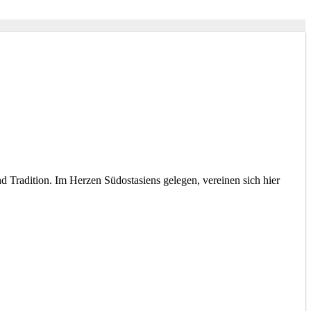
d Tradition. Im Herzen Südostasiens gelegen, vereinen sich hier