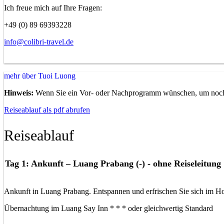
Ich freue mich auf Ihre Fragen:
+49 (0) 89 69393228
info@colibri-travel.de
mehr über Tuoi Luong
Hinweis:
Wenn Sie ein Vor- oder Nachprogramm wünschen, um noch me
Reiseablauf als pdf abrufen
Reiseablauf
Tag 1: Ankunft – Luang Prabang (-) - ohne Reiseleitung
Ankunft in Luang Prabang. Entspannen und erfrischen Sie sich im Ho
Übernachtung im Luang Say Inn * * * oder gleichwertig Standard