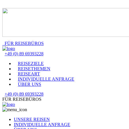
FÜR REISEBÜROS
+49 (0) 89 69393228
REISEZIELE
REISETHEMEN
REISEART
INDIVIDUELLE ANFRAGE
ÜBER UNS
+49 (0) 89 69393228
FÜR REISEBÜROS
UNSERE REISEN
INDIVIDUELLE ANFRAGE