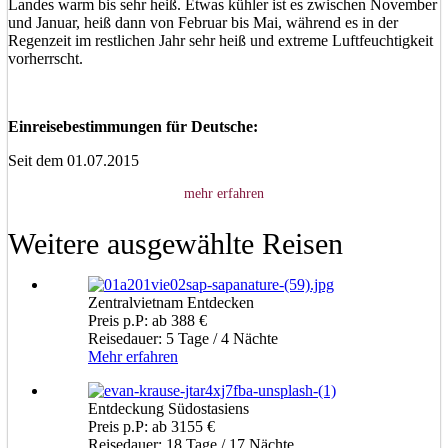
Landes warm bis sehr heiß. Etwas kühler ist es zwischen November
und Januar, heiß dann von Februar bis Mai, während es in der
Regenzeit im restlichen Jahr sehr heiß und extreme Luftfeuchtigkeit
vorherrscht.
Einreisebestimmungen für Deutsche:
Seit dem 01.07.2015
mehr erfahren
Weitere ausgewählte Reisen
Zentralvietnam Entdecken
Preis p.P: ab 388 €
Reisedauer: 5 Tage / 4 Nächte
Mehr erfahren
Entdeckung Südostasiens
Preis p.P: ab 3155 €
Reisedauer: 18 Tage / 17 Nächte