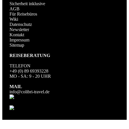
Sicherheit inklusive
AGB
Für Reisebüros
Wiki
Datenschutz
Newsletter
Kontakt
Impressum
Sitemap
REISEBERATUNG
TELEFON
+49 (0) 89 69393228
MO - SA: 9 - 20 UHR
MAIL
info@colibri-travel.de