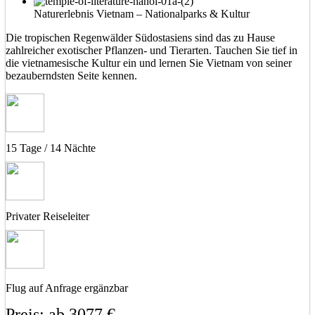
Naturerlebnis Vietnam – Nationalparks & Kultur
Die tropischen Regenwälder Südostasiens sind das zu Hause
zahlreicher exotischer Pflanzen- und Tierarten. Tauchen Sie tief in
die vietnamesische Kultur ein und lernen Sie Vietnam von seiner
bezauberndsten Seite kennen.
15 Tage / 14 Nächte
Privater Reiseleiter
Flug auf Anfrage ergänzbar
Preis: ab 3077 €