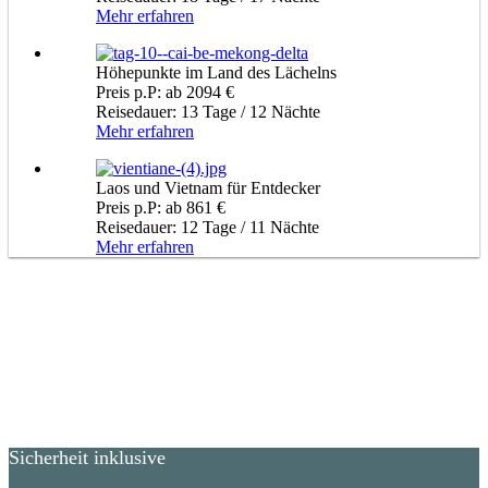
Mehr erfahren
Höhepunkte im Land des Lächelns
Preis p.P: ab 2094 €
Reisedauer: 13 Tage / 12 Nächte
Mehr erfahren
Laos und Vietnam für Entdecker
Preis p.P: ab 861 €
Reisedauer: 12 Tage / 11 Nächte
Mehr erfahren
Sicherheit inklusive