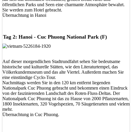
öffentlichen Parks und Seen eine charmante Atmosphäre bewahrt.
Sie werden zum Hotel gebracht.
Übernachtung in Hanoi
Tag 2: Hanoi - Cuc Phuong National Park (F)
Auf dieser morgendlichen Stadtrundfahrt sehen Sie bedeutsame
historische und kulturelle Stätten, wie den Literaturtempel, das
Völkerkundemuseum und das alte Viertel. Außerdem machen Sie
eine einstündige Cyclo-Tour.
Nachmittags werden Sie in den 120 km entfernt liegenden
Nationalpark Cuc Phuong gebracht und bekommen einen Eindruck
von der faszinierenden Landschaft des Roten-Fluss-Deltas. Der
Nationalpark Cuc Phuong ist das zu Hause von 2000 Pflanzenarten,
1800 Insektenarten, 320 Vogelspezien, 70 Säugetierarten und vielem
mehr.
Übernachtung in Cuc Phuong.