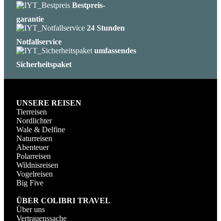
Bestpreis-
garantie
24 Stunden
Notfallservice
umfassendes
Sicherheitspaket
UNSERE REISEN
Tierreisen
Nordlichter
Wale & Delfine
Naturreisen
Abenteuer
Polarreisen
Wildnisreisen
Vogelreisen
Big Five
ÜBER COLIBRI TRAVEL
Über uns
Vertrauenssache