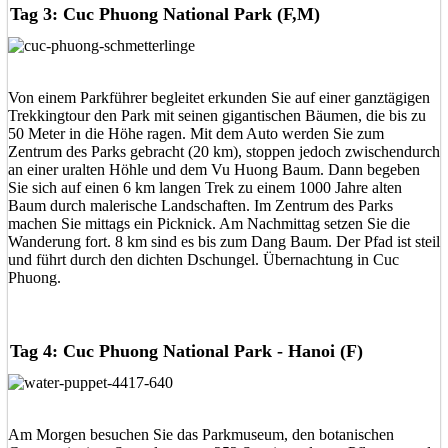
Tag 3: Cuc Phuong National Park (F,M)
Von einem Parkführer begleitet erkunden Sie auf einer ganztägigen
Trekkingtour den Park mit seinen gigantischen Bäumen, die bis zu
50 Meter in die Höhe ragen. Mit dem Auto werden Sie zum
Zentrum des Parks gebracht (20 km), stoppen jedoch zwischendurch
an einer uralten Höhle und dem Vu Huong Baum. Dann begeben
Sie sich auf einen 6 km langen Trek zu einem 1000 Jahre alten
Baum durch malerische Landschaften. Im Zentrum des Parks
machen Sie mittags ein Picknick. Am Nachmittag setzen Sie die
Wanderung fort. 8 km sind es bis zum Dang Baum. Der Pfad ist steil
und führt durch den dichten Dschungel. Übernachtung in Cuc
Phuong.
Tag 4: Cuc Phuong National Park - Hanoi (F)
Am Morgen besuchen Sie das Parkmuseum, den botanischen