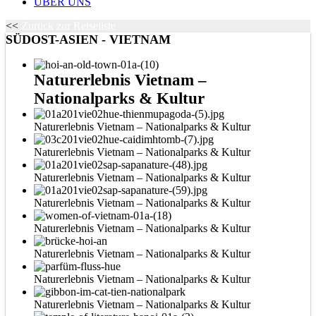
ÜBER UNS
<<
Zurück zur Reiseliste
SÜDOST-ASIEN - VIETNAM
Naturerlebnis Vietnam –
Nationalparks & Kultur
Naturerlebnis Vietnam – Nationalparks & Kultur
Naturerlebnis Vietnam – Nationalparks & Kultur
Naturerlebnis Vietnam – Nationalparks & Kultur
Naturerlebnis Vietnam – Nationalparks & Kultur
Naturerlebnis Vietnam – Nationalparks & Kultur
Naturerlebnis Vietnam – Nationalparks & Kultur
Naturerlebnis Vietnam – Nationalparks & Kultur
Naturerlebnis Vietnam – Nationalparks & Kultur