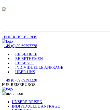
FÜR REISEBÜROS
+49 (0) 89 69393228
REISEZIELE
REISETHEMEN
REISEART
INDIVIDUELLE ANFRAGE
ÜBER UNS
+49 (0) 89 69393228
FÜR REISEBÜROS
UNSERE REISEN
INDIVIDUELLE ANFRAGE