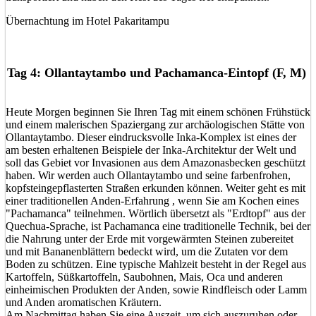
Übernachtung im Hotel Pakaritampu
Tag 4: Ollantaytambo und Pachamanca-Eintopf (F, M)
Heute Morgen beginnen Sie Ihren Tag mit einem schönen Frühstück
und einem malerischen Spaziergang zur archäologischen Stätte von
Ollantaytambo. Dieser eindrucksvolle Inka-Komplex ist eines der
am besten erhaltenen Beispiele der Inka-Architektur der Welt und
soll das Gebiet vor Invasionen aus dem Amazonasbecken geschützt
haben. Wir werden auch Ollantaytambo und seine farbenfrohen,
kopfsteingepflasterten Straßen erkunden können. Weiter geht es mit
einer traditionellen Anden-Erfahrung , wenn Sie am Kochen eines
"Pachamanca" teilnehmen. Wörtlich übersetzt als "Erdtopf" aus der
Quechua-Sprache, ist Pachamanca eine traditionelle Technik, bei der
die Nahrung unter der Erde mit vorgewärmten Steinen zubereitet
und mit Bananenblättern bedeckt wird, um die Zutaten vor dem
Boden zu schützen. Eine typische Mahlzeit besteht in der Regel aus
Kartoffeln, Süßkartoffeln, Saubohnen, Mais, Oca und anderen
einheimischen Produkten der Anden, sowie Rindfleisch oder Lamm
und Anden aromatischen Kräutern.
Am Nachmittag haben Sie eine Auszeit, um sich auszuruhen oder