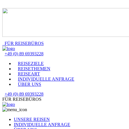
FÜR REISEBÜROS
+49 (0) 89 69393228
REISEZIELE
REISETHEMEN
REISEART
INDIVIDUELLE ANFRAGE
ÜBER UNS
+49 (0) 89 69393228
FÜR REISEBÜROS
UNSERE REISEN
INDIVIDUELLE ANFRAGE