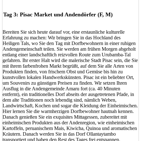
Tag 3: Pisac Market und Andendörfer (F, M)
Bereiten Sie sich heute darauf vor, eine erstaunliche kulturelle
Erfahrung zu machen: Wir bringen Sie in das Hochland des
Heiligen Tals, wo Sie den Tag mit Dorfbewohnern in einer ruhigen
Andengemeinschaft teilen. Sie werden am frühen Morgen abgeholt
entlang einer landschaftlich reizvollen Route zum Urubamba-Tal
gefahren. Ihr erster Halt wird die malerische Stadt Pisac sein, die Sie
mit ihrem farbenfrohen Markt begrüßt, auf dem Sie alle Arten von
Produkten finden, von frischem Obst und Gemüse bis hin zu
kunstvollen lokalen Handwerkskünsten. Pisac ist ein beliebter Ort,
um Souvenirs zu günstigen Preisen zu finden. Wir setzen Ihren
Ausflug in die Andengemeinde Amaru fort (ca. 40 Minuten
entfernt), ein traditionelles Dorf abseits der ausgetretenen Pfade, in
dem alte Traditionen noch lebendig sind, nämlich Weben,
Landwirtschaft, Kochen und sogar die Kleidung der Einheimischen.
Hier lernen Sie die warmherzigen Dorfbewohner hautnah kennen.
Danach genießen Sie ein exquisites Mittagessen, zubereitet mit
einheimischen Produkten aus der Andenregion, wie einheimischen
Kartoffeln, peruanischem Mais, Kiwicha, Quinoa und aromatischen
Kräutern. Danach werden Sie in das Dorf Ollantaytambo
transportiert und haben den Rest des Tages frei entspannen.