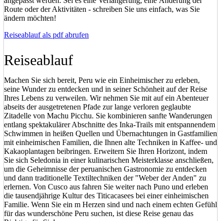
angepasst werden. Sei es eine Verlängerung, eine Änderung der
Route oder der Aktivitäten - schreiben Sie uns einfach, was Sie
ändern möchten!
Reiseablauf als pdf abrufen
Reiseablauf
Machen Sie sich bereit, Peru wie ein Einheimischer zu erleben,
seine Wunder zu entdecken und in seiner Schönheit auf der Reise
Ihres Lebens zu verweilen. Wir nehmen Sie mit auf ein Abenteuer
abseits der ausgetretenen Pfade zur lange verloren geglaubte
Zitadelle von Machu Picchu. Sie kombinieren sanfte Wanderungen
entlang spektakulärer Abschnitte des Inka-Trails mit entspannendem
Schwimmen in heißen Quellen und Übernachtungen in Gastfamilien
mit einheimischen Familien, die Ihnen alte Techniken in Kaffee- und
Kakaoplantagen beibringen. Erweitern Sie Ihren Horizont, indem
Sie sich Seledonia in einer kulinarischen Meisterklasse anschließen,
um die Geheimnisse der peruanischen Gastronomie zu entdecken
und dann traditionelle Textiltechniken der "Weber der Anden" zu
erlernen. Von Cusco aus fahren Sie weiter nach Puno und erleben
die tausendjährige Kultur des Titicacasees bei einer einheimischen
Familie. Wenn Sie ein m Herzen sind und nach einem echten Gefühl
für das wunderschöne Peru suchen, ist diese Reise genau das