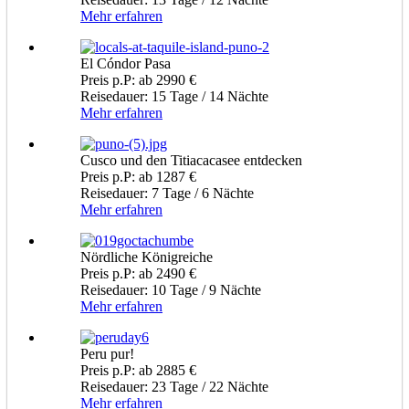
Mehr erfahren
El Cóndor Pasa
Preis p.P: ab 2990 €
Reisedauer: 15 Tage / 14 Nächte
Mehr erfahren
Cusco und den Titiacacasee entdecken
Preis p.P: ab 1287 €
Reisedauer: 7 Tage / 6 Nächte
Mehr erfahren
Nördliche Königreiche
Preis p.P: ab 2490 €
Reisedauer: 10 Tage / 9 Nächte
Mehr erfahren
Peru pur!
Preis p.P: ab 2885 €
Reisedauer: 23 Tage / 22 Nächte
Mehr erfahren