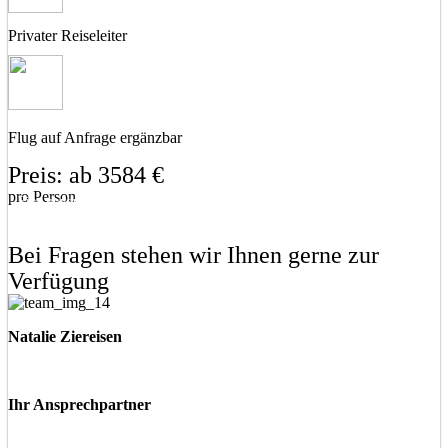
Privater Reiseleiter
Flug auf Anfrage ergänzbar
Preis: ab 3584 €
pro Person
Eine unverbindliche Anfrage stellen
Eine Frage stellen
Bei Fragen stehen wir Ihnen gerne zur
Verfügung
Natalie Ziereisen
Ihr Ansprechpartner