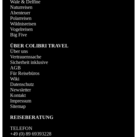
Wale & Delfine
Naturreisen
Abenteuer
Polarreisen
Wildnisreisen
Vogelreisen
Big Five
ÜBER COLIBRI TRAVEL
Über uns
Vertrauenssache
Sicherheit inklusive
AGB
Für Reisebüros
Wiki
Datenschutz
Newsletter
Kontakt
Impressum
Sitemap
REISEBERATUNG
TELEFON
+49 (0) 89 69393228