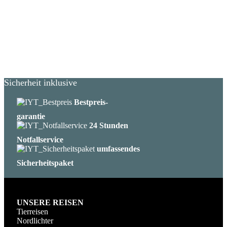
Sicherheit inklusive
Bestpreis-
garantie
24 Stunden
Notfallservice
umfassendes
Sicherheitspaket
UNSERE REISEN
Tierreisen
Nordlichter