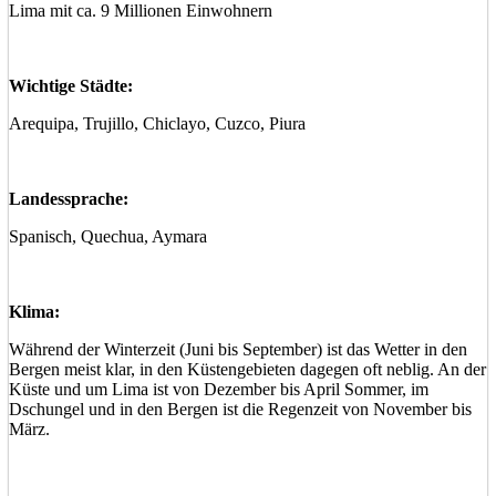
Lima mit ca. 9 Millionen Einwohnern
Wichtige Städte:
Arequipa, Trujillo, Chiclayo, Cuzco, Piura
Landessprache:
Spanisch, Quechua, Aymara
Klima:
Während der Winterzeit (Juni bis September) ist das Wetter in den
Bergen meist klar, in den Küstengebieten dagegen oft neblig. An der
Küste und um Lima ist von Dezember bis April Sommer, im
Dschungel und in den Bergen ist die Regenzeit von November bis
März.