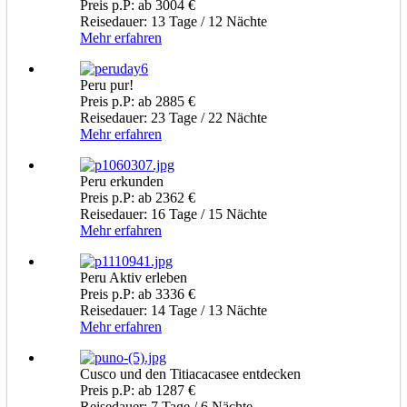
Preis p.P: ab 3004 €
Reisedauer: 13 Tage / 12 Nächte
Mehr erfahren
Peru pur!
Preis p.P: ab 2885 €
Reisedauer: 23 Tage / 22 Nächte
Mehr erfahren
Peru erkunden
Preis p.P: ab 2362 €
Reisedauer: 16 Tage / 15 Nächte
Mehr erfahren
Peru Aktiv erleben
Preis p.P: ab 3336 €
Reisedauer: 14 Tage / 13 Nächte
Mehr erfahren
Cusco und den Titiacacasee entdecken
Preis p.P: ab 1287 €
Reisedauer: 7 Tage / 6 Nächte