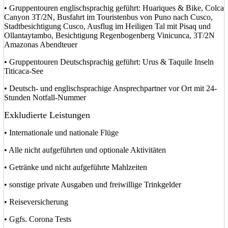
• Gruppentouren englischsprachig geführt: Huariques & Bike, Colca
Canyon 3T/2N, Busfahrt im Touristenbus von Puno nach Cusco,
Stadtbesichtigung Cusco, Ausflug im Heiligen Tal mit Pisaq und
Ollantaytambo, Besichtigung Regenbogenberg Vinicunca, 3T/2N
Amazonas Abendteuer
• Gruppentouren Deutschsprachig geführt: Urus & Taquile Inseln
Titicaca-See
• Deutsch- und englischsprachige Ansprechpartner vor Ort mit 24-
Stunden Notfall-Nummer
Exkludierte Leistungen
• Internationale und nationale Flüge
• Alle nicht aufgeführten und optionale Aktivitäten
• Getränke und nicht aufgeführte Mahlzeiten
• sonstige private Ausgaben und freiwillige Trinkgelder
• Reiseversicherung
• Ggfs. Corona Tests