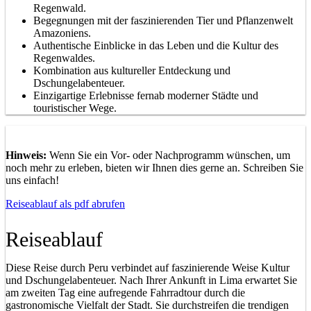
Regenwald.
Begegnungen mit der faszinierenden Tier und Pflanzenwelt
Amazoniens.
Authentische Einblicke in das Leben und die Kultur des
Regenwaldes.
Kombination aus kultureller Entdeckung und
Dschungelabenteuer.
Einzigartige Erlebnisse fernab moderner Städte und
touristischer Wege.
Hinweis:
Wenn Sie ein Vor- oder Nachprogramm wünschen, um
noch mehr zu erleben, bieten wir Ihnen dies gerne an. Schreiben Sie
uns einfach!
Reiseablauf als pdf abrufen
Reiseablauf
Diese Reise durch Peru verbindet auf faszinierende Weise Kultur
und Dschungelabenteuer. Nach Ihrer Ankunft in Lima erwartet Sie
am zweiten Tag eine aufregende Fahrradtour durch die
gastronomische Vielfalt der Stadt. Sie durchstreifen die trendigen