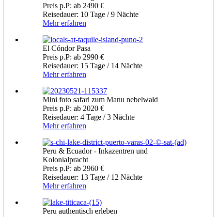
Preis p.P: ab 2490 €
Reisedauer: 10 Tage / 9 Nächte
Mehr erfahren
El Cóndor Pasa
Preis p.P: ab 2990 €
Reisedauer: 15 Tage / 14 Nächte
Mehr erfahren
Mini foto safari zum Manu nebelwald
Preis p.P: ab 2020 €
Reisedauer: 4 Tage / 3 Nächte
Mehr erfahren
Peru & Ecuador - Inkazentren und
Kolonialpracht
Preis p.P: ab 2960 €
Reisedauer: 13 Tage / 12 Nächte
Mehr erfahren
Peru authentisch erleben