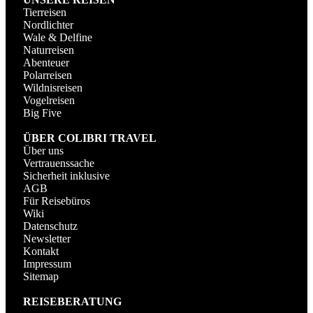
Tierreisen
Nordlichter
Wale & Delfine
Naturreisen
Abenteuer
Polarreisen
Wildnisreisen
Vogelreisen
Big Five
ÜBER COLIBRI TRAVEL
Über uns
Vertrauenssache
Sicherheit inklusive
AGB
Für Reisebüros
Wiki
Datenschutz
Newsletter
Kontakt
Impressum
Sitemap
REISEBERATUNG