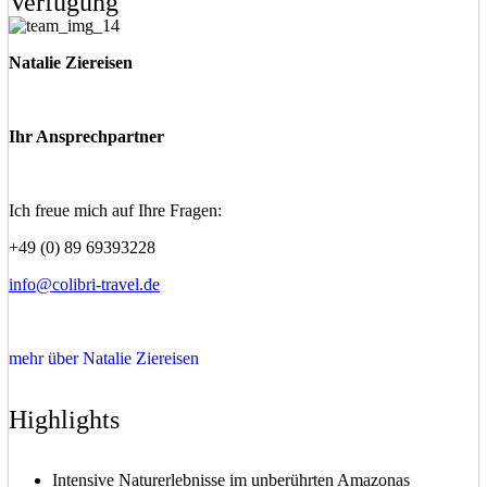
Verfügung
Natalie Ziereisen
Ihr Ansprechpartner
Ich freue mich auf Ihre Fragen:
+49 (0) 89 69393228
info@colibri-travel.de
mehr über Natalie Ziereisen
Highlights
Intensive Naturerlebnisse im unberührten Amazonas