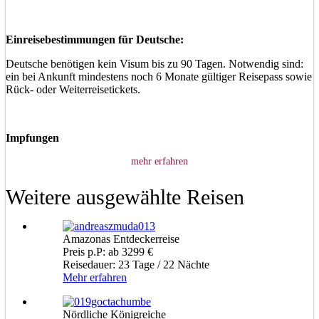
Einreisebestimmungen für Deutsche:
Deutsche benötigen kein Visum bis zu 90 Tagen. Notwendig sind:
ein bei Ankunft mindestens noch 6 Monate gültiger Reisepass sowie
Rück- oder Weiterreisetickets.
Impfungen
mehr erfahren
Weitere ausgewählte Reisen
Amazonas Entdeckerreise
Preis p.P: ab 3299 €
Reisedauer: 23 Tage / 22 Nächte
Mehr erfahren
Nördliche Königreiche