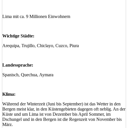
Lima mit ca. 9 Millionen Einwohnern
Wichtige Städte:
Arequipa, Trujillo, Chiclayo, Cuzco, Piura
Landessprache:
Spanisch, Quechua, Aymara
Klima:
Während der Winterzeit (Juni bis September) ist das Wetter in den
Bergen meist klar, in den Küstengebieten dagegen oft neblig. An der
Küste und um Lima ist von Dezember bis April Sommer, im
Dschungel und in den Bergen ist die Regenzeit von November bis
März.