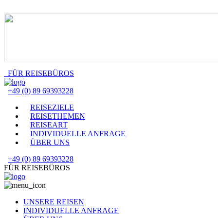
FÜR REISEBÜROS
+49 (0) 89 69393228
REISEZIELE
REISETHEMEN
REISEART
INDIVIDUELLE ANFRAGE
ÜBER UNS
+49 (0) 89 69393228
FÜR REISEBÜROS
UNSERE REISEN
INDIVIDUELLE ANFRAGE