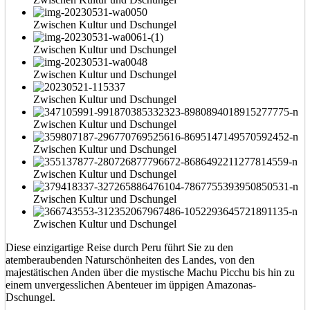
Zwischen Kultur und Dschungel
Zwischen Kultur und Dschungel
Zwischen Kultur und Dschungel
Zwischen Kultur und Dschungel
Zwischen Kultur und Dschungel
Zwischen Kultur und Dschungel
Zwischen Kultur und Dschungel
Zwischen Kultur und Dschungel
Zwischen Kultur und Dschungel
Diese einzigartige Reise durch Peru führt Sie zu den
atemberaubenden Naturschönheiten des Landes, von den
majestätischen Anden über die mystische Machu Picchu bis hin zu
einem unvergesslichen Abenteuer im üppigen Amazonas-
Dschungel.