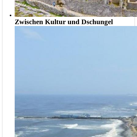
Zwischen Kultur und Dschungel