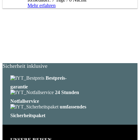
Mehr erfahren
Sicherheit inklusive
Bestpreis-
garantie
24 Stunden
Notfallservice
umfassendes
Sicherheitspaket
UNSERE REISEN