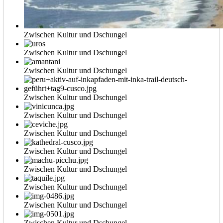
Zwischen Kultur und Dschungel
Zwischen Kultur und Dschungel
Zwischen Kultur und Dschungel
Zwischen Kultur und Dschungel
Zwischen Kultur und Dschungel
Zwischen Kultur und Dschungel
Zwischen Kultur und Dschungel
Zwischen Kultur und Dschungel
Zwischen Kultur und Dschungel
Zwischen Kultur und Dschungel
Zwischen Kultur und Dschungel