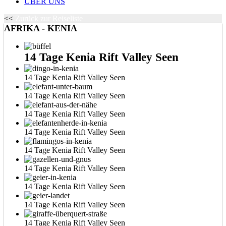
ÜBER UNS
<<
Zurück zur Reiseliste
AFRIKA - KENIA
14 Tage Kenia Rift Valley Seen
14 Tage Kenia Rift Valley Seen
14 Tage Kenia Rift Valley Seen
14 Tage Kenia Rift Valley Seen
14 Tage Kenia Rift Valley Seen
14 Tage Kenia Rift Valley Seen
14 Tage Kenia Rift Valley Seen
14 Tage Kenia Rift Valley Seen
14 Tage Kenia Rift Valley Seen
14 Tage Kenia Rift Valley Seen