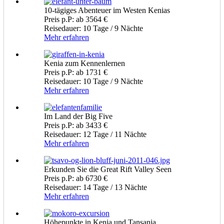
10-tägiges Abenteuer im Westen Kenias
Preis p.P: ab 3564 €
Reisedauer: 10 Tage / 9 Nächte
Mehr erfahren
Kenia zum Kennenlernen
Preis p.P: ab 1731 €
Reisedauer: 10 Tage / 9 Nächte
Mehr erfahren
Im Land der Big Five
Preis p.P: ab 3433 €
Reisedauer: 12 Tage / 11 Nächte
Mehr erfahren
Erkunden Sie die Great Rift Valley Seen
Preis p.P: ab 6730 €
Reisedauer: 14 Tage / 13 Nächte
Mehr erfahren
Höhepunkte in Kenia und Tansania