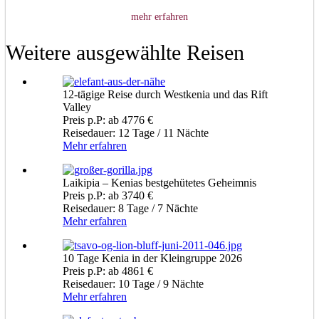
mehr erfahren
Weitere ausgewählte Reisen
12-tägige Reise durch Westkenia und das Rift
Valley
Preis p.P: ab 4776 €
Reisedauer: 12 Tage / 11 Nächte
Mehr erfahren
Laikipia – Kenias bestgehütetes Geheimnis
Preis p.P: ab 3740 €
Reisedauer: 8 Tage / 7 Nächte
Mehr erfahren
10 Tage Kenia in der Kleingruppe 2026
Preis p.P: ab 4861 €
Reisedauer: 10 Tage / 9 Nächte
Mehr erfahren