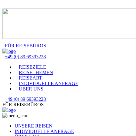
FÜR REISEBÜROS
+49 (0) 89 69393228
REISEZIELE
REISETHEMEN
REISEART
INDIVIDUELLE ANFRAGE
ÜBER UNS
+49 (0) 89 69393228
FÜR REISEBÜROS
UNSERE REISEN
INDIVIDUELLE ANFRAGE