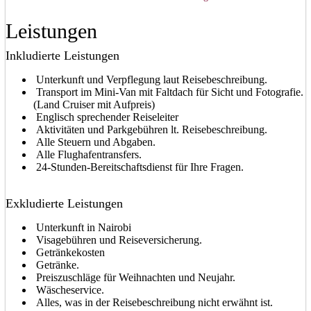
Leistungen
Inkludierte Leistungen
Unterkunft und Verpflegung laut Reisebeschreibung.
Transport im Mini-Van mit Faltdach für Sicht und Fotografie.
(Land Cruiser mit Aufpreis)
Englisch sprechender Reiseleiter
Aktivitäten und Parkgebühren lt. Reisebeschreibung.
Alle Steuern und Abgaben.
Alle Flughafentransfers.
24-Stunden-Bereitschaftsdienst für Ihre Fragen.
Exkludierte Leistungen
Unterkunft in Nairobi
Visagebühren und Reiseversicherung.
Getränkekosten
Getränke.
Preiszuschläge für Weihnachten und Neujahr.
Wäscheservice.
Alles, was in der Reisebeschreibung nicht erwähnt ist.