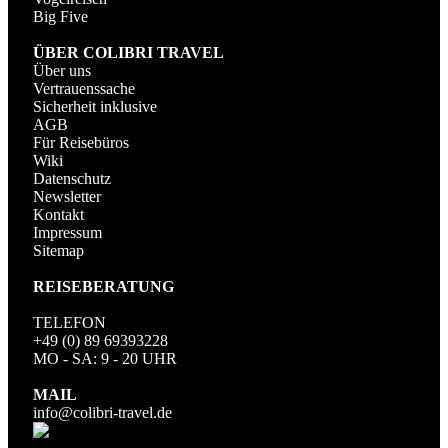
Big Five
ÜBER COLIBRI TRAVEL
Über uns
Vertrauenssache
Sicherheit inklusive
AGB
Für Reisebüros
Wiki
Datenschutz
Newsletter
Kontakt
Impressum
Sitemap
REISEBERATUNG
TELEFON
+49 (0) 89 69393228
MO - SA: 9 - 20 UHR
MAIL
info@colibri-travel.de