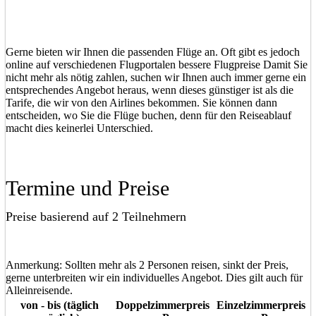
Gerne bieten wir Ihnen die passenden Flüge an. Oft gibt es jedoch
online auf verschiedenen Flugportalen bessere Flugpreise Damit Sie
nicht mehr als nötig zahlen, suchen wir Ihnen auch immer gerne ein
entsprechendes Angebot heraus, wenn dieses günstiger ist als die
Tarife, die wir von den Airlines bekommen. Sie können dann
entscheiden, wo Sie die Flüge buchen, denn für den Reiseablauf
macht dies keinerlei Unterschied.
Termine und Preise
Preise basierend auf 2 Teilnehmern
Anmerkung: Sollten mehr als 2 Personen reisen, sinkt der Preis,
gerne unterbreiten wir ein individuelles Angebot. Dies gilt auch für
Alleinreisende.
von - bis (täglich
Doppelzimmerpreis
Einzelzimmerpreis