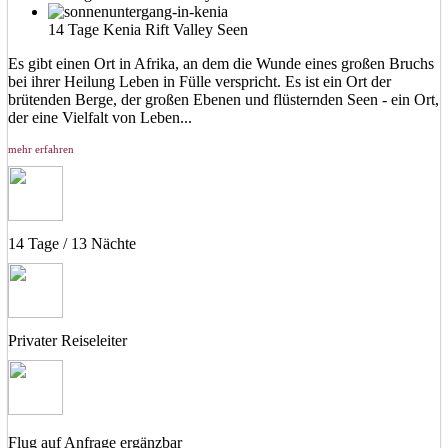
14 Tage Kenia Rift Valley Seen
Es gibt einen Ort in Afrika, an dem die Wunde eines großen Bruchs
bei ihrer Heilung Leben in Fülle verspricht. Es ist ein Ort der
brütenden Berge, der großen Ebenen und flüsternden Seen - ein Ort,
der eine Vielfalt von Leben...
mehr erfahren
14 Tage / 13 Nächte
Privater Reiseleiter
Flug auf Anfrage ergänzbar