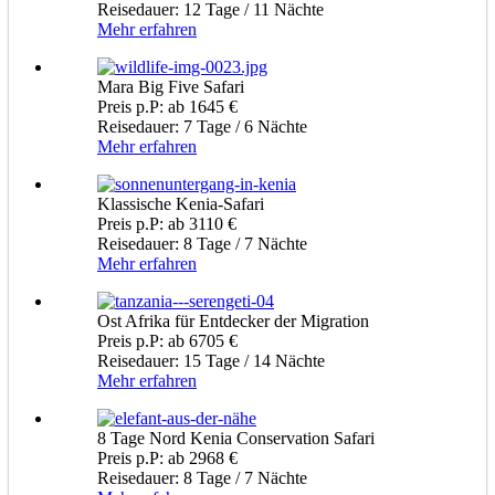
Reisedauer: 12 Tage / 11 Nächte
Mehr erfahren
Mara Big Five Safari
Preis p.P: ab 1645 €
Reisedauer: 7 Tage / 6 Nächte
Mehr erfahren
Klassische Kenia-Safari
Preis p.P: ab 3110 €
Reisedauer: 8 Tage / 7 Nächte
Mehr erfahren
Ost Afrika für Entdecker der Migration
Preis p.P: ab 6705 €
Reisedauer: 15 Tage / 14 Nächte
Mehr erfahren
8 Tage Nord Kenia Conservation Safari
Preis p.P: ab 2968 €
Reisedauer: 8 Tage / 7 Nächte