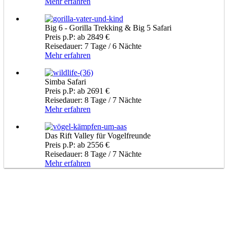
Mehr erfahren
Big 6 - Gorilla Trekking & Big 5 Safari
Preis p.P: ab 2849 €
Reisedauer: 7 Tage / 6 Nächte
Mehr erfahren
Simba Safari
Preis p.P: ab 2691 €
Reisedauer: 8 Tage / 7 Nächte
Mehr erfahren
Das Rift Valley für Vogelfreunde
Preis p.P: ab 2556 €
Reisedauer: 8 Tage / 7 Nächte
Mehr erfahren