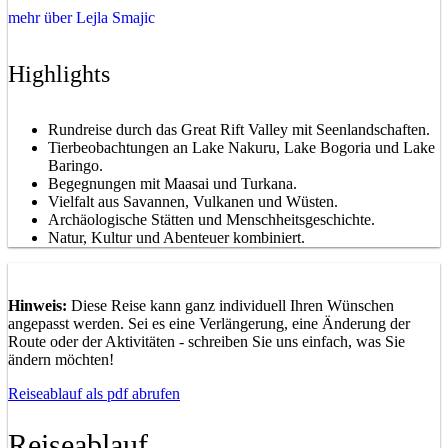
mehr über Lejla Smajic
Highlights
Rundreise durch das Great Rift Valley mit Seenlandschaften.
Tierbeobachtungen an Lake Nakuru, Lake Bogoria und Lake
Baringo.
Begegnungen mit Maasai und Turkana.
Vielfalt aus Savannen, Vulkanen und Wüsten.
Archäologische Stätten und Menschheitsgeschichte.
Natur, Kultur und Abenteuer kombiniert.
Hinweis:
Diese Reise kann ganz individuell Ihren Wünschen
angepasst werden. Sei es eine Verlängerung, eine Änderung der
Route oder der Aktivitäten - schreiben Sie uns einfach, was Sie
ändern möchten!
Reiseablauf als pdf abrufen
Reiseablauf