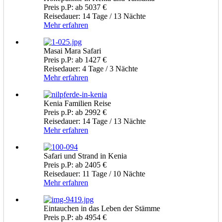
Preis p.P: ab 5037 €
Reisedauer: 14 Tage / 13 Nächte
Mehr erfahren
Masai Mara Safari
Preis p.P: ab 1427 €
Reisedauer: 4 Tage / 3 Nächte
Mehr erfahren
Kenia Familien Reise
Preis p.P: ab 2992 €
Reisedauer: 14 Tage / 13 Nächte
Mehr erfahren
Safari und Strand in Kenia
Preis p.P: ab 2405 €
Reisedauer: 11 Tage / 10 Nächte
Mehr erfahren
Eintauchen in das Leben der Stämme
Preis p.P: ab 4954 €