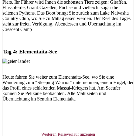
Piers. Ihr Führer wird Ihnen die schönsten Tiere zeigen: Giraffen,
Flusspferde, Grant-Gazellen, Füchse und vielleicht sogar die
seltenen Pythons. Das Boot bringt Sie zurück zum Lake Naivasha
Country Club, wo Sie zu Mittag essen werden. Der Rest des Tages
steht zur freien Verfügung. Abendessen und Übernachtung im
Crescent Camp
Tag 4: Elementaita-See
Heute fahren Sie weiter zum Elementaita-See, wo Sie eine
Wanderung zum "Sleeping Warrior" unternehmen, einem Hügel, der
das Profil eines schlafenden Massai-Kriegers hat. Am Seeufer
können Sie Pelikane beobachten. Alle Mahlzeiten und
Übernachtung im Sentrim Elementaita
Weiteren Reiseverlauf anzeigen