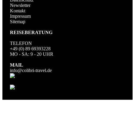
Newsletter
Kontakt
Impressum
Sitemap
REISEBERATUNG
TELEFON
+49 (0) 89 69393228
MO - SA: 9 - 20 UHR
MAIL
info@colibri-travel.de