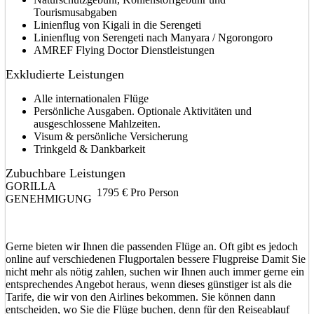
Tourismusabgaben
Linienflug von Kigali in die Serengeti
Linienflug von Serengeti nach Manyara / Ngorongoro
AMREF Flying Doctor Dienstleistungen
Exkludierte Leistungen
Alle internationalen Flüge
Persönliche Ausgaben. Optionale Aktivitäten und
ausgeschlossene Mahlzeiten.
Visum & persönliche Versicherung
Trinkgeld & Dankbarkeit
Zubuchbare Leistungen
GORILLA
1795 € Pro Person
GENEHMIGUNG
Gerne bieten wir Ihnen die passenden Flüge an. Oft gibt es jedoch
online auf verschiedenen Flugportalen bessere Flugpreise Damit Sie
nicht mehr als nötig zahlen, suchen wir Ihnen auch immer gerne ein
entsprechendes Angebot heraus, wenn dieses günstiger ist als die
Tarife, die wir von den Airlines bekommen. Sie können dann
entscheiden, wo Sie die Flüge buchen, denn für den Reiseablauf