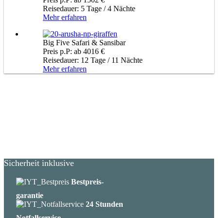
Reisedauer: 5 Tage / 4 Nächte
Mehr erfahren
Big Five Safari & Sansibar
Preis p.P: ab 4016 €
Reisedauer: 12 Tage / 11 Nächte
Mehr erfahren
Sicherheit inklusive
Bestpreis-
garantie
24 Stunden
Notfallservice