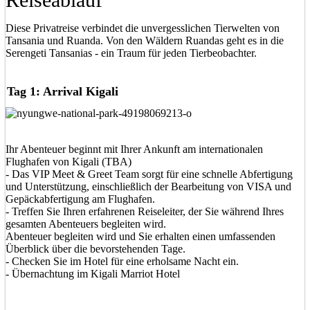
Diese Privatreise verbindet die unvergesslichen Tierwelten von
Tansania und Ruanda. Von den Wäldern Ruandas geht es in die
Serengeti Tansanias - ein Traum für jeden Tierbeobachter.
Tag 1: Arrival Kigali
Ihr Abenteuer beginnt mit Ihrer Ankunft am internationalen
Flughafen von Kigali (TBA)
- Das VIP Meet & Greet Team sorgt für eine schnelle Abfertigung
und Unterstützung, einschließlich der Bearbeitung von VISA und
Gepäckabfertigung am Flughafen.
- Treffen Sie Ihren erfahrenen Reiseleiter, der Sie während Ihres
gesamten Abenteuers begleiten wird.
Abenteuer begleiten wird und Sie erhalten einen umfassenden
Überblick über die bevorstehenden Tage.
- Checken Sie im Hotel für eine erholsame Nacht ein.
- Übernachtung im Kigali Marriot Hotel