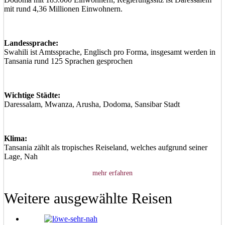
mit rund 4,36 Millionen Einwohnern.
Landessprache:
Swahili ist Amtssprache, Englisch pro Forma, insgesamt werden in
Tansania rund 125 Sprachen gesprochen
Wichtige Städte:
Daressalam, Mwanza, Arusha, Dodoma, Sansibar Stadt
Klima:
Tansania zählt als tropisches Reiseland, welches aufgrund seiner
Lage, Nah
mehr erfahren
Weitere ausgewählte Reisen