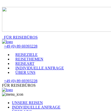
FÜR REISEBÜROS
+49 (0) 89 69393228
REISEZIELE
REISETHEMEN
REISEART
INDIVIDUELLE ANFRAGE
ÜBER UNS
+49 (0) 89 69393228
FÜR REISEBÜROS
UNSERE REISEN
INDIVIDUELLE ANFRAGE