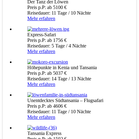
Der Tanz der Löwen
Preis p.P: ab 5100 €
Reisedauer: 11 Tage / 10 Nächte
Mehr erfahren
Express-Safari
Preis p.P: ab 1756 €
Reisedauer: 5 Tage / 4 Nächte
Mehr erfahren
Höhepunkte in Kenia und Tansania
Preis p.P: ab 5037 €
Reisedauer: 14 Tage / 13 Nächte
Mehr erfahren
Unentdecktes Südtansania – Flugsafari
Preis p.P: ab 4606 €
Reisedauer: 11 Tage / 10 Nächte
Mehr erfahren
Tansania Express
Preis p.P: ab 1502 €