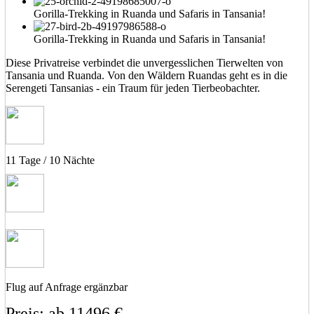
Gorilla-Trekking in Ruanda und Safaris in Tansania!
Gorilla-Trekking in Ruanda und Safaris in Tansania!
Diese Privatreise verbindet die unvergesslichen Tierwelten von
Tansania und Ruanda. Von den Wäldern Ruandas geht es in die
Serengeti Tansanias - ein Traum für jeden Tierbeobachter.
11 Tage / 10 Nächte
Flug auf Anfrage ergänzbar
Preis: ab 11496 €