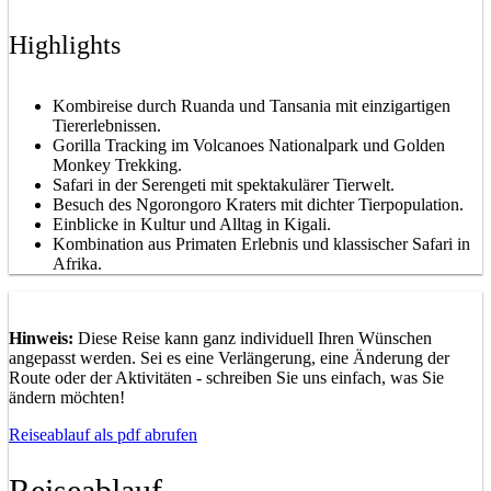
Highlights
Kombireise durch Ruanda und Tansania mit einzigartigen
Tiererlebnissen.
Gorilla Tracking im Volcanoes Nationalpark und Golden
Monkey Trekking.
Safari in der Serengeti mit spektakulärer Tierwelt.
Besuch des Ngorongoro Kraters mit dichter Tierpopulation.
Einblicke in Kultur und Alltag in Kigali.
Kombination aus Primaten Erlebnis und klassischer Safari in
Afrika.
Hinweis:
Diese Reise kann ganz individuell Ihren Wünschen
angepasst werden. Sei es eine Verlängerung, eine Änderung der
Route oder der Aktivitäten - schreiben Sie uns einfach, was Sie
ändern möchten!
Reiseablauf als pdf abrufen
Reiseablauf