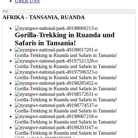
ÜBER UNS
<<
Zurück zur Reiseliste
AFRIKA - TANSANIA, RUANDA
Gorilla-Trekking in Ruanda und
Safaris in Tansania!
Gorilla-Trekking in Ruanda und Safaris in Tansania!
Gorilla-Trekking in Ruanda und Safaris in Tansania!
Gorilla-Trekking in Ruanda und Safaris in Tansania!
Gorilla-Trekking in Ruanda und Safaris in Tansania!
Gorilla-Trekking in Ruanda und Safaris in Tansania!
Gorilla-Trekking in Ruanda und Safaris in Tansania!
Gorilla-Trekking in Ruanda und Safaris in Tansania!
Gorilla-Trekking in Ruanda und Safaris in Tansania!